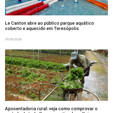
Le Canton abre ao público parque aquático
coberto e aquecido em Teresópolis
09/08/2026
Aposentadoria rural: veja como comprovar o