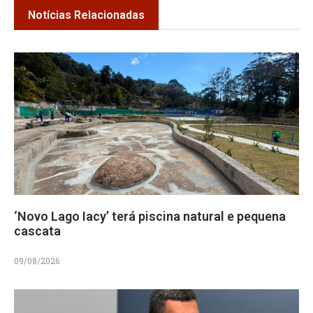
Notícias Relacionadas
‘Novo Lago Iacy’ terá piscina natural e pequena
cascata
09/08/2026