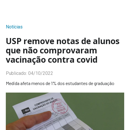
Notícias
USP remove notas de alunos
que não comprovaram
vacinação contra covid
Publicado:
04/10/2022
Medida afeta menos de 1% dos estudantes de graduação