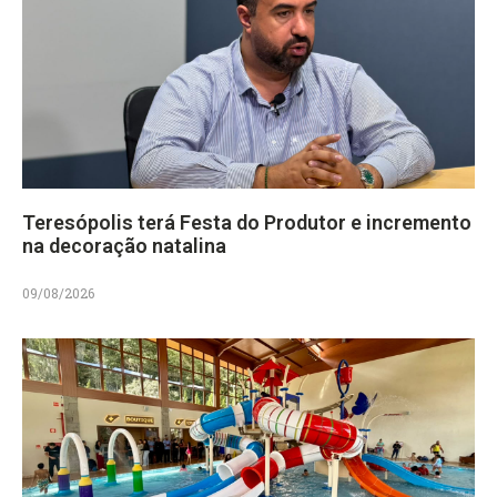
Teresópolis terá Festa do Produtor e incremento
na decoração natalina
09/08/2026