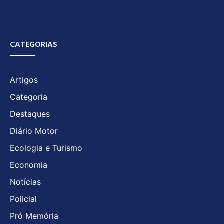
CATEGORIAS
Artigos
Categoria
Destaques
Diário Motor
Ecologia e Turismo
Economia
Notícias
Policial
Pró Memória