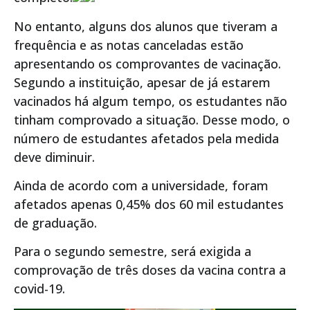
No entanto, alguns dos alunos que tiveram a
frequência e as notas canceladas estão
apresentando os comprovantes de vacinação.
Segundo a instituição, apesar de já estarem
vacinados há algum tempo, os estudantes não
tinham comprovado a situação. Desse modo, o
número de estudantes afetados pela medida
deve diminuir.
Ainda de acordo com a universidade, foram
afetados apenas 0,45% dos 60 mil estudantes
de graduação.
Para o segundo semestre, será exigida a
comprovação de três doses da vacina contra a
covid-19.