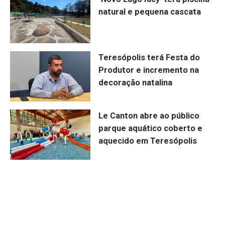
natural e pequena cascata
Teresópolis terá Festa do
Produtor e incremento na
decoração natalina
Le Canton abre ao público
parque aquático coberto e
aquecido em Teresópolis