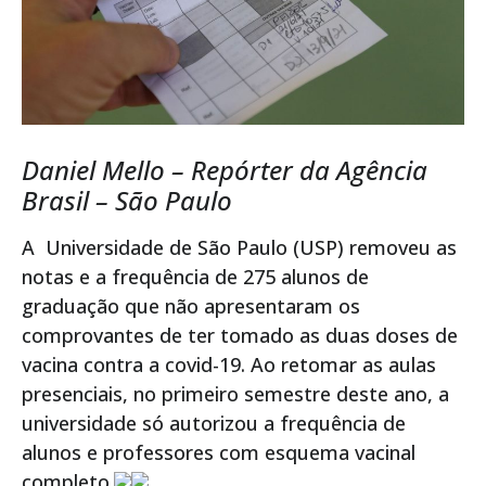
Daniel Mello – Repórter da Agência
Brasil – São Paulo
A Universidade de São Paulo (USP) removeu as
notas e a frequência de 275 alunos de
graduação que não apresentaram os
comprovantes de ter tomado as duas doses de
vacina contra a covid-19. Ao retomar as aulas
presenciais, no primeiro semestre deste ano, a
universidade só autorizou a frequência de
alunos e professores com esquema vacinal
completo.