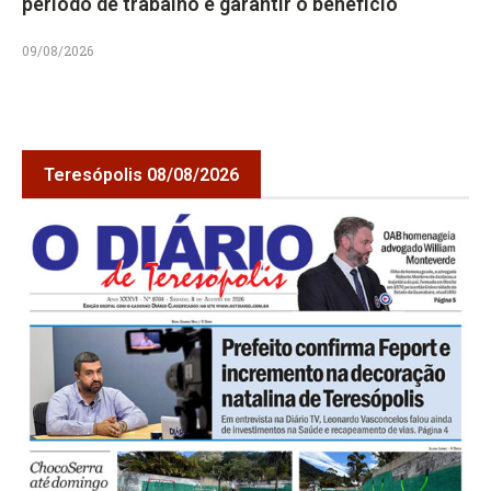
período de trabalho e garantir o benefício
09/08/2026
Teresópolis 08/08/2026