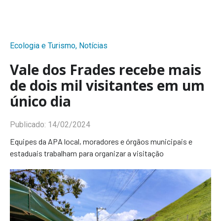
Ecologia e Turismo
,
Notícias
Vale dos Frades recebe mais
de dois mil visitantes em um
único dia
Publicado:
14/02/2024
Equipes da APA local, moradores e órgãos municipais e
estaduais trabalham para organizar a visitação