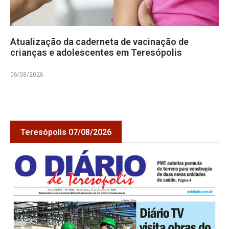
Atualização da caderneta de vacinação de
crianças e adolescentes em Teresópolis
06/08/2026
Teresópolis 07/08/2026