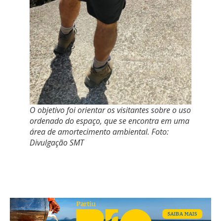
O objetivo foi orientar os visitantes sobre o uso
ordenado do espaço, que se encontra em uma
área de amortecimento ambiental. Foto:
Divulgação SMT