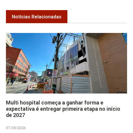
Notícias Relacionadas
Multi hospital começa a ganhar forma e
expectativa é entregar primeira etapa no início
de 2027
07/08/2026