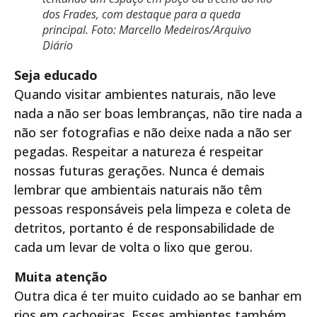
dos Frades, com destaque para a queda
principal. Foto: Marcello Medeiros/Arquivo
Diário
Seja educado
Quando visitar ambientes naturais, não leve
nada a não ser boas lembranças, não tire nada a
não ser fotografias e não deixe nada a não ser
pegadas. Respeitar a natureza é respeitar
nossas futuras gerações. Nunca é demais
lembrar que ambientais naturais não têm
pessoas responsáveis pela limpeza e coleta de
detritos, portanto é de responsabilidade de
cada um levar de volta o lixo que gerou.
Muita atenção
Outra dica é ter muito cuidado ao se banhar em
rios em cachoeiras. Esses ambientes também