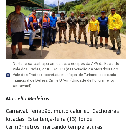
Nesta terça, participaram da ação equipes da APA da Bacia do
Vale dos Frades, AMOFRADES (Associação de Moradores do
Vale dos Frades), secretaria municipal de Turismo, secretaria
municipal de Defesa Civil e UPAm (Unidade de Policiamento
Ambiental)
Marcello Medeiros
Carnaval, feriadão, muito calor e… Cachoeiras
lotadas! Esta terça-feira (13) foi de
termômetros marcando temperaturas