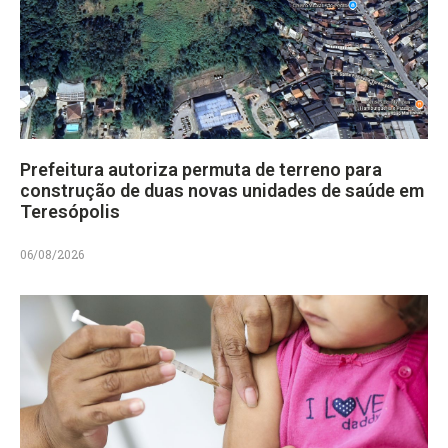
Prefeitura autoriza permuta de terreno para
construção de duas novas unidades de saúde em
Teresópolis
06/08/2026