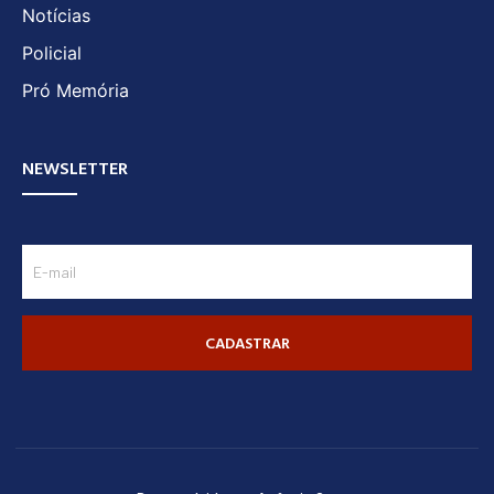
Notícias
Policial
Pró Memória
NEWSLETTER
CADASTRAR