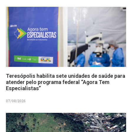
Teresópolis habilita sete unidades de saúde para
atender pelo programa federal “Agora Tem
Especialistas”
07/08/2026