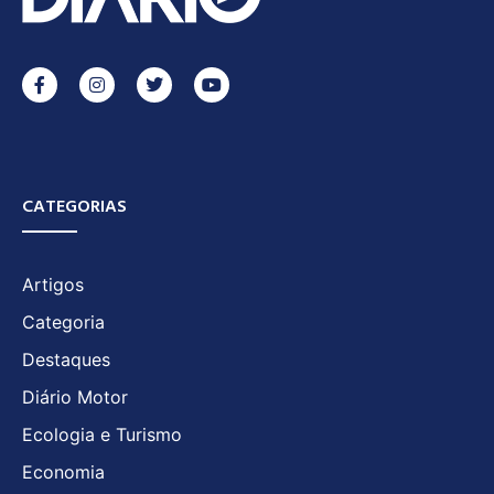
CATEGORIAS
Artigos
Categoria
Destaques
Diário Motor
Ecologia e Turismo
Economia