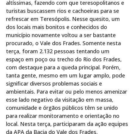
altíssimas, fazendo com que teresopolitanos e
turistas buscassem rios e cachoeiras para se
refrescar em Teresópolis. Nesse quesito, um
dos locais mais bonitos e conhecidos do
município novamente voltou a ser bastante
procurado, o Vale dos Frades. Somente nesta
terça, foram 2.132 pessoas tentando um
espaço em poço ou trecho do Rio dos Frades,
com destaque para a queda principal. Porém,
tanta gente, mesmo em um lugar amplo, pode
significar diversos problemas sociais e
ambientais. Para evitar ou pelo menos amenizar
esse lado negativo da visitação em massa,
comunidade e órgãos públicos têm se unido
para realizar monitoramento e orientação no
local. Nesta terça, participaram da ação equipes
da APA da Bacia do Vale dos Frades,