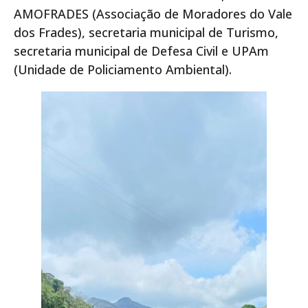
AMOFRADES (Associação de Moradores do Vale
dos Frades), secretaria municipal de Turismo,
secretaria municipal de Defesa Civil e UPAm
(Unidade de Policiamento Ambiental).