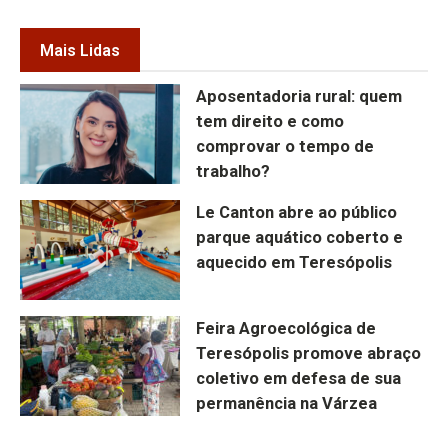
Mais Lidas
Aposentadoria rural: quem
tem direito e como
comprovar o tempo de
trabalho?
Le Canton abre ao público
parque aquático coberto e
aquecido em Teresópolis
Feira Agroecológica de
Teresópolis promove abraço
coletivo em defesa de sua
permanência na Várzea