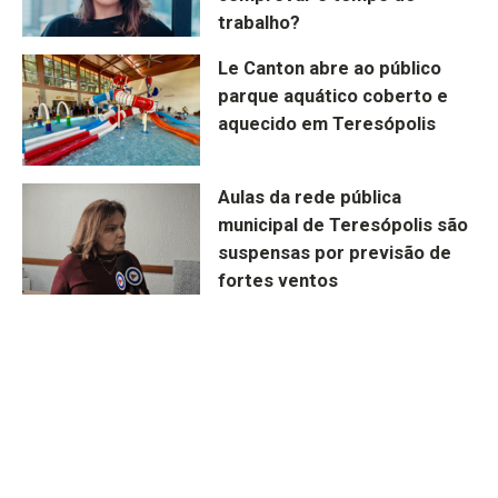
trabalho?
Le Canton abre ao público
parque aquático coberto e
aquecido em Teresópolis
Aulas da rede pública
municipal de Teresópolis são
suspensas por previsão de
fortes ventos