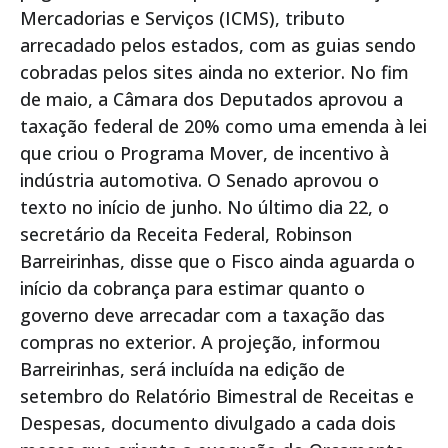
Mercadorias e Serviços (ICMS), tributo
arrecadado pelos estados, com as guias sendo
cobradas pelos sites ainda no exterior. No fim
de maio, a Câmara dos Deputados aprovou a
taxação federal de 20% como uma emenda à lei
que criou o Programa Mover, de incentivo à
indústria automotiva. O Senado aprovou o
texto no início de junho. No último dia 22, o
secretário da Receita Federal, Robinson
Barreirinhas, disse que o Fisco ainda aguarda o
início da cobrança para estimar quanto o
governo deve arrecadar com a taxação das
compras no exterior. A projeção, informou
Barreirinhas, será incluída na edição de
setembro do Relatório Bimestral de Receitas e
Despesas, documento divulgado a cada dois