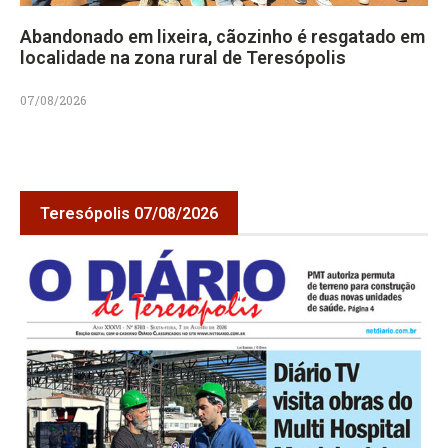
Abandonado em lixeira, cãozinho é resgatado em
localidade na zona rural de Teresópolis
07/08/2026
Teresópolis 07/08/2026