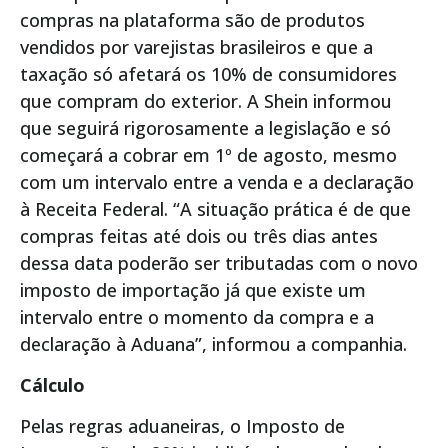
compras na plataforma são de produtos
vendidos por varejistas brasileiros e que a
taxação só afetará os 10% de consumidores
que compram do exterior. A Shein informou
que seguirá rigorosamente a legislação e só
começará a cobrar em 1º de agosto, mesmo
com um intervalo entre a venda e a declaração
à Receita Federal. “A situação prática é de que
compras feitas até dois ou três dias antes
dessa data poderão ser tributadas com o novo
imposto de importação já que existe um
intervalo entre o momento da compra e a
declaração à Aduana”, informou a companhia.
Cálculo
Pelas regras aduaneiras, o Imposto de