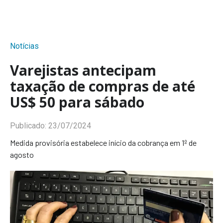
Notícias
Varejistas antecipam
taxação de compras de até
US$ 50 para sábado
Publicado:
23/07/2024
Medida provisória estabelece início da cobrança em 1º de
agosto