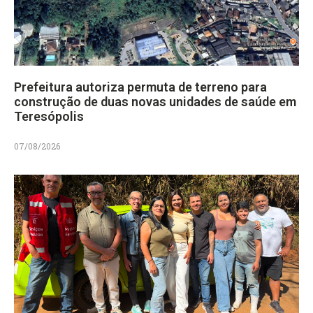
Prefeitura autoriza permuta de terreno para
construção de duas novas unidades de saúde em
Teresópolis
07/08/2026