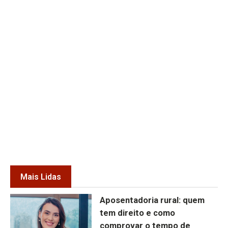
Mais Lidas
Aposentadoria rural: quem
tem direito e como
comprovar o tempo de