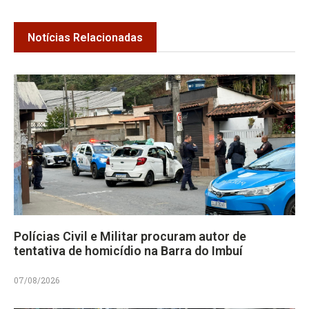
Notícias Relacionadas
Polícias Civil e Militar procuram autor de
tentativa de homicídio na Barra do Imbuí
07/08/2026