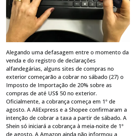
Alegando uma defasagem entre o momento da
venda e do registro de declarações
alfandegárias, alguns sites de compras no
exterior começarão a cobrar no sábado (27) o
Imposto de Importação de 20% sobre as
compras de até US$ 50 no exterior.
Oficialmente, a cobrança começa em 1º de
agosto. A AliExpress e a Shopee confirmaram a
intenção de cobrar a taxa a partir de sábado. A
Shein só iniciará a cobrança à meia-noite de 1º
de agosto. A Amazon ainda não informou a