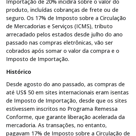
Importação de 20% incidirá sobre o valor do
produto, incluídas cobranças de frete ou de
seguro. Os 17% de Imposto sobre a Circulação
de Mercadorias e Serviços (ICMS), tributo
arrecadado pelos estados desde julho do ano
passado nas compras eletrônicas, vão ser
cobrados após somar o valor da compra e o
Imposto de Importação.
Histórico
Desde agosto do ano passado, as compras de
até US$ 50 em sites internacionais eram isentas
de Imposto de Importação, desde que os sites
estivessem inscritos no Programa Remessa
Conforme, que garante liberação acelerada da
mercadoria. As transações, no entanto,
pagavam 17% de Imposto sobre a Circulação de