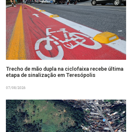
Trecho de mão dupla na ciclofaixa recebe última
etapa de sinalização em Teresópolis
07/08/2026