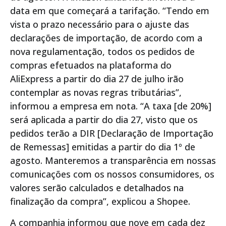
data em que começará a tarifação. “Tendo em
vista o prazo necessário para o ajuste das
declarações de importação, de acordo com a
nova regulamentação, todos os pedidos de
compras efetuados na plataforma do
AliExpress a partir do dia 27 de julho irão
contemplar as novas regras tributárias”,
informou a empresa em nota. “A taxa [de 20%]
será aplicada a partir do dia 27, visto que os
pedidos terão a DIR [Declaração de Importação
de Remessas] emitidas a partir do dia 1º de
agosto. Manteremos a transparência em nossas
comunicações com os nossos consumidores, os
valores serão calculados e detalhados na
finalização da compra”, explicou a Shopee.
A companhia informou que nove em cada dez