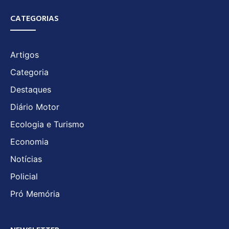
CATEGORIAS
Artigos
Categoria
Destaques
Diário Motor
Ecologia e Turismo
Economia
Notícias
Policial
Pró Memória