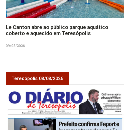
Le Canton abre ao público parque aquático
coberto e aquecido em Teresópolis
09/08/2026
Teresópolis 08/08/2026