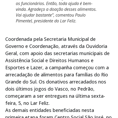
os funcionários. Então, toda ajuda é bem-
vinda. Agradeço a doação desses alimentos.
Vai ajudar bastante”, comentou Paulo
Pimentel, presidente do Lar Feliz.
Coordenada pela Secretaria Municipal de
Governo e Coordenação, através da Ouvidoria
Geral, com apoio das secretarias municipais de
Assistência Social e Direitos Humanos e
Esportes e Lazer, a campanha começou com a
arrecadação de alimentos para famílias do Rio
Grande do Sul. Os donativos arrecadados nos
dois últimos jogos do Vasco, no Pedrão,
começaram a ser entregues na última sexta-
feira, 5, no Lar Feliz.
As demais entidades beneficiadas nesta
primeira etapa foram Centro Social São José, no