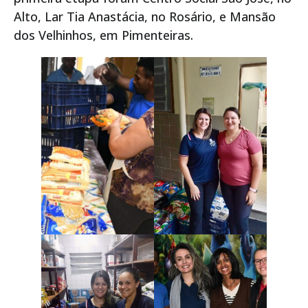
Alto, Lar Tia Anastácia, no Rosário, e Mansão
dos Velhinhos, em Pimenteiras.