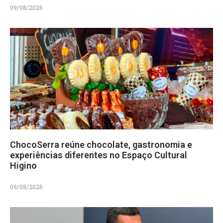
09/08/2026
ChocoSerra reúne chocolate, gastronomia e
experiências diferentes no Espaço Cultural
Higino
09/08/2026