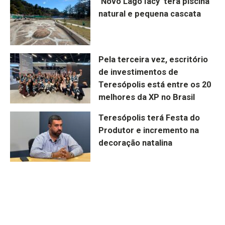
‘Novo Lago Iacy’ terá piscina
natural e pequena cascata
Pela terceira vez, escritório
de investimentos de
Teresópolis está entre os 20
melhores da XP no Brasil
Teresópolis terá Festa do
Produtor e incremento na
decoração natalina