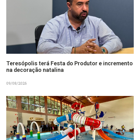
Teresópolis terá Festa do Produtor e incremento
na decoração natalina
09/08/2026