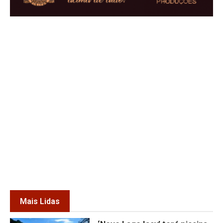
Mais Lidas