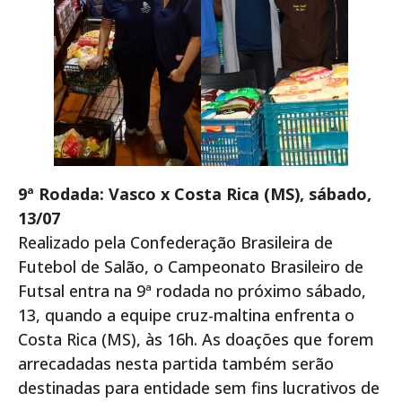
9ª Rodada: Vasco x Costa Rica (MS), sábado,
13/07
Realizado pela Confederação Brasileira de
Futebol de Salão, o Campeonato Brasileiro de
Futsal entra na 9ª rodada no próximo sábado,
13, quando a equipe cruz-maltina enfrenta o
Costa Rica (MS), às 16h. As doações que forem
arrecadadas nesta partida também serão
destinadas para entidade sem fins lucrativos de