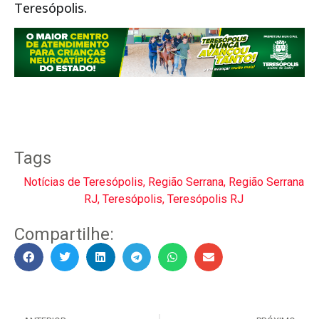
Teresópolis.
Tags
Notícias de Teresópolis
,
Região Serrana
,
Região Serrana
RJ
,
Teresópolis
,
Teresópolis RJ
Compartilhe: