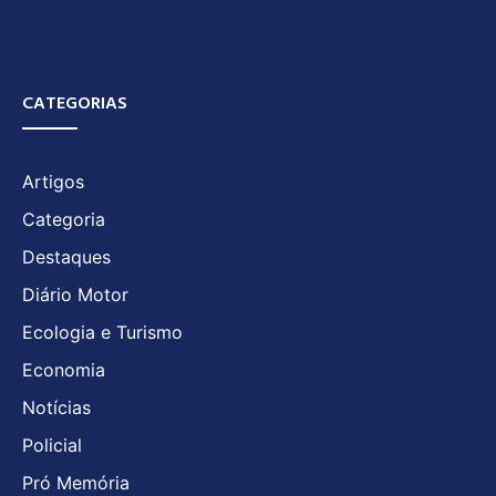
CATEGORIAS
Artigos
Categoria
Destaques
Diário Motor
Ecologia e Turismo
Economia
Notícias
Policial
Pró Memória