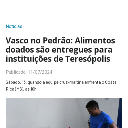
Notícias
Vasco no Pedrão: Alimentos
doados são entregues para
instituições de Teresópolis
Publicado:
11/07/2024
Sábado, 13, quando a equipe cruz-maltina enfrenta o Costa
Rica (MS), às 16h