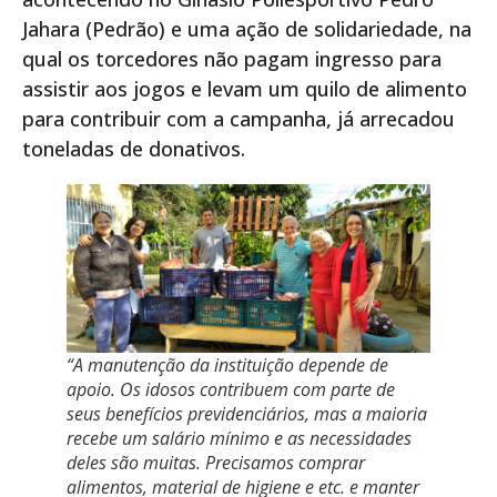
Jahara (Pedrão) e uma ação de solidariedade, na
qual os torcedores não pagam ingresso para
assistir aos jogos e levam um quilo de alimento
para contribuir com a campanha, já arrecadou
toneladas de donativos.
“A manutenção da instituição depende de
apoio. Os idosos contribuem com parte de
seus benefícios previdenciários, mas a maioria
recebe um salário mínimo e as necessidades
deles são muitas. Precisamos comprar
alimentos, material de higiene e etc. e manter