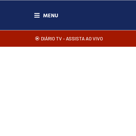
DIÁRIO TV - ASSISTA AO VIVO