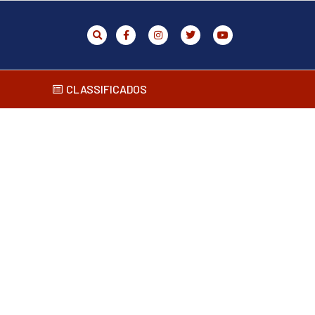
CLASSIFICADOS