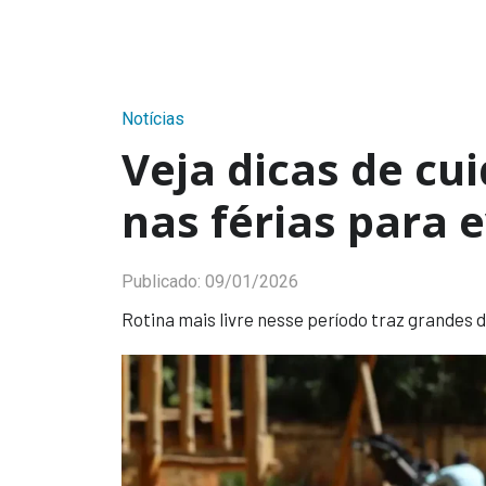
Notícias
Veja dicas de cu
nas férias para 
Publicado:
09/01/2026
Rotina mais livre nesse período traz grandes 