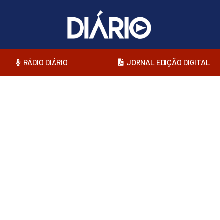
RÁDIO DIÁRIO
JORNAL EDIÇÃO DIGITAL