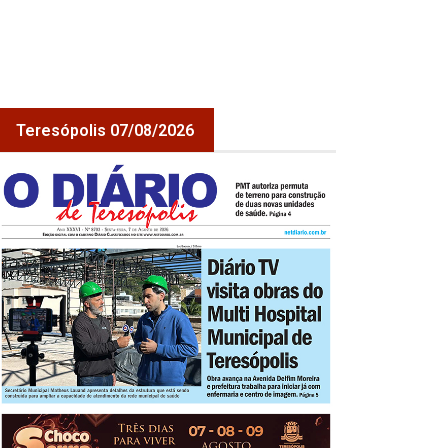
Teresópolis 07/08/2026