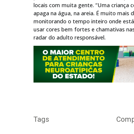
locais com muita gente. “Uma criança
apaga na água, na areia. É muito mais dif
monitorando o tempo inteiro onde está 
usar cores bem fortes e chamativas nas
radar do adulto responsável.
Tags
Compa