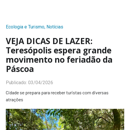
Ecologia e Turismo
,
Notícias
VEJA DICAS DE LAZER:
Teresópolis espera grande
movimento no feriadão da
Páscoa
Publicado:
03/04/2026
Cidade se prepara para receber turistas com diversas
atrações