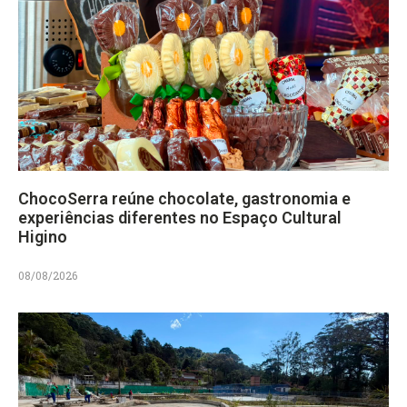
ChocoSerra reúne chocolate, gastronomia e
experiências diferentes no Espaço Cultural
Higino
08/08/2026