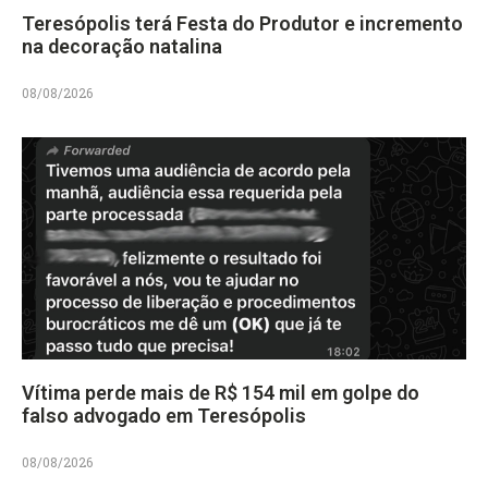
Teresópolis terá Festa do Produtor e incremento
na decoração natalina
08/08/2026
Vítima perde mais de R$ 154 mil em golpe do
falso advogado em Teresópolis
08/08/2026