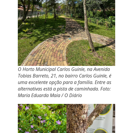
O Horto Municipal Carlos Guinle, na Avenida
Tobias Barreto, 21, no bairro Carlos Guinle, é
uma excelente opção para a família. Entre as
alternativas está a pista de caminhada. Foto:
Maria Eduarda Maia / O Diário