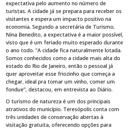
expectativa pelo aumento no número de
turistas. A cidade já se prepara para receber os
visitantes e espera um impacto positivo na
economia. Segundo a secretária de Turismo,
Nina Benedito, a expectativa é a maior possível,
visto que é um feriado muito esperado durante
o ano todo. “A cidade fica naturalmente lotada.
Somos conhecidos como a cidade mais alta do
estado do Rio de Janeiro, então o pessoal já
quer aproveitar esse friozinho que começa a
chegar, ideal pra tomar um vinho, comer um
fondue”, destacou, em entrevista ao Diário.
O turismo de natureza é um dos principais
atrativos do município. Teresópolis conta com
três unidades de conservação abertas à
visitação gratuita, oferecendo opções para