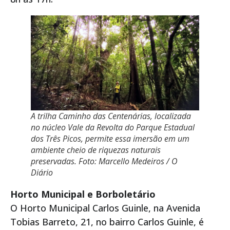
A trilha Caminho das Centenárias, localizada
no núcleo Vale da Revolta do Parque Estadual
dos Três Picos, permite essa imersão em um
ambiente cheio de riquezas naturais
preservadas. Foto: Marcello Medeiros / O
Diário
Horto Municipal e Borboletário
O Horto Municipal Carlos Guinle, na Avenida
Tobias Barreto, 21, no bairro Carlos Guinle, é