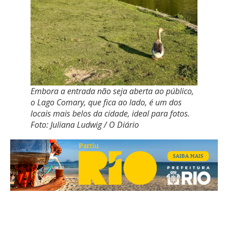
Embora a entrada não seja aberta ao público,
o Lago Comary, que fica ao lado, é um dos
locais mais belos da cidade, ideal para fotos.
Foto: Juliana Ludwig / O Diário