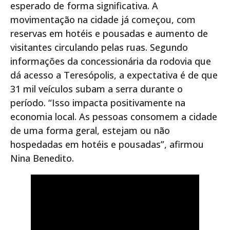
esperado de forma significativa. A
movimentação na cidade já começou, com
reservas em hotéis e pousadas e aumento de
visitantes circulando pelas ruas. Segundo
informações da concessionária da rodovia que
dá acesso a Teresópolis, a expectativa é de que
31 mil veículos subam a serra durante o
período. “Isso impacta positivamente na
economia local. As pessoas consomem a cidade
de uma forma geral, estejam ou não
hospedadas em hotéis e pousadas”, afirmou
Nina Benedito.