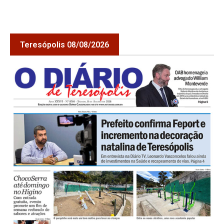
Teresópolis 08/08/2026