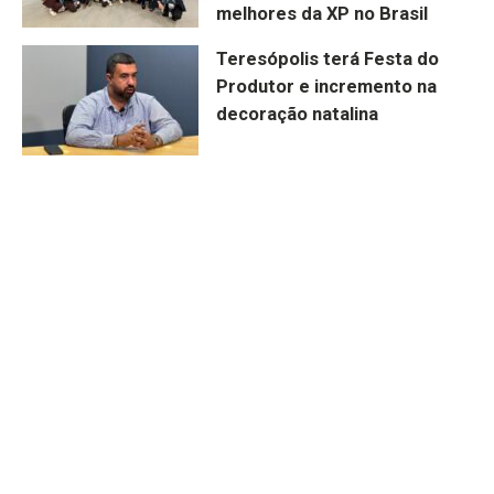
melhores da XP no Brasil
Teresópolis terá Festa do
Produtor e incremento na
decoração natalina