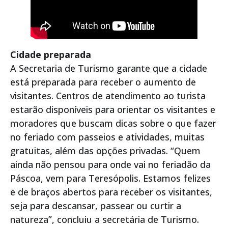
Cidade preparada
A Secretaria de Turismo garante que a cidade
está preparada para receber o aumento de
visitantes. Centros de atendimento ao turista
estarão disponíveis para orientar os visitantes e
moradores que buscam dicas sobre o que fazer
no feriado com passeios e atividades, muitas
gratuitas, além das opções privadas. “Quem
ainda não pensou para onde vai no feriadão da
Páscoa, vem para Teresópolis. Estamos felizes
e de braços abertos para receber os visitantes,
seja para descansar, passear ou curtir a
natureza”, concluiu a secretária de Turismo.