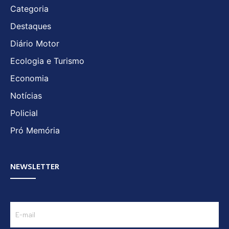
Categoria
Destaques
Diário Motor
Ecologia e Turismo
Economia
Notícias
Policial
Pró Memória
NEWSLETTER