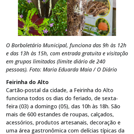
O Borboletário Municipal, funciona das 9h às 12h
e das 13h às 15h, com entrada gratuita e visitação
em grupos limitados (limite diário de 240
pessoas). Foto: Maria Eduarda Maia / O Diário
Feirinha do Alto
Cartão-postal da cidade, a Feirinha do Alto
funciona todos os dias do feriado, de sexta-
feira (03) a domingo (05), das 10h às 18h. São
mais de 600 estandes de roupas, calçados,
acessórios, produtos artesanais, decoração e
uma área gastronômica com delícias típicas da