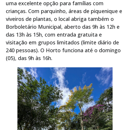
uma excelente opção para famílias com
crianças. Com parquinho, áreas de piquenique e
viveiros de plantas, o local abriga também o
Borboletário Municipal, aberto das 9h às 12h e
das 13h às 15h, com entrada gratuita e
visitação em grupos limitados (limite diário de
240 pessoas). O Horto funciona até o domingo
(05), das 9h às 16h.