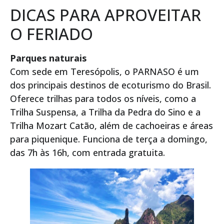
DICAS PARA APROVEITAR
O FERIADO
Parques naturais
Com sede em Teresópolis, o PARNASO é um
dos principais destinos de ecoturismo do Brasil.
Oferece trilhas para todos os níveis, como a
Trilha Suspensa, a Trilha da Pedra do Sino e a
Trilha Mozart Catão, além de cachoeiras e áreas
para piquenique. Funciona de terça a domingo,
das 7h às 16h, com entrada gratuita.