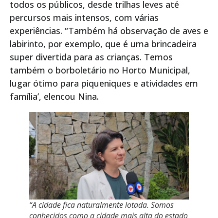
todos os públicos, desde trilhas leves até
percursos mais intensos, com várias
experiências. “Também há observação de aves e
labirinto, por exemplo, que é uma brincadeira
super divertida para as crianças. Temos
também o borboletário no Horto Municipal,
lugar ótimo para piqueniques e atividades em
família’, elencou Nina.
“A cidade fica naturalmente lotada. Somos
conhecidos como a cidade mais alta do estado