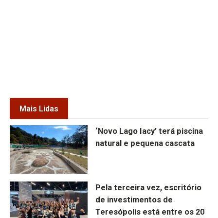
Mais Lidas
‘Novo Lago Iacy’ terá piscina
natural e pequena cascata
Pela terceira vez, escritório
de investimentos de
Teresópolis está entre os 20