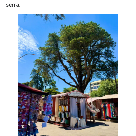
serra.