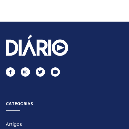
CATEGORIAS
Artigos