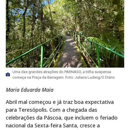
Uma das grandes atrações do PARNASO, a trilha suspensa
começa na Praça da Barragem. Foto: Juliana Ludwig/O Diário
Maria Eduarda Maia
Abril mal começou e já traz boa expectativa
para Teresópolis. Com a chegada das
celebrações da Páscoa, que incluem o feriado
nacional da Sexta-feira Santa, cresce a