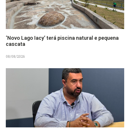
‘Novo Lago Iacy’ terá piscina natural e pequena
cascata
08/08/2026