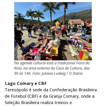
Na agenda cultural está a tradicional Feira do
Rolo, na área externa da Casa de Cultura, das
9h às 14h. Foto: Juliana Ludwig / O Diário
Lago Comary e CBF
Teresópolis é sede da Confederação Brasileira
de Futebol (CBF) e da Granja Comary, onde a
Seleção Brasileira realiza treinos e