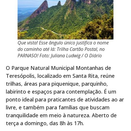
Que vista! Esse ângulo único justifica o nome
do caminho até lá: Trilha Cartão Postal, no
PARNASO! Foto: Juliana Ludwig / O Diário
O Parque Natural Municipal Montanhas de
Teresópolis, localizado em Santa Rita, reúne
trilhas, áreas para piquenique, parquinho,
labirinto e espaços para contemplação. É um
ponto ideal para praticantes de atividades ao ar
livre, e também para famílias que buscam
tranquilidade em meio à natureza. Aberto de
terça a domingo, das 8h às 17h.