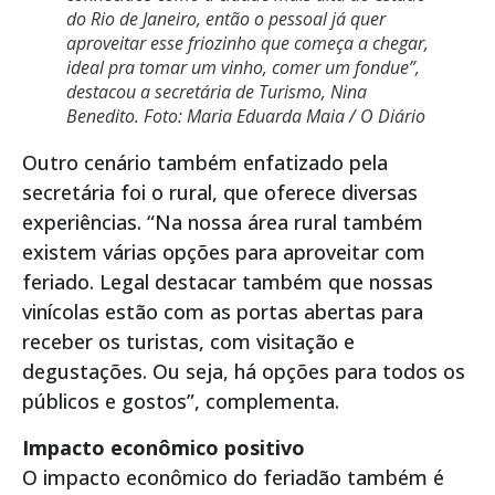
do Rio de Janeiro, então o pessoal já quer
aproveitar esse friozinho que começa a chegar,
ideal pra tomar um vinho, comer um fondue”,
destacou a secretária de Turismo, Nina
Benedito. Foto: Maria Eduarda Maia / O Diário
Outro cenário também enfatizado pela
secretária foi o rural, que oferece diversas
experiências. “Na nossa área rural também
existem várias opções para aproveitar com
feriado. Legal destacar também que nossas
vinícolas estão com as portas abertas para
receber os turistas, com visitação e
degustações. Ou seja, há opções para todos os
públicos e gostos”, complementa.
Impacto econômico positivo
O impacto econômico do feriadão também é