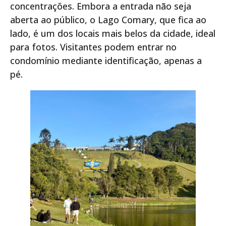
concentrações. Embora a entrada não seja
aberta ao público, o Lago Comary, que fica ao
lado, é um dos locais mais belos da cidade, ideal
para fotos. Visitantes podem entrar no
condomínio mediante identificação, apenas a
pé.