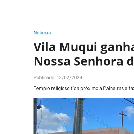
Notícias
Vila Muqui ganh
Nossa Senhora d
Publicado:
13/02/2024
Templo religioso fica próximo a Paineiras e fa