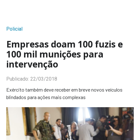
Policial
Empresas doam 100 fuzis e
100 mil munições para
intervenção
Publicado:
22/03/2018
Exército também deve receber em breve novos veículos
blindados para ações mais complexas