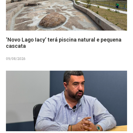
‘Novo Lago Iacy’ terá piscina natural e pequena
cascata
09/08/2026