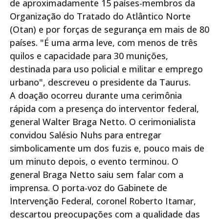
de aproximadamente 15 países-membros da
Organização do Tratado do Atlântico Norte
(Otan) e por forças de segurança em mais de 80
países. "É uma arma leve, com menos de três
quilos e capacidade para 30 munições,
destinada para uso policial e militar e emprego
urbano", descreveu o presidente da Taurus.
A doação ocorreu durante uma cerimônia
rápida com a presença do interventor federal,
general Walter Braga Netto. O cerimonialista
convidou Salésio Nuhs para entregar
simbolicamente um dos fuzis e, pouco mais de
um minuto depois, o evento terminou. O
general Braga Netto saiu sem falar com a
imprensa. O porta-voz do Gabinete de
Intervenção Federal, coronel Roberto Itamar,
descartou preocupações com a qualidade das