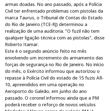
armas doadas. No ano passado, após a Polícia
Civil ter enfrentado problemas com pistolas da
marca Taurus, o Tribunal de Contas do Estado
do Rio de Janeiro (TCE-RJ) determinou a
realização de uma auditoria. "O fuzil não tem
qualquer ligação técnica com as pistolas", disse
Roberto Itamar.
Este é o segundo anúncio feito no mês
envolvendo um incremento do armamento das
forças de segurança no Rio de Janeiro. No início
do mês, o Exército informou que autorizou o
repasse à Polícia Civil do estado de 15 fuzis AR-
10, apreendidos em uma operação no
Aeroporto do Galeão, em junho do ano
passado. O coronel informou ainda que a PM
poderá receber o reforço de novos veículos