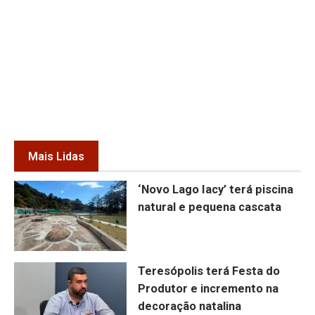
Mais Lidas
‘Novo Lago Iacy’ terá piscina
natural e pequena cascata
Teresópolis terá Festa do
Produtor e incremento na
decoração natalina