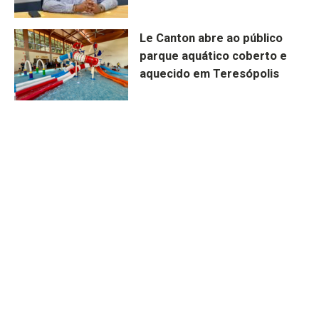
Le Canton abre ao público
parque aquático coberto e
aquecido em Teresópolis