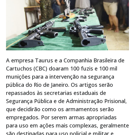
A empresa Taurus e a Companhia Brasileira de
Cartuchos (CBC) doaram 100 fuzis e 100 mil
munições para a intervenção na segurança
pública do Rio de Janeiro. Os artigos serão
repassados às secretarias estaduais de
Segurança Pública e de Administração Prisional,
que decidirão como os armamentos serão
empregados. Por serem armas apropriadas
para uso em ações mais complexas, geralmente
são destinadas para uso policial e militar e