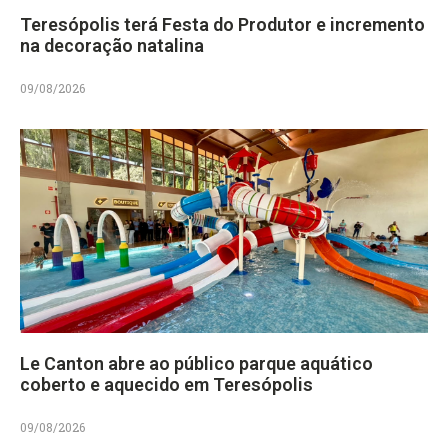
Teresópolis terá Festa do Produtor e incremento
na decoração natalina
09/08/2026
Le Canton abre ao público parque aquático
coberto e aquecido em Teresópolis
09/08/2026