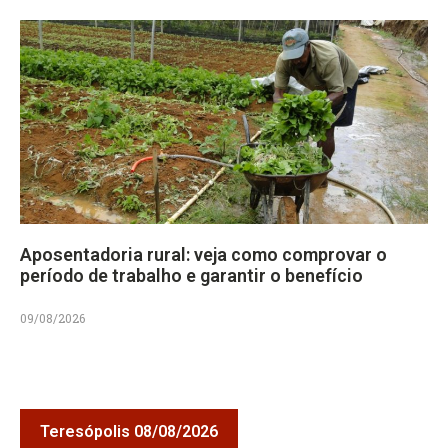
Aposentadoria rural: veja como comprovar o
período de trabalho e garantir o benefício
09/08/2026
Teresópolis 08/08/2026