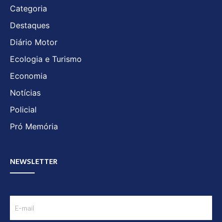
Categoria
Destaques
Diário Motor
Ecologia e Turismo
Economia
Notícias
Policial
Pró Memória
NEWSLETTER