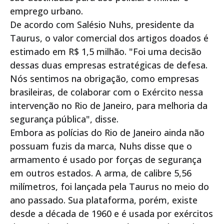
emprego urbano.
De acordo com Salésio Nuhs, presidente da
Taurus, o valor comercial dos artigos doados é
estimado em R$ 1,5 milhão. "Foi uma decisão
dessas duas empresas estratégicas de defesa.
Nós sentimos na obrigação, como empresas
brasileiras, de colaborar com o Exército nessa
intervenção no Rio de Janeiro, para melhoria da
segurança pública", disse.
Embora as polícias do Rio de Janeiro ainda não
possuam fuzis da marca, Nuhs disse que o
armamento é usado por forças de segurança
em outros estados. A arma, de calibre 5,56
milímetros, foi lançada pela Taurus no meio do
ano passado. Sua plataforma, porém, existe
desde a década de 1960 e é usada por exércitos