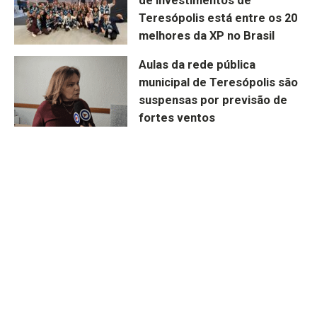
de investimentos de
Teresópolis está entre os 20
melhores da XP no Brasil
Aulas da rede pública
municipal de Teresópolis são
suspensas por previsão de
fortes ventos