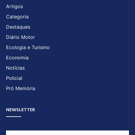
Artigos
Categoria
Destaques
Diário Motor
Ecologia e Turismo
Economia
Notícias
Policial
Pró Memória
NEWSLETTER