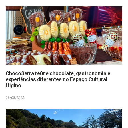
ChocoSerra reúne chocolate, gastronomia e
experiências diferentes no Espaço Cultural
Higino
08/08/2026