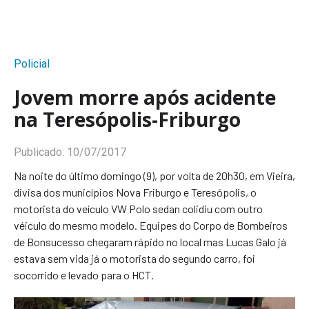
Policial
Jovem morre após acidente
na Teresópolis-Friburgo
Publicado:
10/07/2017
Na noite do último domingo (9), por volta de 20h30, em Vieira,
divisa dos municípios Nova Friburgo e Teresópolis, o
motorista do veículo VW Polo sedan colidiu com outro
véiculo do mesmo modelo. Equipes do Corpo de Bombeiros
de Bonsucesso chegaram rápido no local mas Lucas Galo já
estava sem vida já o motorista do segundo carro, foi
socorrido e levado para o HCT.