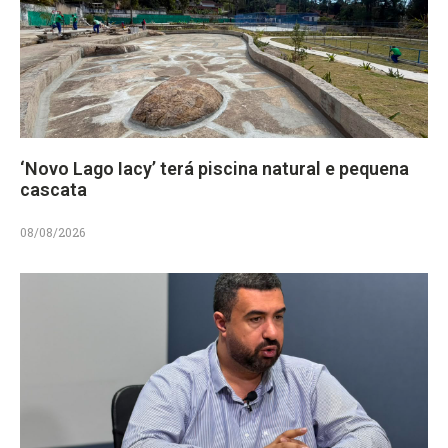
‘Novo Lago Iacy’ terá piscina natural e pequena
cascata
08/08/2026