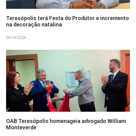
Teresópolis terá Festa do Produtor e incremento
na decoração natalina
08/08/2026
OAB Teresópolis homenageia advogado William
Monteverde