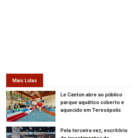
Mais Lidas
Le Canton abre ao público
parque aquático coberto e
aquecido em Teresópolis
Pela terceira vez, escritório