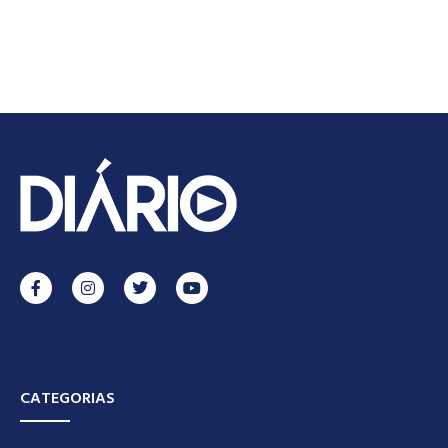
CATEGORIAS