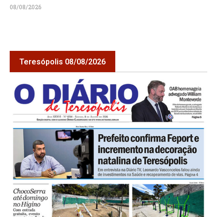
08/08/2026
Teresópolis 08/08/2026