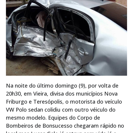
Na noite do último domingo (9), por volta de
20h30, em Vieira, divisa dos municípios Nova
Friburgo e Teresópolis, o motorista do veículo
VW Polo sedan colidiu com outro véiculo do
mesmo modelo. Equipes do Corpo de
Bombeiros de Bonsucesso chegaram rápido no