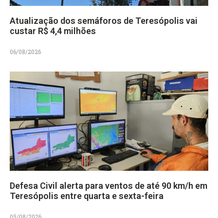
Atualização dos semáforos de Teresópolis vai
custar R$ 4,4 milhões
06/08/2026
Defesa Civil alerta para ventos de até 90 km/h em
Teresópolis entre quarta e sexta-feira
05/08/2026