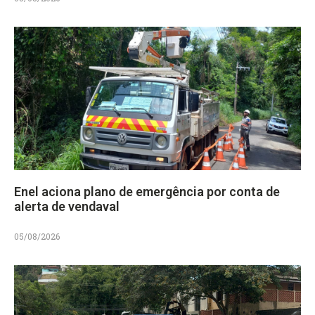
Enel aciona plano de emergência por conta de
alerta de vendaval
05/08/2026