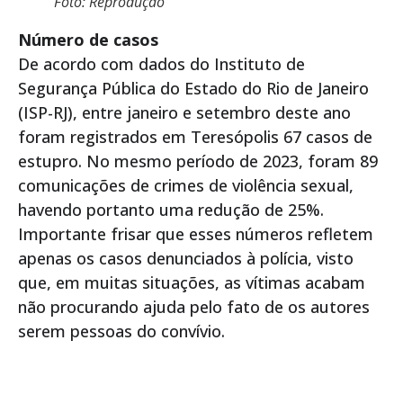
Foto: Reprodução
Número de casos
De acordo com dados do Instituto de
Segurança Pública do Estado do Rio de Janeiro
(ISP-RJ), entre janeiro e setembro deste ano
foram registrados em Teresópolis 67 casos de
estupro. No mesmo período de 2023, foram 89
comunicações de crimes de violência sexual,
havendo portanto uma redução de 25%.
Importante frisar que esses números refletem
apenas os casos denunciados à polícia, visto
que, em muitas situações, as vítimas acabam
não procurando ajuda pelo fato de os autores
serem pessoas do convívio.