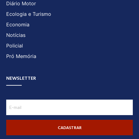
Diário Motor
Ecologia e Turismo
Economia
Notícias
Policial
Pró Memória
NEWSLETTER
CADASTRAR