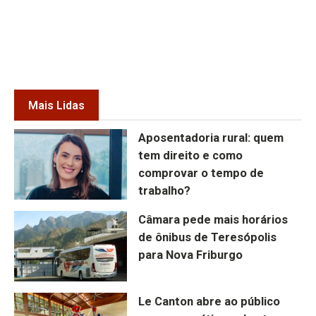
Mais Lidas
Aposentadoria rural: quem
tem direito e como
comprovar o tempo de
trabalho?
Câmara pede mais horários
de ônibus de Teresópolis
para Nova Friburgo
Le Canton abre ao público