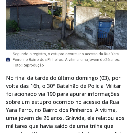
Segundo o registro, o estupro ocorreu no acesso da Rua Yara
Ferro, no Bairro dos Pinheiros. A vítima, uma jovem de 26 anos.
Foto: Reprodução
No final da tarde do último domingo (03), por
volta das 16h, o 30º Batalhão de Polícia Militar
foi acionado via 190 para apurar informações
sobre um estupro ocorrido no acesso da Rua
Yara Ferro, no Bairro dos Pinheiros. A vítima,
uma jovem de 26 anos. Grávida, ela relatou aos
militares que havia saído de uma trilha que