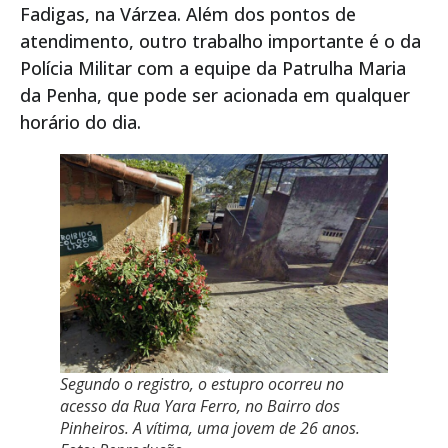
Fadigas, na Várzea. Além dos pontos de
atendimento, outro trabalho importante é o da
Polícia Militar com a equipe da Patrulha Maria
da Penha, que pode ser acionada em qualquer
horário do dia.
Segundo o registro, o estupro ocorreu no
acesso da Rua Yara Ferro, no Bairro dos
Pinheiros. A vítima, uma jovem de 26 anos.