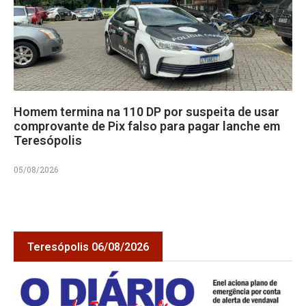
Homem termina na 110 DP por suspeita de usar
comprovante de Pix falso para pagar lanche em
Teresópolis
05/08/2026
Teresópolis 06/08/2026