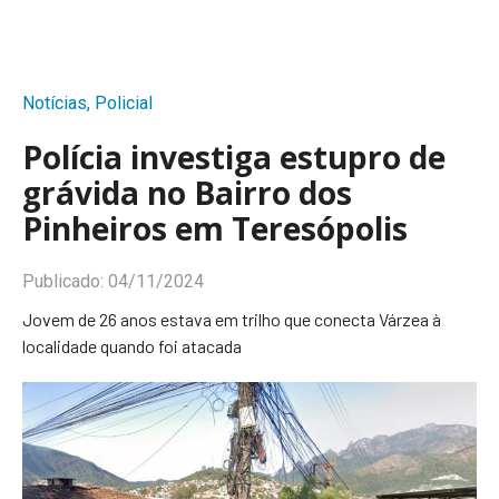
Notícias
,
Policial
Polícia investiga estupro de
grávida no Bairro dos
Pinheiros em Teresópolis
Publicado:
04/11/2024
Jovem de 26 anos estava em trilho que conecta Várzea à
localidade quando foi atacada