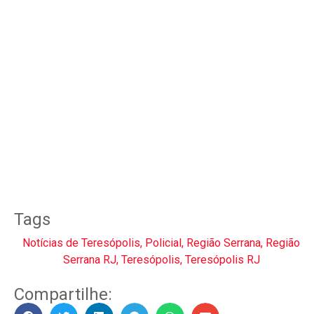
Tags
Notícias de Teresópolis
,
Policial
,
Região Serrana
,
Região
Serrana RJ
,
Teresópolis
,
Teresópolis RJ
Compartilhe: