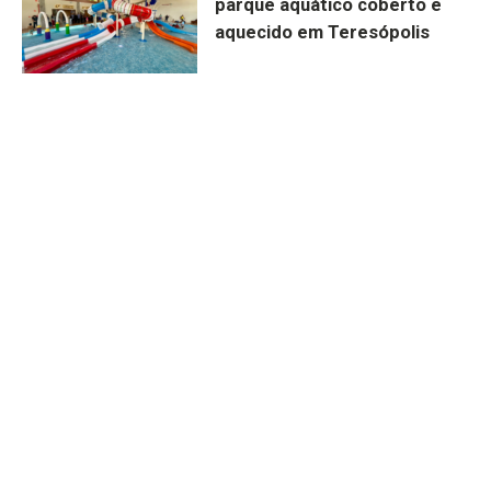
parque aquático coberto e
aquecido em Teresópolis