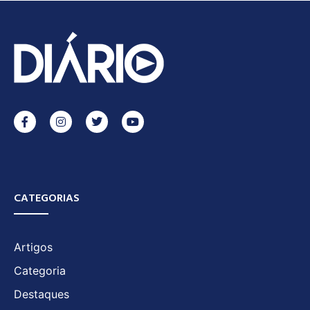
CATEGORIAS
Artigos
Categoria
Destaques