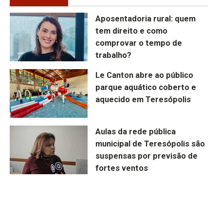
Aposentadoria rural: quem
tem direito e como
comprovar o tempo de
trabalho?
Le Canton abre ao público
parque aquático coberto e
aquecido em Teresópolis
Aulas da rede pública
municipal de Teresópolis são
suspensas por previsão de
fortes ventos