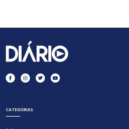
CATEGORIAS