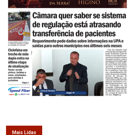
Mais Lidas