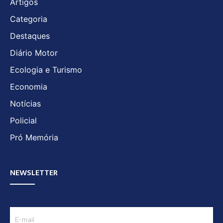
Artigos
Categoria
Destaques
Diário Motor
Ecologia e Turismo
Economia
Notícias
Policial
Pró Memória
NEWSLETTER