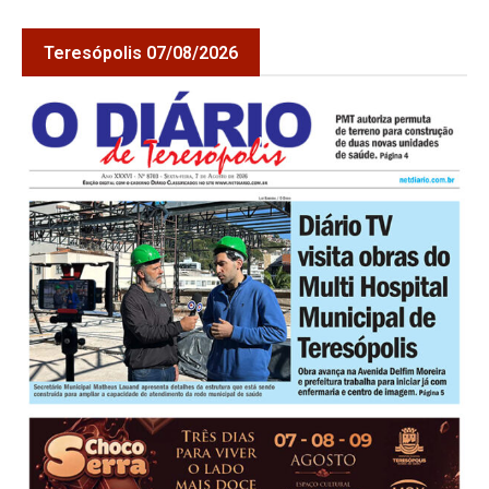
Teresópolis 07/08/2026