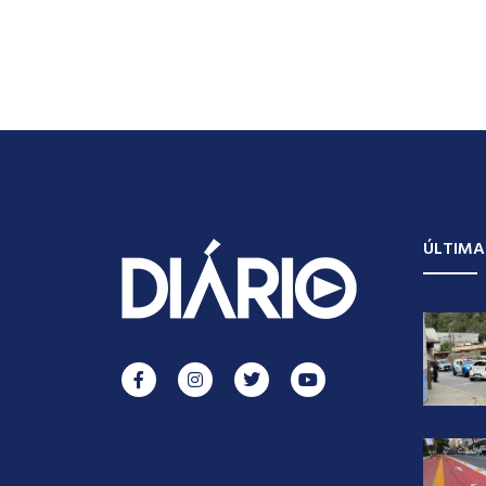
ÚLTIMA