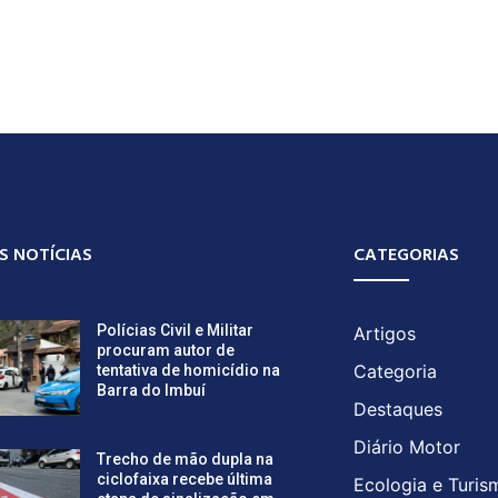
S NOTÍCIAS
CATEGORIAS
Polícias Civil e Militar
Artigos
procuram autor de
Categoria
tentativa de homicídio na
Barra do Imbuí
Destaques
Diário Motor
Trecho de mão dupla na
ciclofaixa recebe última
Ecologia e Turis