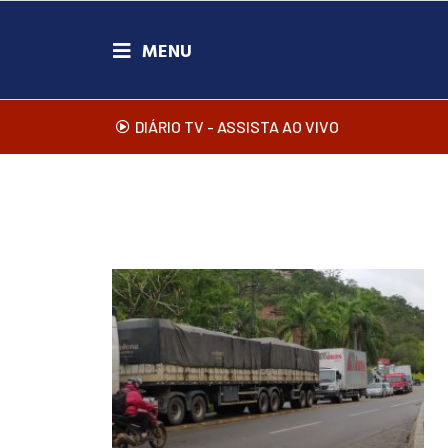
DIÁRIO TV - ASSISTA AO VIVO