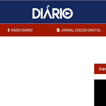
RÁDIO DIÁRIO
JORNAL EDIÇÃO DIGITAL
Diá