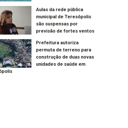
Aulas da rede pública
municipal de Teresópolis
são suspensas por
previsão de fortes ventos
Prefeitura autoriza
permuta de terreno para
construção de duas novas
unidades de saúde em
ópolis