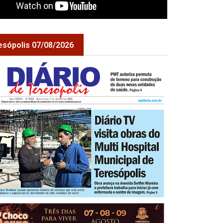
esópolis 07/08/2026