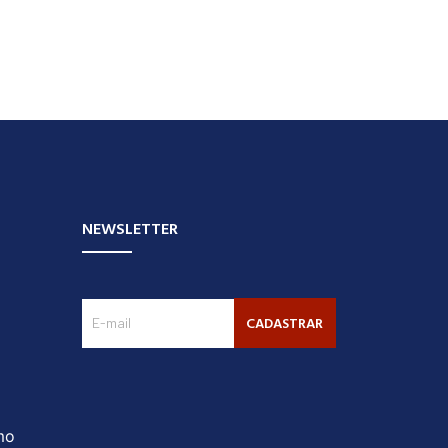
NEWSLETTER
CADASTRAR
mo