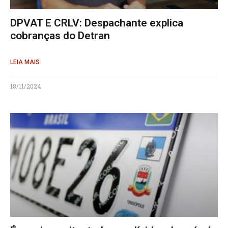
DPVAT E CRLV: Despachante explica
cobranças do Detran
LEIA MAIS
18/11/2024