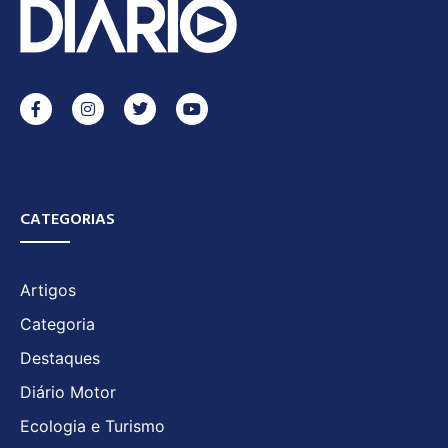
CATEGORIAS
Artigos
Categoria
Destaques
Diário Motor
Ecologia e Turismo