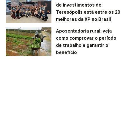
de investimentos de
Teresópolis está entre os 20
melhores da XP no Brasil
Aposentadoria rural: veja
como comprovar o período
de trabalho e garantir o
benefício