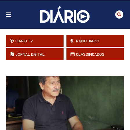
DIÁRIO TV
RÁDIO DIÁRIO
JORNAL DIGITAL
CLASSIFICADOS