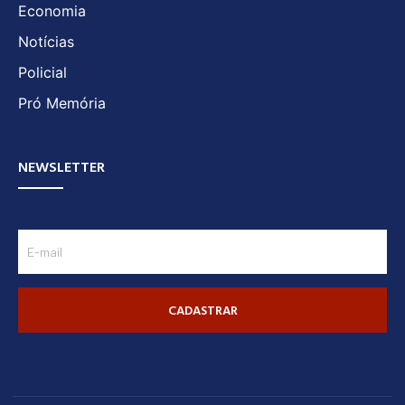
Economia
Notícias
Policial
Pró Memória
NEWSLETTER
CADASTRAR