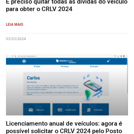
É preciso quitar todas as dívidas do veículo
para obter o CRLV 2024
LEIA MAIS
03/03/2024
Licenciamento anual de veículos: agora é
possível solicitar o CRLV 2024 pelo Posto