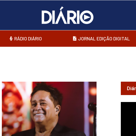
RÁDIO DIÁRIO
JORNAL EDIÇÃO DIGITAL
Diá