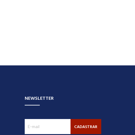
NEWSLETTER
CADASTRAR