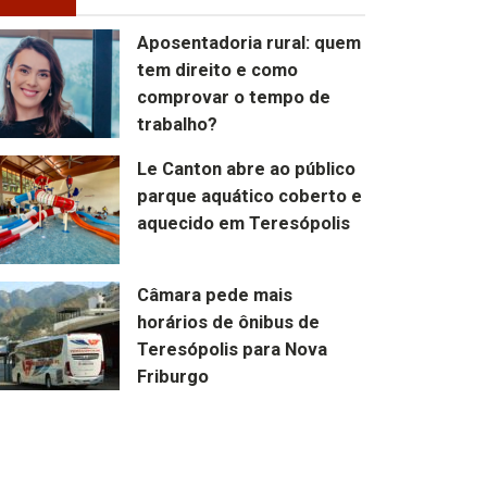
Aposentadoria rural: quem
tem direito e como
comprovar o tempo de
trabalho?
Le Canton abre ao público
parque aquático coberto e
aquecido em Teresópolis
Câmara pede mais
horários de ônibus de
Teresópolis para Nova
Friburgo