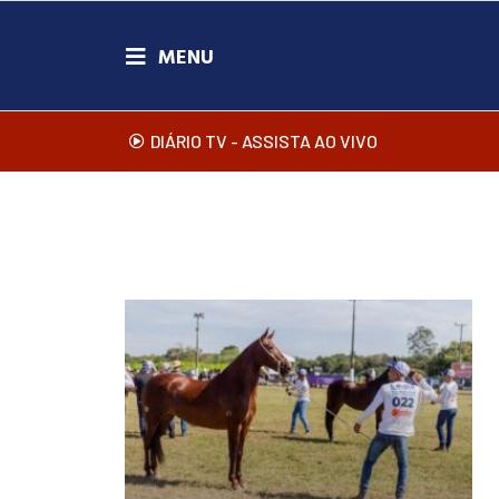
DIÁRIO TV - ASSISTA AO VIVO