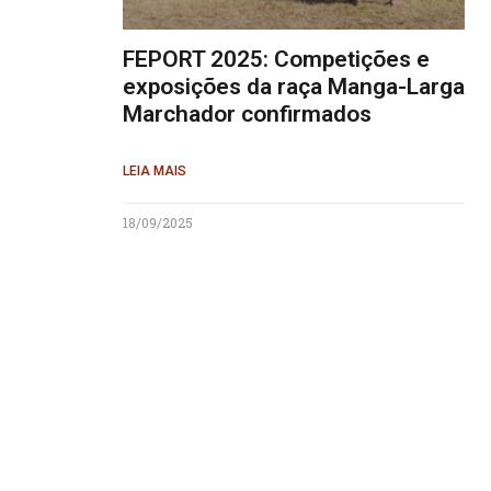
FEPORT 2025: Competições e
exposições da raça Manga-Larga
Marchador confirmados
LEIA MAIS
18/09/2025