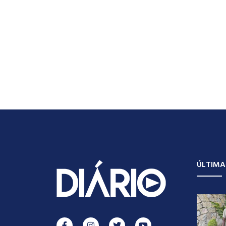
ÚLTIMA