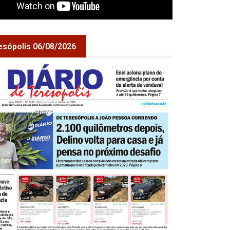
esópolis 06/08/2026