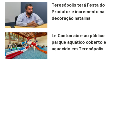
Teresópolis terá Festa do
Produtor e incremento na
decoração natalina
Le Canton abre ao público
parque aquático coberto e
aquecido em Teresópolis