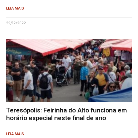
LEIA MAIS
29/12/2022
Teresópolis: Feirinha do Alto funciona em
horário especial neste final de ano
LEIA MAIS