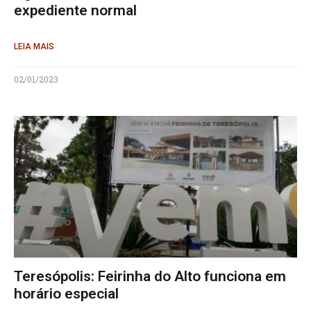
expediente normal
LEIA MAIS
02/01/2023
Teresópolis: Feirinha do Alto funciona em
horário especial