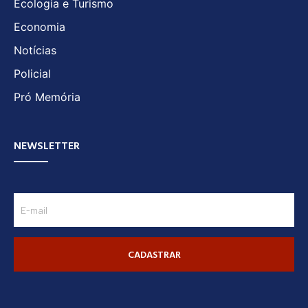
Ecologia e Turismo
Economia
Notícias
Policial
Pró Memória
NEWSLETTER
CADASTRAR