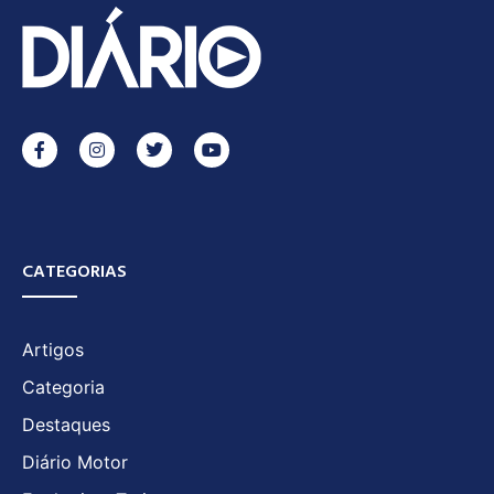
CATEGORIAS
Artigos
Categoria
Destaques
Diário Motor