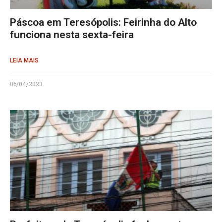
Páscoa em Teresópolis: Feirinha do Alto
funciona nesta sexta-feira
LEIA MAIS
06/04/2023