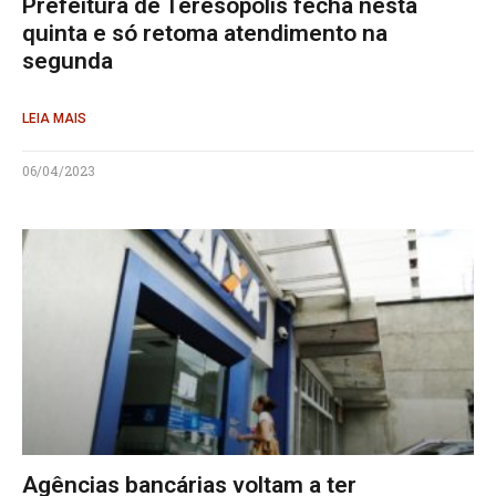
Prefeitura de Teresópolis fecha nesta
quinta e só retoma atendimento na
segunda
LEIA MAIS
06/04/2023
Agências bancárias voltam a ter