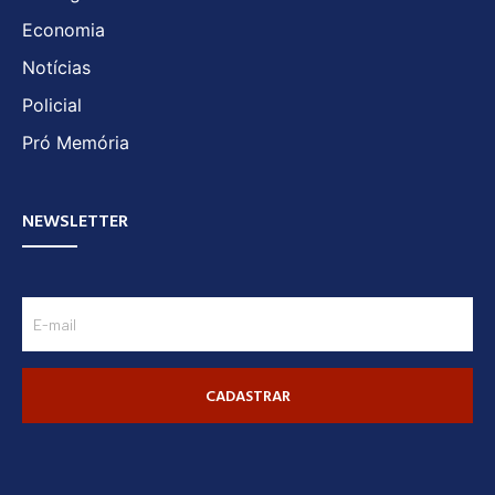
Economia
Notícias
Policial
Pró Memória
NEWSLETTER
CADASTRAR