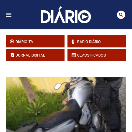
DIÁRIO TV
RÁDIO DIÁRIO
JORNAL DIGITAL
CLASSIFICADOS