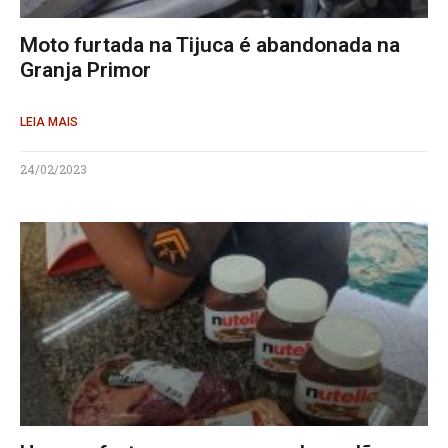
Moto furtada na Tijuca é abandonada na
Granja Primor
LEIA MAIS
24/02/2023