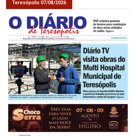
Teresópolis 07/08/2026