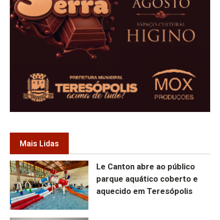
Mais Lidas
Le Canton abre ao público
parque aquático coberto e
aquecido em Teresópolis