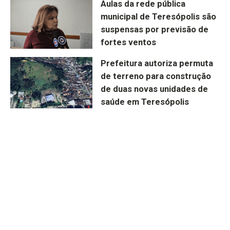
Aulas da rede pública
municipal de Teresópolis são
suspensas por previsão de
fortes ventos
Prefeitura autoriza permuta
de terreno para construção
de duas novas unidades de
saúde em Teresópolis