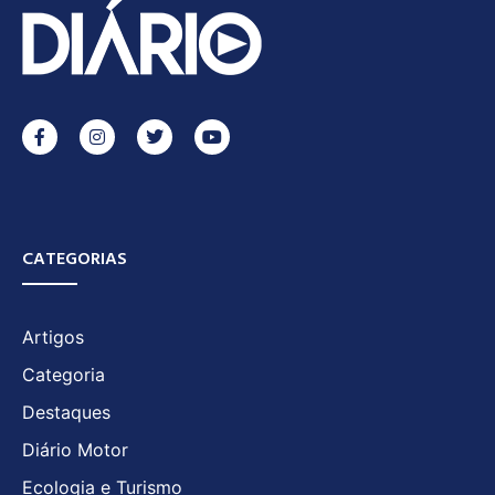
CATEGORIAS
Artigos
Categoria
Destaques
Diário Motor
Ecologia e Turismo