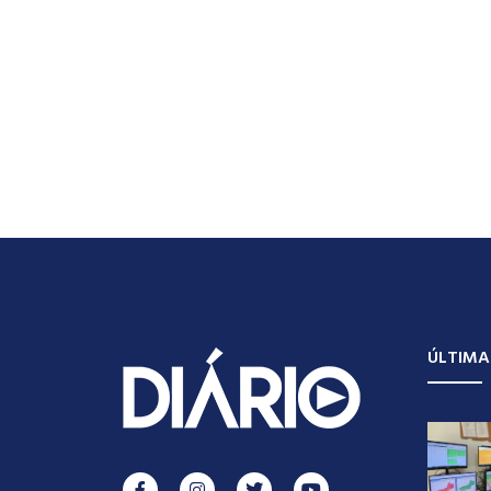
ÚLTIMA