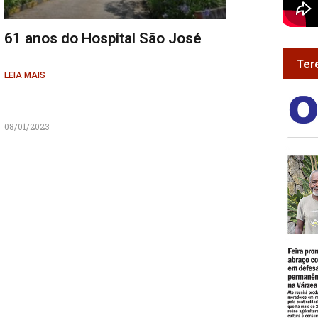
61 anos do Hospital São José
Ter
LEIA MAIS
08/01/2023