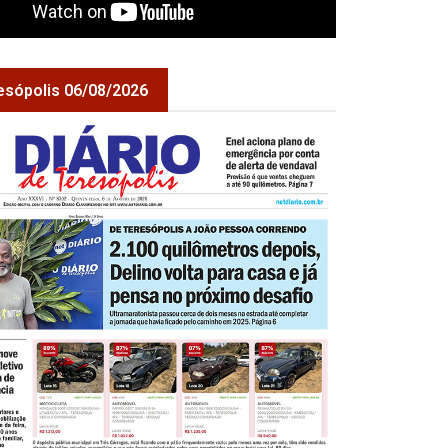
esópolis 06/08/2026