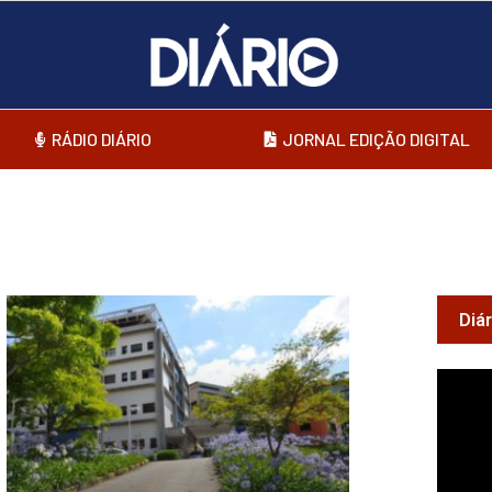
RÁDIO DIÁRIO
JORNAL EDIÇÃO DIGITAL
Diá