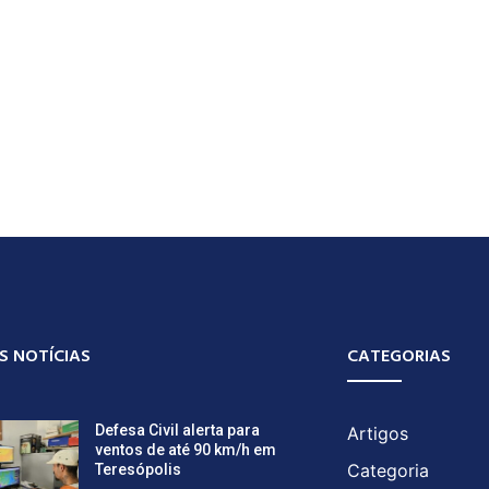
S NOTÍCIAS
CATEGORIAS
Defesa Civil alerta para
Artigos
ventos de até 90 km/h em
Categoria
Teresópolis