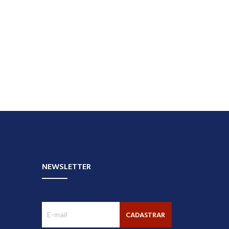
NEWSLETTER
CADASTRAR