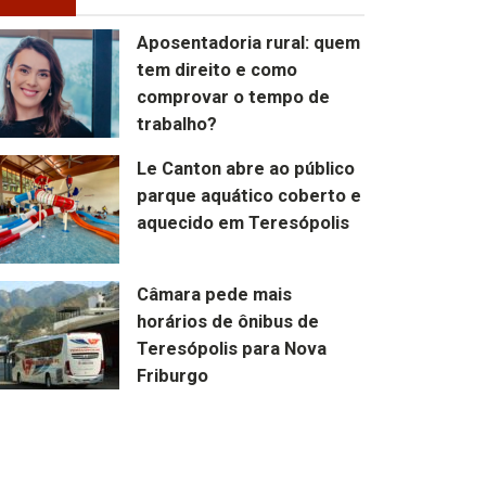
Aposentadoria rural: quem
tem direito e como
comprovar o tempo de
trabalho?
Le Canton abre ao público
parque aquático coberto e
aquecido em Teresópolis
Câmara pede mais
horários de ônibus de
Teresópolis para Nova
Friburgo