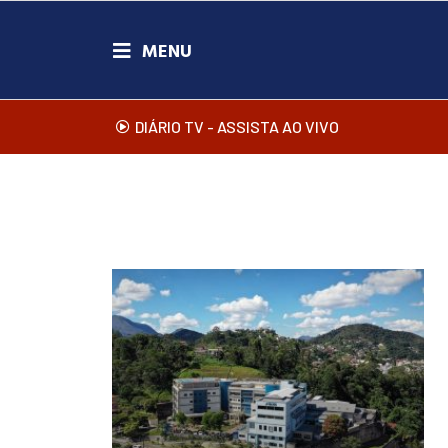
DIÁRIO TV - ASSISTA AO VIVO