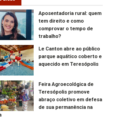
Aposentadoria rural: quem
tem direito e como
comprovar o tempo de
trabalho?
Le Canton abre ao público
parque aquático coberto e
aquecido em Teresópolis
Feira Agroecológica de
Teresópolis promove
abraço coletivo em defesa
de sua permanência na
a