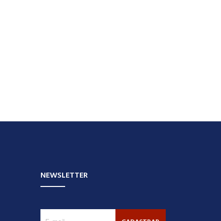
NEWSLETTER