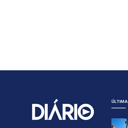
ÚLTIMA