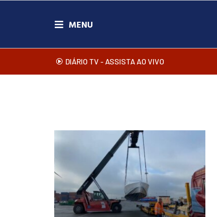
DIÁRIO TV - ASSISTA AO VIVO