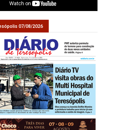
esópolis 07/08/2026