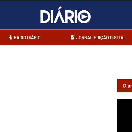
RÁDIO DIÁRIO
JORNAL EDIÇÃO DIGITAL
Diá