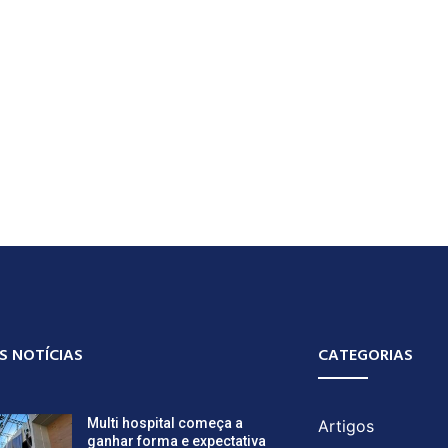
S NOTÍCIAS
CATEGORIAS
Multi hospital começa a
Artigos
ganhar forma e expectativa