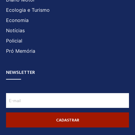
Ecologia e Turismo
Economia
Notícias
Policial
Pró Memória
NEWSLETTER
CADASTRAR