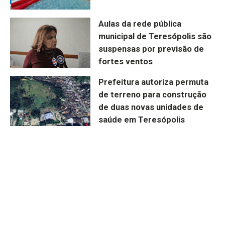
Aulas da rede pública
municipal de Teresópolis são
suspensas por previsão de
fortes ventos
Prefeitura autoriza permuta
de terreno para construção
de duas novas unidades de
saúde em Teresópolis