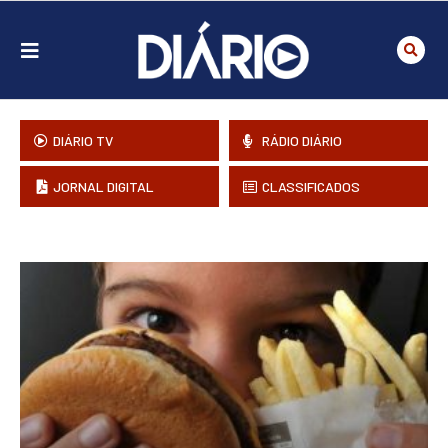
DIÁRIO TV
RÁDIO DIÁRIO
JORNAL DIGITAL
CLASSIFICADOS