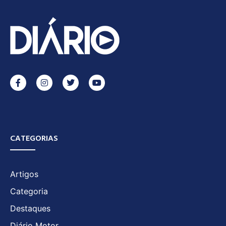
CATEGORIAS
Artigos
Categoria
Destaques
Diário Motor