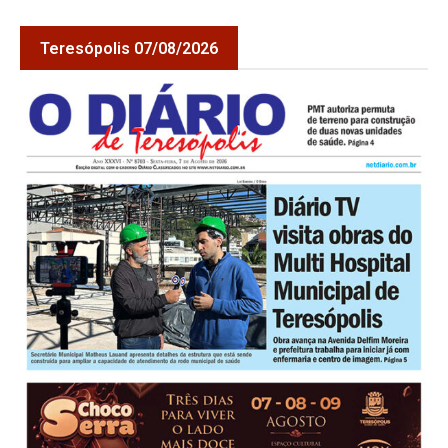
Teresópolis 07/08/2026