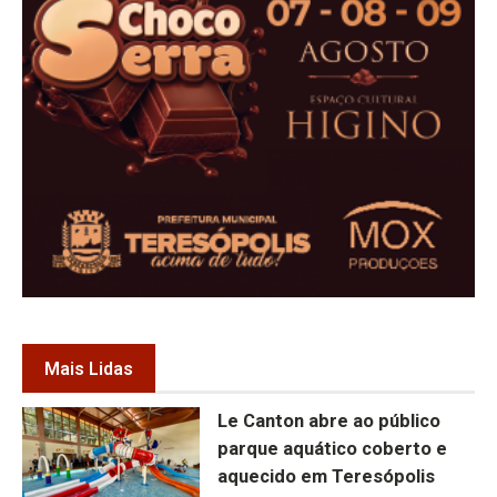
Mais Lidas
Le Canton abre ao público
parque aquático coberto e
aquecido em Teresópolis