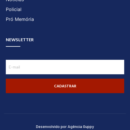
Policial
Pró Memória
NEWSLETTER
CADASTRAR
Desenvolvido por Agência Guppy