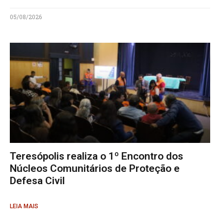
05/08/2026
Teresópolis realiza o 1º Encontro dos
Núcleos Comunitários de Proteção e
Defesa Civil
LEIA MAIS