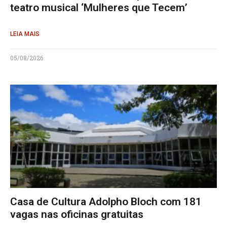
teatro musical ‘Mulheres que Tecem’
LEIA MAIS
05/08/2026
Casa de Cultura Adolpho Bloch com 181
vagas nas oficinas gratuitas