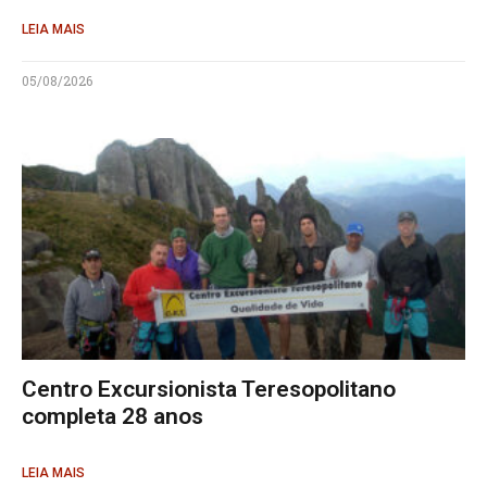
LEIA MAIS
05/08/2026
Centro Excursionista Teresopolitano
completa 28 anos
LEIA MAIS