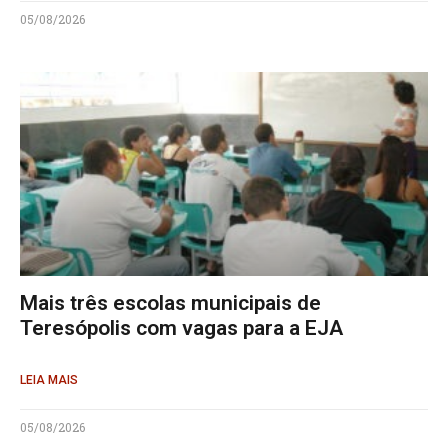
05/08/2026
Mais três escolas municipais de
Teresópolis com vagas para a EJA
LEIA MAIS
05/08/2026