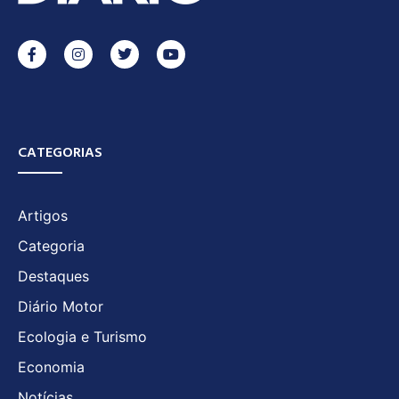
CATEGORIAS
Artigos
Categoria
Destaques
Diário Motor
Ecologia e Turismo
Economia
Notícias