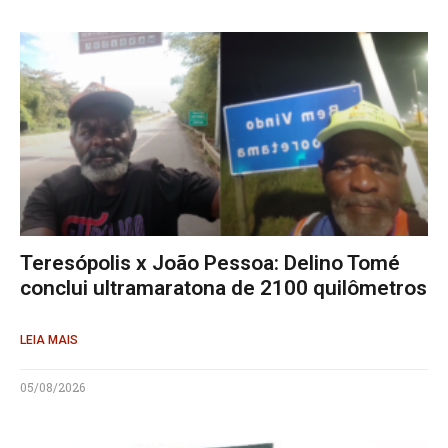
Teresópolis x João Pessoa: Delino Tomé
conclui ultramaratona de 2100 quilômetros
LEIA MAIS
05/08/2026