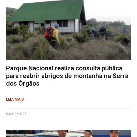
Parque Nacional realiza consulta pública
para reabrir abrigos de montanha na Serra
dos Órgãos
LEIA MAIS
04/08/2026