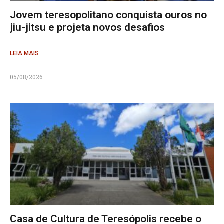
Jovem teresopolitano conquista ouros no
jiu-jitsu e projeta novos desafios
LEIA MAIS
05/08/2026
Casa de Cultura de Teresópolis recebe o