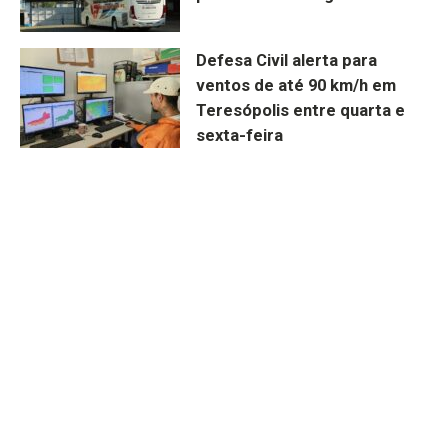
Defesa Civil alerta para
ventos de até 90 km/h em
Teresópolis entre quarta e
sexta-feira