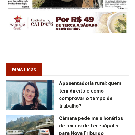
Mais Lidas
Aposentadoria rural: quem
tem direito e como
comprovar o tempo de
trabalho?
Câmara pede mais horários
de ônibus de Teresópolis
para Nova Friburgo