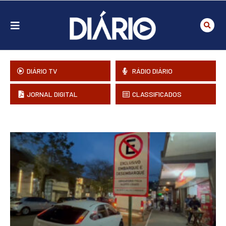
DIÁRIO TV
RÁDIO DIÁRIO
JORNAL DIGITAL
CLASSIFICADOS