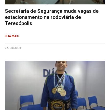
Secretaria de Segurança muda vagas de
estacionamento na rodoviária de
Teresópolis
LEIA MAIS
05/08/2026