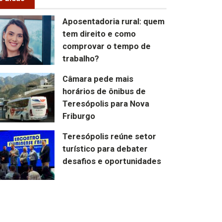
Aposentadoria rural: quem
tem direito e como
comprovar o tempo de
trabalho?
Câmara pede mais
horários de ônibus de
Teresópolis para Nova
Friburgo
Teresópolis reúne setor
turístico para debater
desafios e oportunidades