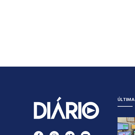
ÚLTIMA