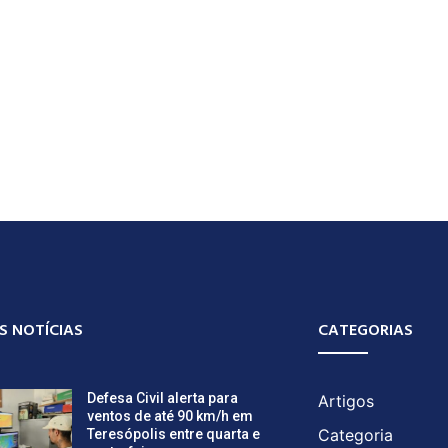
S NOTÍCIAS
CATEGORIAS
Defesa Civil alerta para
Artigos
ventos de até 90 km/h em
Categoria
Teresópolis entre quarta e