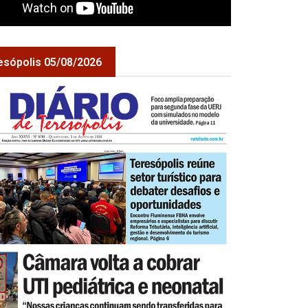
esópolis 05/08/2026