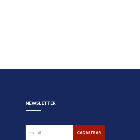
NEWSLETTER
CADASTRAR