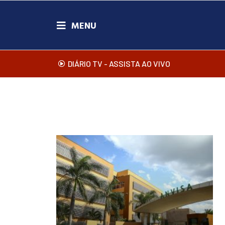
DIÁRIO TV - ASSISTA AO VIVO