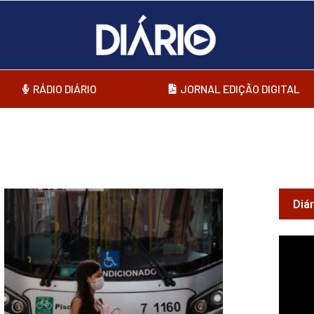
RÁDIO DIÁRIO
JORNAL EDIÇÃO DIGITAL
Diá