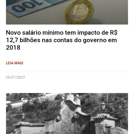
Novo salário mínimo tem impacto de R$
12,7 bilhões nas contas do governo em
2018
LEIA MAIS
15/07/2017