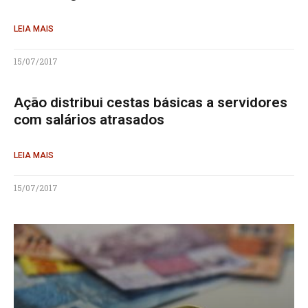
LEIA MAIS
15/07/2017
Ação distribui cestas básicas a servidores
com salários atrasados
LEIA MAIS
15/07/2017