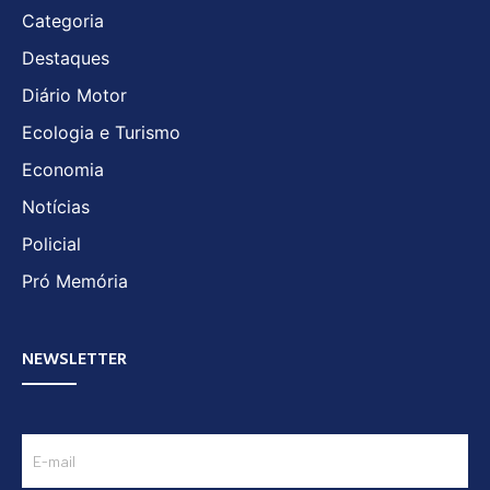
Categoria
Destaques
Diário Motor
Ecologia e Turismo
Economia
Notícias
Policial
Pró Memória
NEWSLETTER