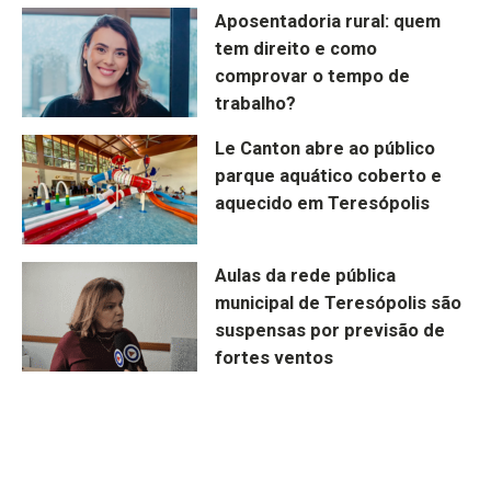
Aposentadoria rural: quem
tem direito e como
comprovar o tempo de
trabalho?
Le Canton abre ao público
parque aquático coberto e
aquecido em Teresópolis
Aulas da rede pública
municipal de Teresópolis são
suspensas por previsão de
fortes ventos