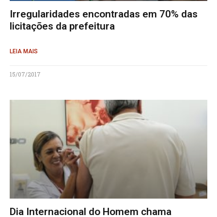
Irregularidades encontradas em 70% das
licitações da prefeitura
LEIA MAIS
15/07/2017
Dia Internacional do Homem chama