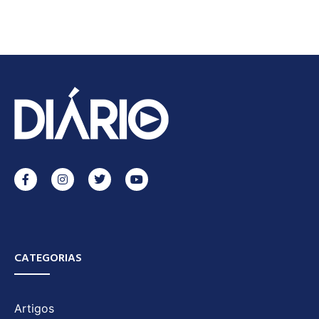
CATEGORIAS
Artigos