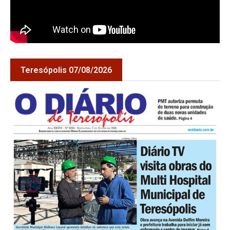
Teresópolis 07/08/2026