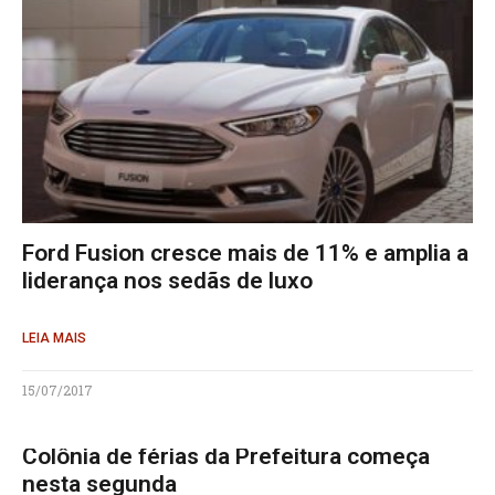
Ford Fusion cresce mais de 11% e amplia a
liderança nos sedãs de luxo
LEIA MAIS
15/07/2017
Colônia de férias da Prefeitura começa
nesta segunda