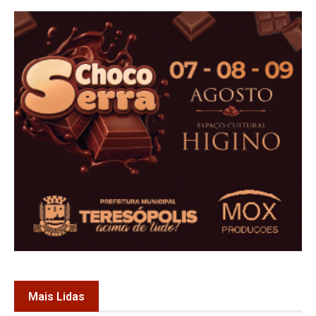
Mais Lidas