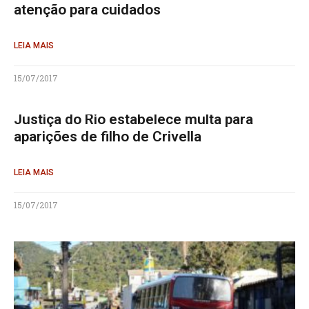
atenção para cuidados
LEIA MAIS
15/07/2017
Justiça do Rio estabelece multa para
aparições de filho de Crivella
LEIA MAIS
15/07/2017