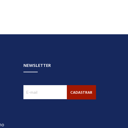
NEWSLETTER
CADASTRAR
mo