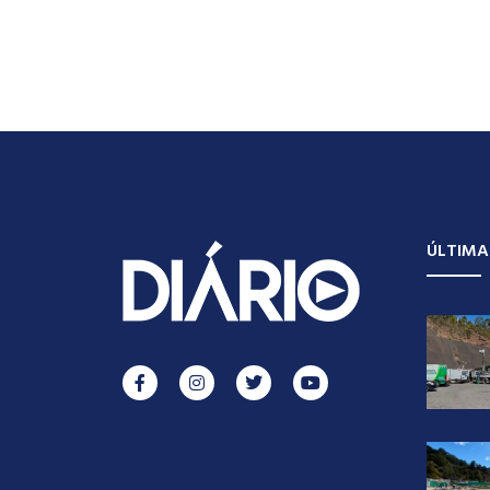
ÚLTIMA