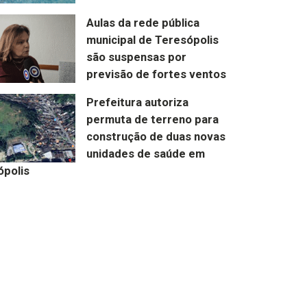
Aulas da rede pública
municipal de Teresópolis
são suspensas por
previsão de fortes ventos
Prefeitura autoriza
permuta de terreno para
construção de duas novas
unidades de saúde em
ópolis