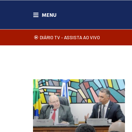
DIÁRIO TV - ASSISTA AO VIVO