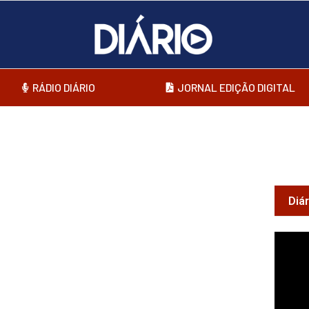
RÁDIO DIÁRIO
JORNAL EDIÇÃO DIGITAL
Diá