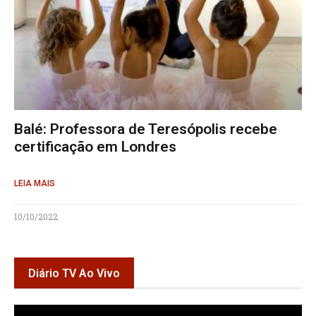
Balé: Professora de Teresópolis recebe
certificação em Londres
LEIA MAIS
10/10/2022
Diário TV Ao Vivo