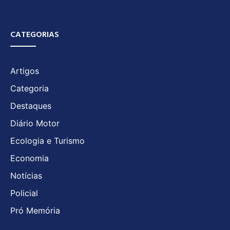
CATEGORIAS
Artigos
Categoria
Destaques
Diário Motor
Ecologia e Turismo
Economia
Notícias
Policial
Pró Memória