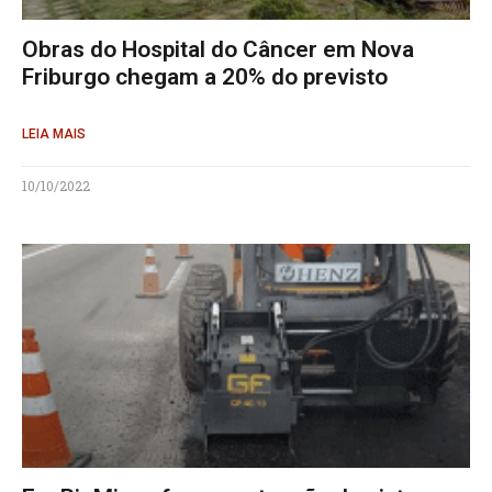
Obras do Hospital do Câncer em Nova
Friburgo chegam a 20% do previsto
LEIA MAIS
10/10/2022