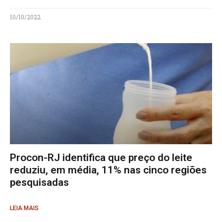
10/10/2022
Procon-RJ identifica que preço do leite
reduziu, em média, 11% nas cinco regiões
pesquisadas
LEIA MAIS