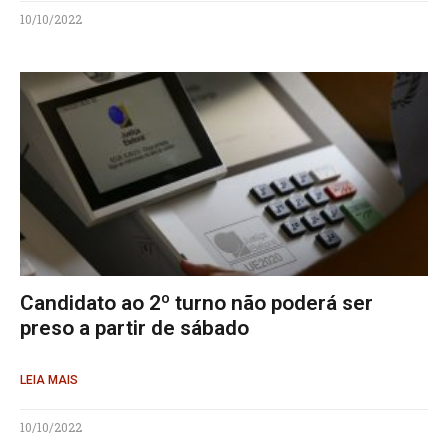
10/10/2022
Candidato ao 2º turno não poderá ser
preso a partir de sábado
LEIA MAIS
10/10/2022