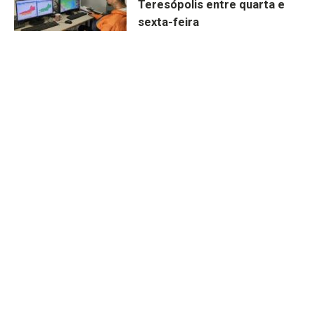
Teresópolis entre quarta e
sexta-feira