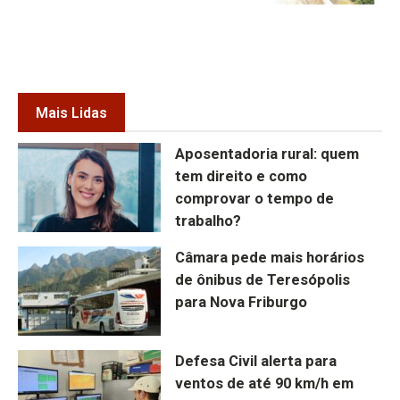
Mais Lidas
Aposentadoria rural: quem
tem direito e como
comprovar o tempo de
trabalho?
Câmara pede mais horários
de ônibus de Teresópolis
para Nova Friburgo
Defesa Civil alerta para
ventos de até 90 km/h em