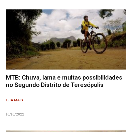
MTB: Chuva, lama e muitas possibilidades
no Segundo Distrito de Teresópolis
LEIA MAIS
10/10/2022