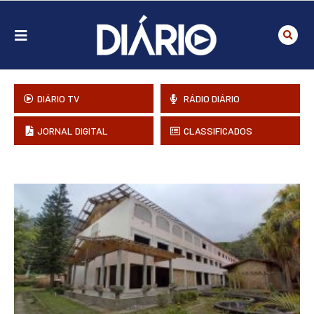
DIÁRIO TV
RÁDIO DIÁRIO
JORNAL DIGITAL
CLASSIFICADOS