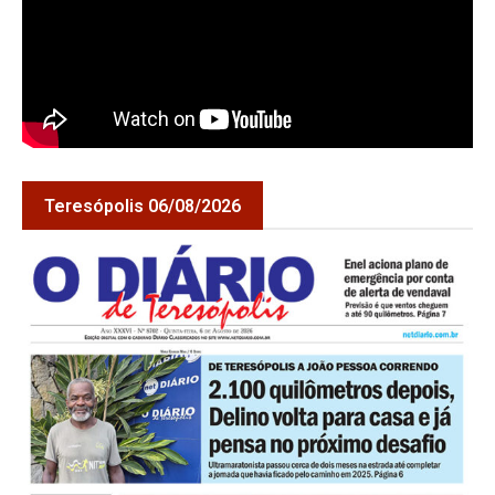
Teresópolis 06/08/2026