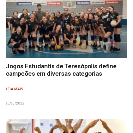
Jogos Estudantis de Teresópolis define
campeões em diversas categorias
LEIA MAIS
10/10/2022