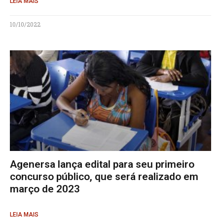
LEIA MAIS
10/10/2022
Agenersa lança edital para seu primeiro
concurso público, que será realizado em
março de 2023
LEIA MAIS