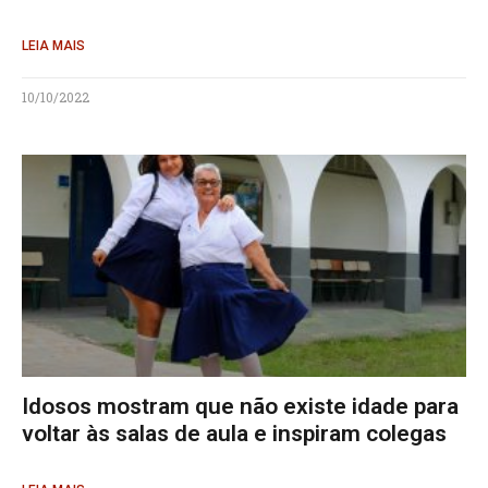
LEIA MAIS
10/10/2022
Idosos mostram que não existe idade para
voltar às salas de aula e inspiram colegas