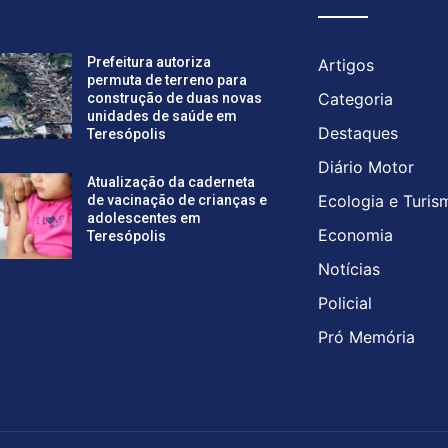
Prefeitura autoriza
Artigos
permuta de terreno para
Categoria
construção de duas novas
unidades de saúde em
Destaques
Teresópolis
Diário Motor
Atualização da caderneta
Ecologia e Turis
de vacinação de crianças e
adolescentes em
Economia
Teresópolis
Notícias
Policial
Pró Memória