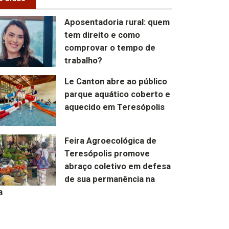
Aposentadoria rural: quem
tem direito e como
comprovar o tempo de
trabalho?
Le Canton abre ao público
parque aquático coberto e
aquecido em Teresópolis
Feira Agroecológica de
Teresópolis promove
abraço coletivo em defesa
de sua permanência na
a