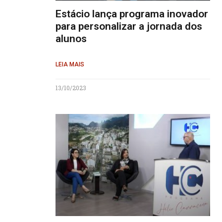
Estácio lança programa inovador
para personalizar a jornada dos
alunos
LEIA MAIS
13/10/2023