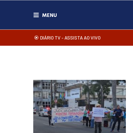
DIÁRIO TV - ASSISTA AO VIVO