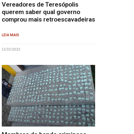
Vereadores de Teresópolis
querem saber qual governo
comprou mais retroescavadeiras
LEIA MAIS
13/10/2023