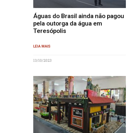
Águas do Brasil ainda não pagou
pela outorga da água em
Teresópolis
LEIA MAIS
13/10/2023