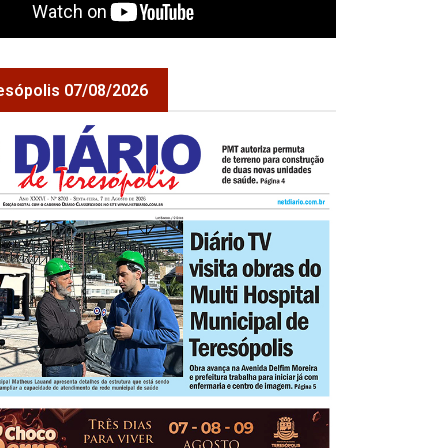
esópolis 07/08/2026