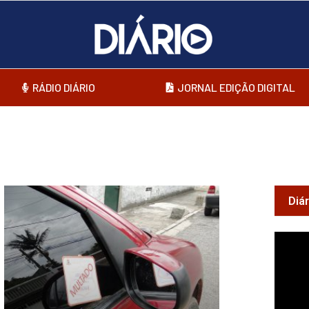
RÁDIO DIÁRIO
JORNAL EDIÇÃO DIGITAL
Diá