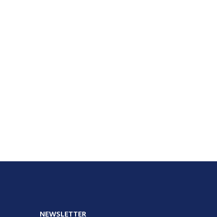
NEWSLETTER