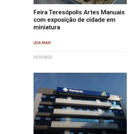
Feira Teresópolis Artes Manuais
com exposição de cidade em
miniatura
LEIA MAIS
13/10/2023