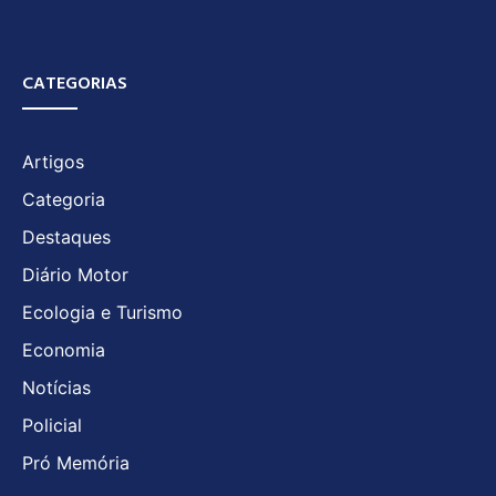
CATEGORIAS
Artigos
Categoria
Destaques
Diário Motor
Ecologia e Turismo
Economia
Notícias
Policial
Pró Memória