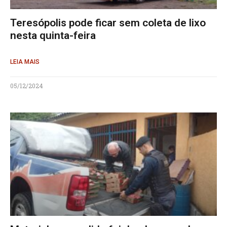
Teresópolis pode ficar sem coleta de lixo
nesta quinta-feira
LEIA MAIS
05/12/2024