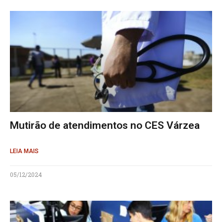
Mutirão de atendimentos no CES Várzea
LEIA MAIS
05/12/2024