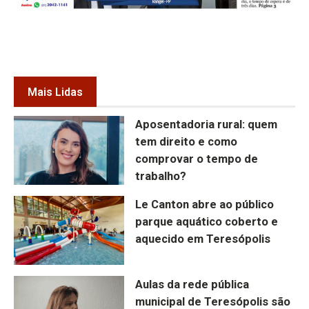
Mais Lidas
Aposentadoria rural: quem
tem direito e como
comprovar o tempo de
trabalho?
Le Canton abre ao público
parque aquático coberto e
aquecido em Teresópolis
Aulas da rede pública
municipal de Teresópolis são