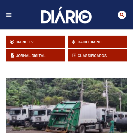
DIÁRIO TV
RÁDIO DIÁRIO
JORNAL DIGITAL
CLASSIFICADOS