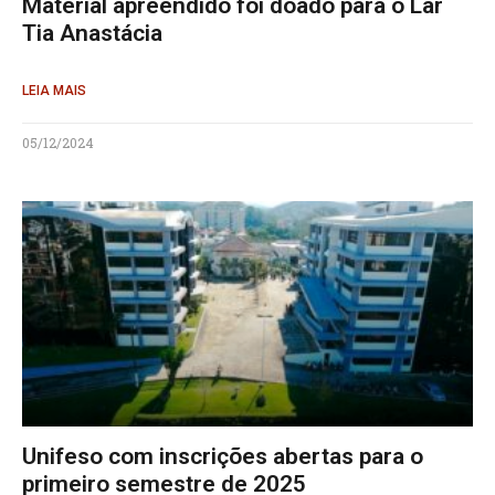
Material apreendido foi doado para o Lar
Tia Anastácia
LEIA MAIS
05/12/2024
Unifeso com inscrições abertas para o
primeiro semestre de 2025