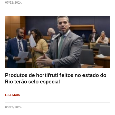
05/12/2024
Produtos de hortifruti feitos no estado do
Rio terão selo especial
LEIA MAIS
05/12/2024