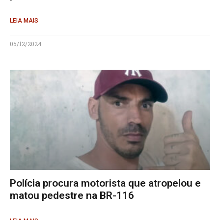
LEIA MAIS
05/12/2024
Polícia procura motorista que atropelou e
matou pedestre na BR-116