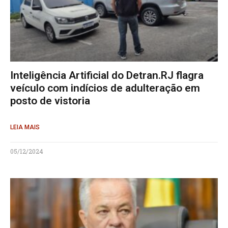
Inteligência Artificial do Detran.RJ flagra
veículo com indícios de adulteração em
posto de vistoria
LEIA MAIS
05/12/2024