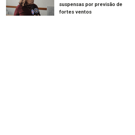
suspensas por previsão de
fortes ventos