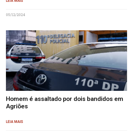
LEIA MAIS
05/12/2024
Homem é assaltado por dois bandidos em
Agriões
LEIA MAIS