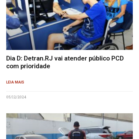
Dia D: Detran.RJ vai atender público PCD
com prioridade
LEIA MAIS
05/12/2024