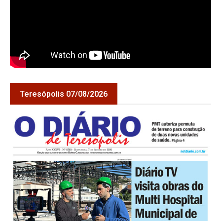
Teresópolis 07/08/2026