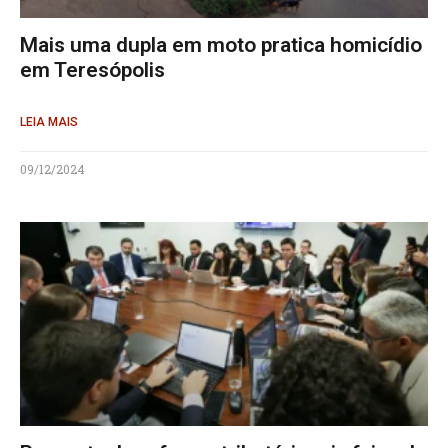
Mais uma dupla em moto pratica homicídio
em Teresópolis
LEIA MAIS
09/12/2024