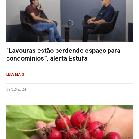
“Lavouras estão perdendo espaço para
condomínios”, alerta Estufa
LEIA MAIS
09/12/2024