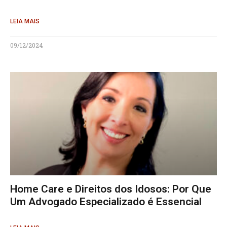
LEIA MAIS
09/12/2024
Home Care e Direitos dos Idosos: Por Que
Um Advogado Especializado é Essencial