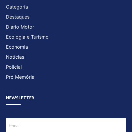
Categoria
Destaques
Diário Motor
Ecologia e Turismo
Economia
Notícias
Policial
Pró Memória
NEWSLETTER