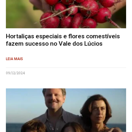
Hortaliças especiais e flores comestíveis
fazem sucesso no Vale dos Lúcios
LEIA MAIS
09/12/2024