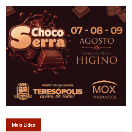
Mais Lidas