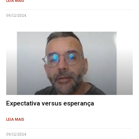
LEIA MAIS
09/12/2024
Expectativa versus esperança
LEIA MAIS
09/12/2024