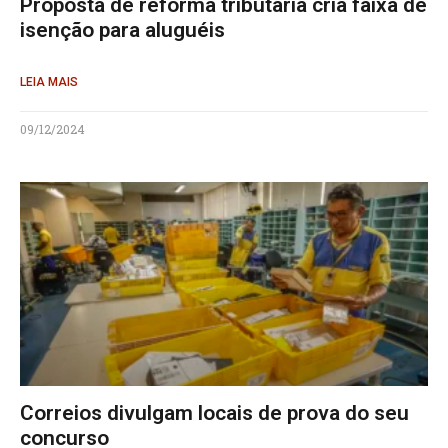
Proposta de reforma tributária cria faixa de
isenção para aluguéis
LEIA MAIS
09/12/2024
Correios divulgam locais de prova do seu
concurso