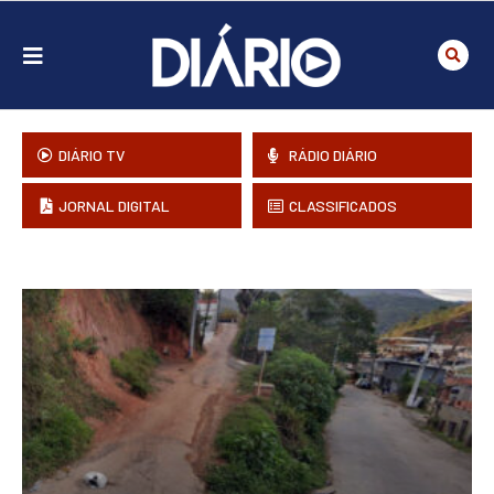
DIÁRIO TV
RÁDIO DIÁRIO
JORNAL DIGITAL
CLASSIFICADOS