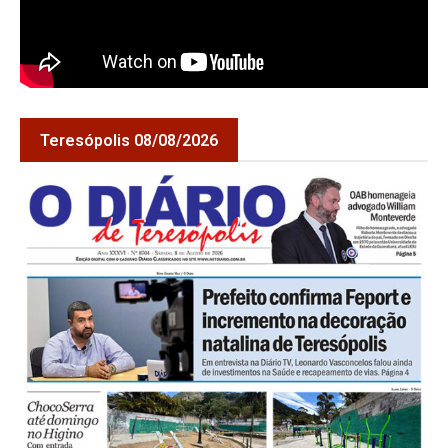
Teresópolis 08/08/2026