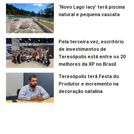
‘Novo Lago Iacy’ terá piscina
natural e pequena cascata
Pela terceira vez, escritório
de investimentos de
Teresópolis está entre os 20
melhores da XP no Brasil
Teresópolis terá Festa do
Produtor e incremento na
decoração natalina