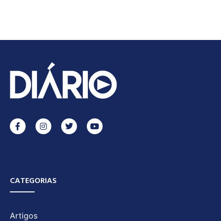
CATEGORIAS
Artigos