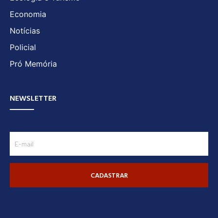
Economia
Notícias
Policial
Pró Memória
NEWSLETTER
CADASTRAR