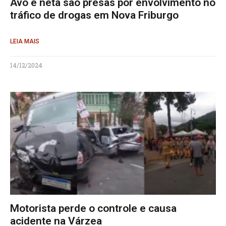
Avó e neta são presas por envolvimento no
tráfico de drogas em Nova Friburgo
LEIA MAIS
14/12/2024
Motorista perde o controle e causa
acidente na Várzea