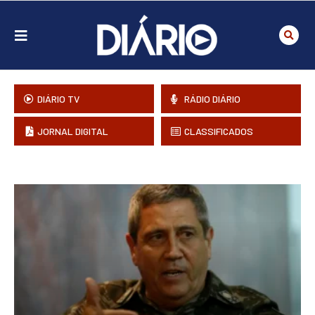
DIÁRIO TV
RÁDIO DIÁRIO
JORNAL DIGITAL
CLASSIFICADOS