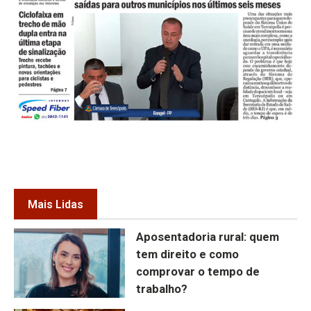
Mais Lidas
Aposentadoria rural: quem
tem direito e como
comprovar o tempo de
trabalho?