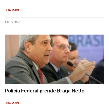
LEIA MAIS
14/12/2024
Polícia Federal prende Braga Netto
LEIA MAIS