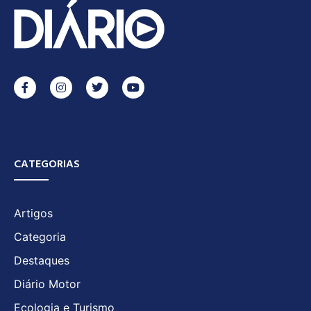
CATEGORIAS
Artigos
Categoria
Destaques
Diário Motor
Ecologia e Turismo