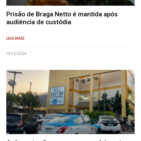
Prisão de Braga Netto é mantida após
audiência de custódia
LEIA MAIS
14/12/2024