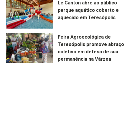
Le Canton abre ao público
parque aquático coberto e
aquecido em Teresópolis
Feira Agroecológica de
Teresópolis promove abraço
coletivo em defesa de sua
permanência na Várzea