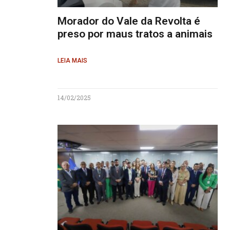
Morador do Vale da Revolta é
preso por maus tratos a animais
LEIA MAIS
14/02/2025