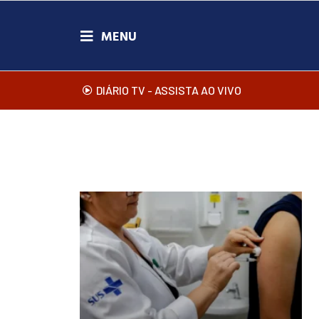
DIÁRIO TV - ASSISTA AO VIVO