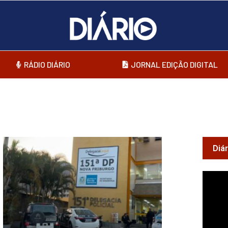
RÁDIO DIÁRIO
JORNAL EDIÇÃO DIGITAL
Diá