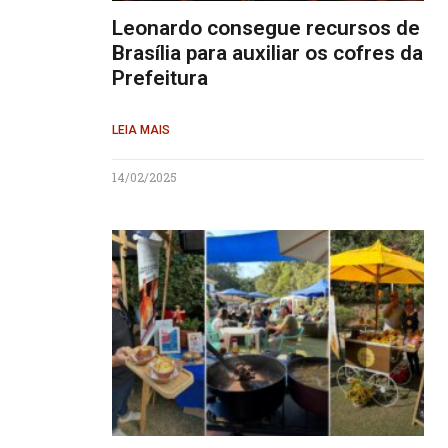
Leonardo consegue recursos de
Brasília para auxiliar os cofres da
Prefeitura
LEIA MAIS
14/02/2025