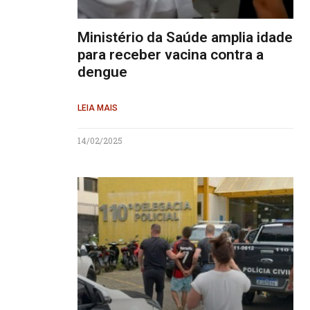
Ministério da Saúde amplia idade
para receber vacina contra a
dengue
LEIA MAIS
14/02/2025