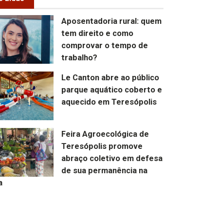
Aposentadoria rural: quem
tem direito e como
comprovar o tempo de
trabalho?
Le Canton abre ao público
parque aquático coberto e
aquecido em Teresópolis
Feira Agroecológica de
Teresópolis promove
abraço coletivo em defesa
de sua permanência na
a