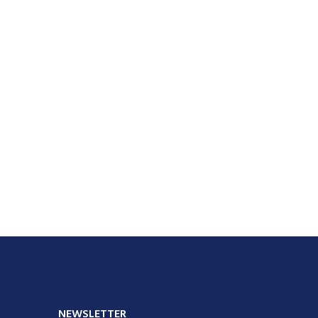
NEWSLETTER