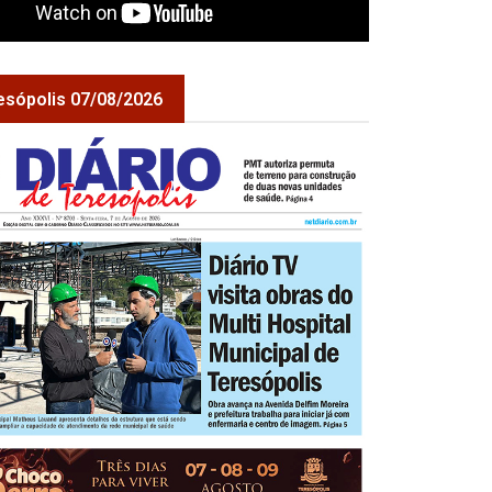
esópolis 07/08/2026