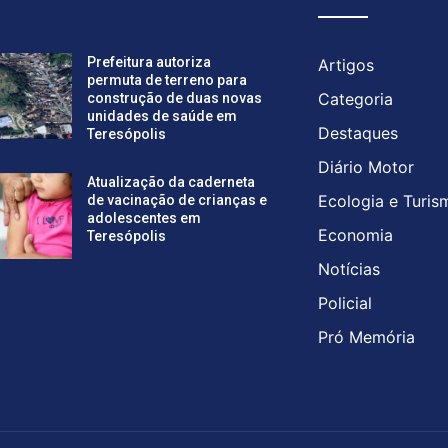
Prefeitura autoriza
Artigos
permuta de terreno para
Categoria
construção de duas novas
unidades de saúde em
Destaques
Teresópolis
Diário Motor
Atualização da caderneta
Ecologia e Turis
de vacinação de crianças e
adolescentes em
Economia
Teresópolis
Notícias
Policial
Pró Memória