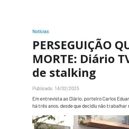
Notícias
PERSEGUIÇÃO Q
MORTE: Diário TV
de stalking
Publicado:
14/02/2025
Em entrevista ao Diário, porteiro Carlos Edu
há três anos, desde que decidiu não trabalhar 