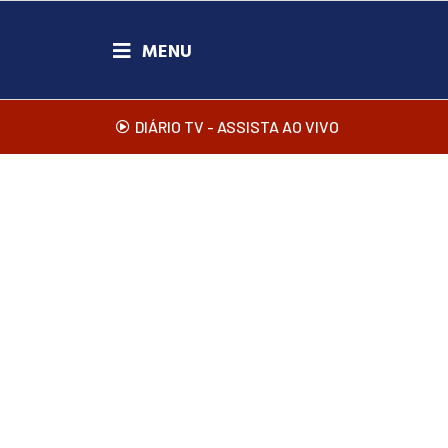
DIÁRIO TV - ASSISTA AO VIVO