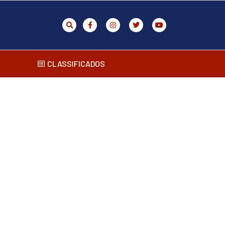
CLASSIFICADOS