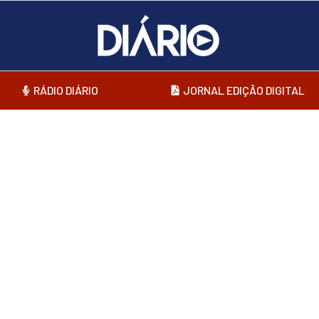
RÁDIO DIÁRIO
JORNAL EDIÇÃO DIGITAL