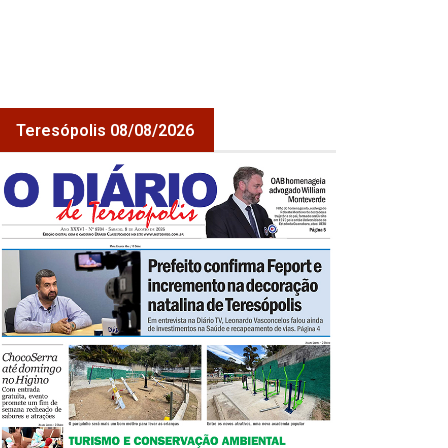
Teresópolis 08/08/2026