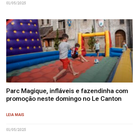
01/05/2025
Parc Magique, infláveis e fazendinha com
promoção neste domingo no Le Canton
LEIA MAIS
01/05/2025