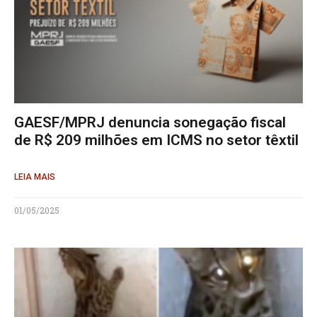
GAESF/MPRJ denuncia sonegação fiscal
de R$ 209 milhões em ICMS no setor têxtil
LEIA MAIS
01/05/2025