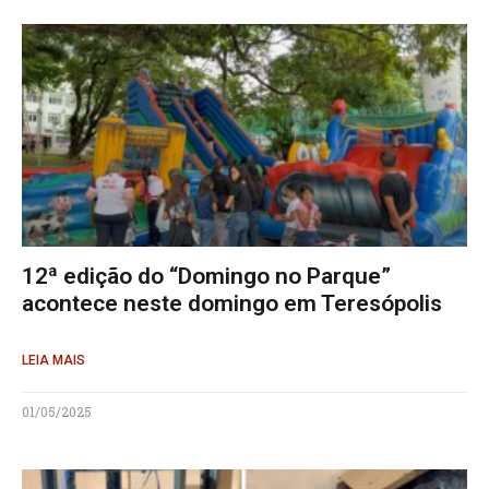
12ª edição do “Domingo no Parque”
acontece neste domingo em Teresópolis
LEIA MAIS
01/05/2025