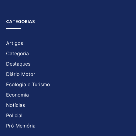
CATEGORIAS
Artigos
Categoria
Destaques
Diário Motor
Ecologia e Turismo
Economia
Notícias
Policial
Pró Memória