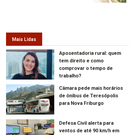
Mais Lidas
Aposentadoria rural: quem
tem direito e como
comprovar o tempo de
trabalho?
Câmara pede mais horários
de ônibus de Teresópolis
para Nova Friburgo
Defesa Civil alerta para
ventos de até 90 km/h em