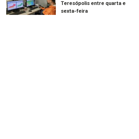
Teresópolis entre quarta e
sexta-feira