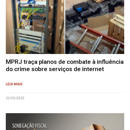
MPRJ traça planos de combate à influência
do crime sobre serviços de internet
LEIA MAIS
01/05/2025