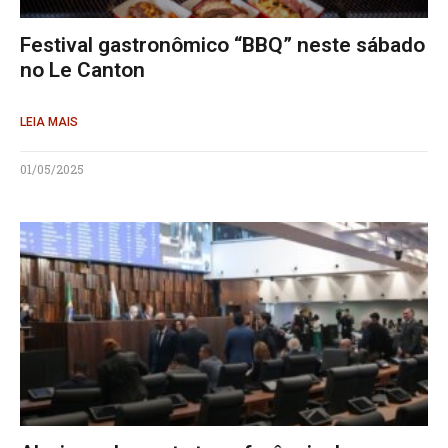
Festival gastronômico “BBQ” neste sábado
no Le Canton
LEIA MAIS
01/05/2025