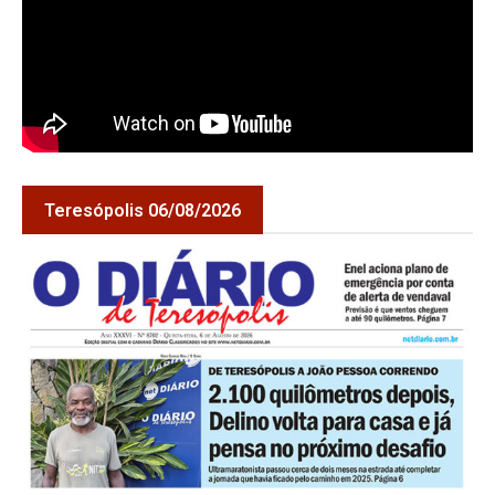
Teresópolis 06/08/2026