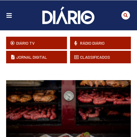
DIÁRIO TV
RÁDIO DIÁRIO
JORNAL DIGITAL
CLASSIFICADOS