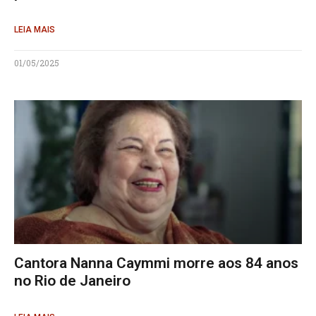
LEIA MAIS
01/05/2025
Cantora Nanna Caymmi morre aos 84 anos
no Rio de Janeiro