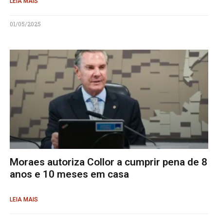
LEIA MAIS
01/05/2025
Moraes autoriza Collor a cumprir pena de 8
anos e 10 meses em casa
LEIA MAIS