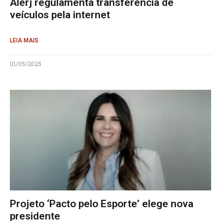
Alerj regulamenta transferência de
veículos pela internet
LEIA MAIS
01/05/2025
Projeto ‘Pacto pelo Esporte’ elege nova
presidente