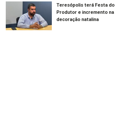
Teresópolis terá Festa do
Produtor e incremento na
decoração natalina