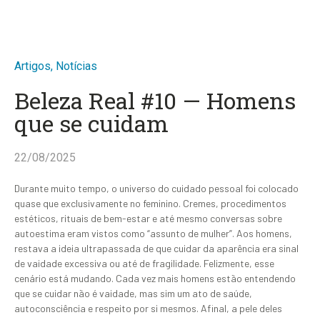
Artigos
,
Notícias
Beleza Real #10 — Homens
que se cuidam
22/08/2025
Durante muito tempo, o universo do cuidado pessoal foi colocado
quase que exclusivamente no feminino. Cremes, procedimentos
estéticos, rituais de bem-estar e até mesmo conversas sobre
autoestima eram vistos como “assunto de mulher”. Aos homens,
restava a ideia ultrapassada de que cuidar da aparência era sinal
de vaidade excessiva ou até de fragilidade. Felizmente, esse
cenário está mudando. Cada vez mais homens estão entendendo
que se cuidar não é vaidade, mas sim um ato de saúde,
autoconsciência e respeito por si mesmos. Afinal, a pele deles