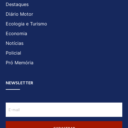
Destaques
Diário Motor
Ecologia e Turismo
Economia
Notícias
Policial
Pró Memória
NEWSLETTER