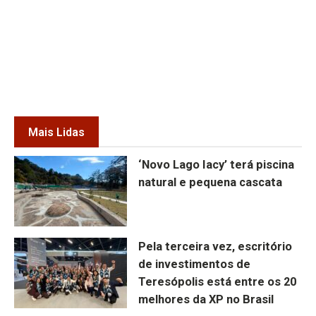
Mais Lidas
‘Novo Lago Iacy’ terá piscina
natural e pequena cascata
Pela terceira vez, escritório
de investimentos de
Teresópolis está entre os 20
melhores da XP no Brasil