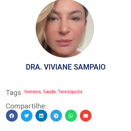
DRA. VIVIANE SAMPAIO
Tags
homens
,
Saúde
,
Teresópolis
Compartilhe: