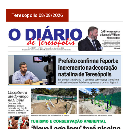
Teresópolis 08/08/2026