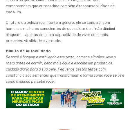
compreendem que autoestima também é responsabilidade de
cada um.
O futuro da beleza real não tem gênero. Ele se constrói com
homens e mulheres conscientes de que cuidar de si não diminui
ninguém — apenas amplia a capacidade de viver com mais
presença, vitalidade e verdade.
Minuto de Autocuidado
Se você é homem e está lendo este texto, comece simples: lave o
rosto antes de dormir, beba mais água e escolha um produto de
cuidado diário para a sua pele. Pequenos gestos feitos com
constância são sementes que transformam a forma como você se vê e
como o mundo percebe você.