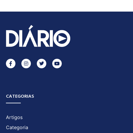
CATEGORIAS
Artigos
Categoria