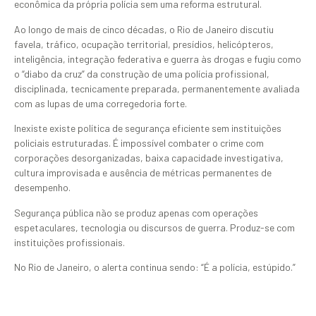
econômica da própria polícia sem uma reforma estrutural.
Ao longo de mais de cinco décadas, o Rio de Janeiro discutiu
favela, tráfico, ocupação territorial, presídios, helicópteros,
inteligência, integração federativa e guerra às drogas e fugiu como
o “diabo da cruz” da construção de uma polícia profissional,
disciplinada, tecnicamente preparada, permanentemente avaliada
com as lupas de uma corregedoria forte.
Inexiste existe política de segurança eficiente sem instituições
policiais estruturadas. É impossível combater o crime com
corporações desorganizadas, baixa capacidade investigativa,
cultura improvisada e ausência de métricas permanentes de
desempenho.
Segurança pública não se produz apenas com operações
espetaculares, tecnologia ou discursos de guerra. Produz-se com
instituições profissionais.
No Rio de Janeiro, o alerta continua sendo: “É a polícia, estúpido.”