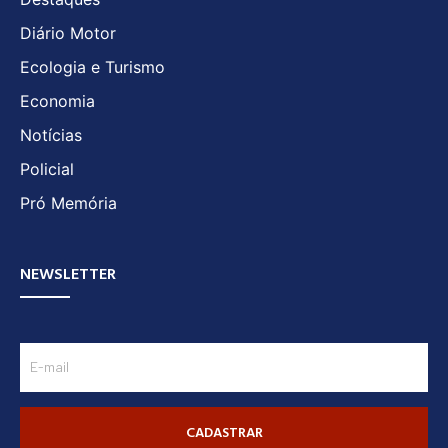
Diário Motor
Ecologia e Turismo
Economia
Notícias
Policial
Pró Memória
NEWSLETTER
CADASTRAR