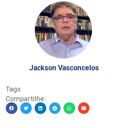
Jackson Vasconcelos
Tags
Compartilhe: