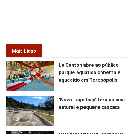
Mais Lidas
Le Canton abre ao público
parque aquático coberto e
aquecido em Teresópolis
‘Novo Lago Iacy’ terá piscina
natural e pequena cascata