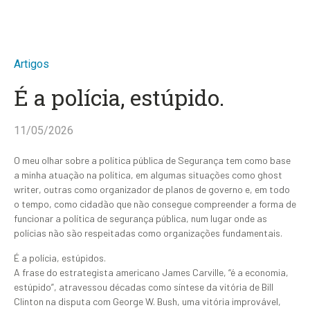
Artigos
É a polícia, estúpido.
11/05/2026
O meu olhar sobre a política pública de Segurança tem como base
a minha atuação na política, em algumas situações como ghost
writer, outras como organizador de planos de governo e, em todo
o tempo, como cidadão que não consegue compreender a forma de
funcionar a política de segurança pública, num lugar onde as
polícias não são respeitadas como organizações fundamentais.
É a polícia, estúpidos.
A frase do estrategista americano James Carville, “é a economia,
estúpido”, atravessou décadas como síntese da vitória de Bill
Clinton na disputa com George W. Bush, uma vitória improvável,