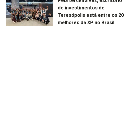
Pela terceira vez, escritório
de investimentos de
Teresópolis está entre os 20
melhores da XP no Brasil