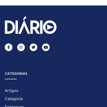
CATEGORIAS
Artigos
Categoria
Destaques