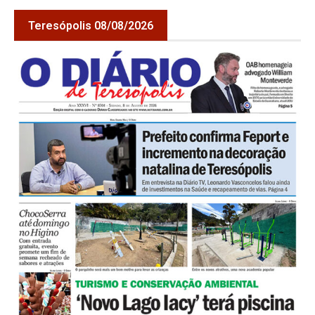
Teresópolis 08/08/2026