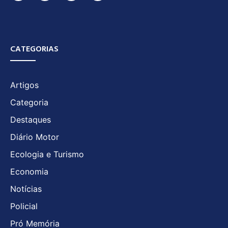
CATEGORIAS
Artigos
Categoria
Destaques
Diário Motor
Ecologia e Turismo
Economia
Notícias
Policial
Pró Memória