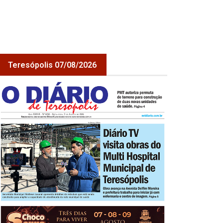
Teresópolis 07/08/2026