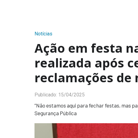
Notícias
Ação em festa na
realizada após c
reclamações de
Publicado:
15/04/2025
“Não estamos aqui para fechar festas, mas par
Segurança Pública