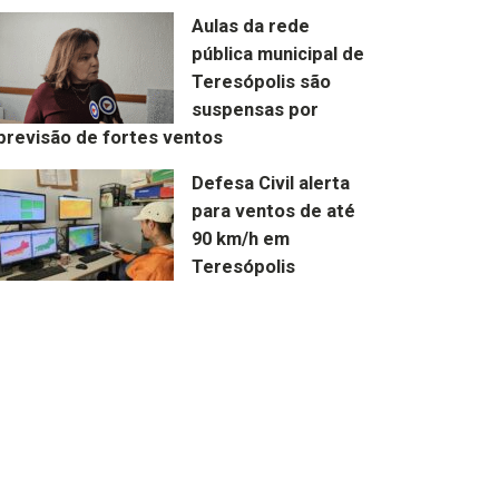
Aulas da rede
pública municipal de
Teresópolis são
suspensas por
previsão de fortes ventos
Defesa Civil alerta
para ventos de até
90 km/h em
Teresópolis