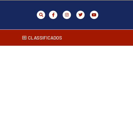
CLASSIFICADOS