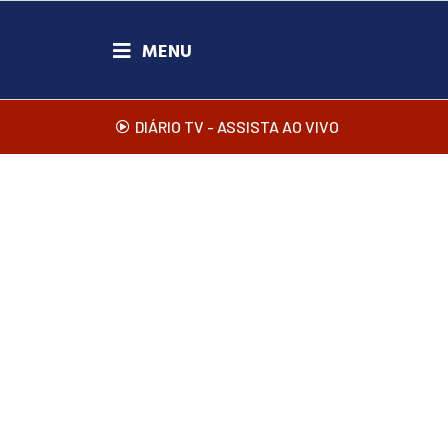
DIÁRIO TV - ASSISTA AO VIVO