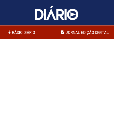
RÁDIO DIÁRIO
JORNAL EDIÇÃO DIGITAL