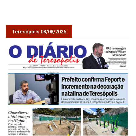
Teresópolis 08/08/2026