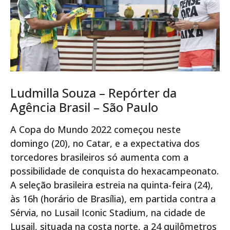
Ludmilla Souza – Repórter da
Agência Brasil – São Paulo
A Copa do Mundo 2022 começou neste
domingo (20), no Catar, e a expectativa dos
torcedores brasileiros só aumenta com a
possibilidade de conquista do hexacampeonato.
A seleção brasileira estreia na quinta-feira (24),
às 16h (horário de Brasília), em partida contra a
Sérvia, no Lusail Iconic Stadium, na cidade de
Lusail, situada na costa norte, a 24 quilômetros