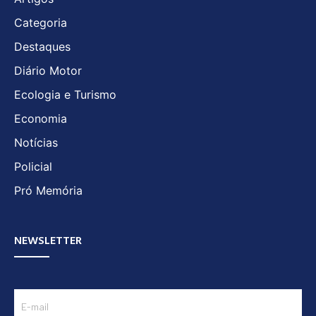
Categoria
Destaques
Diário Motor
Ecologia e Turismo
Economia
Notícias
Policial
Pró Memória
NEWSLETTER