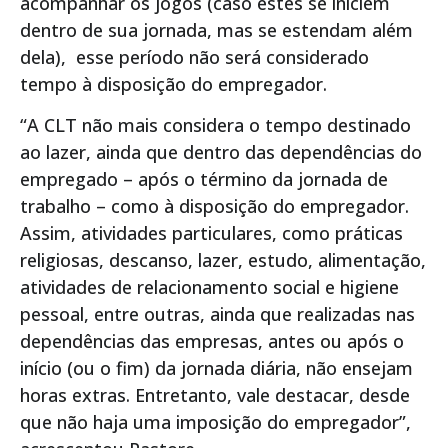
acompanhar os jogos (caso estes se iniciem
dentro de sua jornada, mas se estendam além
dela), esse período não será considerado
tempo à disposição do empregador.
“A CLT não mais considera o tempo destinado
ao lazer, ainda que dentro das dependências do
empregado – após o término da jornada de
trabalho – como à disposição do empregador.
Assim, atividades particulares, como práticas
religiosas, descanso, lazer, estudo, alimentação,
atividades de relacionamento social e higiene
pessoal, entre outras, ainda que realizadas nas
dependências das empresas, antes ou após o
início (ou o fim) da jornada diária, não ensejam
horas extras. Entretanto, vale destacar, desde
que não haja uma imposição do empregador”,