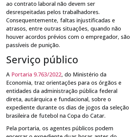
ao contrato laboral não devem ser
desrespeitadas pelos trabalhadores.
Consequentemente, faltas injustificadas e
atrasos, entre outras situações, quando não
houver acordos prévios com o empregador, são
passíveis de punição.
Serviço público
A
Portaria 9.763/2022
, do Ministério da
Economia, traz orientações para os órgãos e
entidades da administração pública federal
direta, autárquica e fundacional, sobre o
expediente durante os dias de jogos da seleção
brasileira de futebol na Copa do Catar.
Pela portaria, os agentes públicos podem
encerrar o expediente duas horas antes do