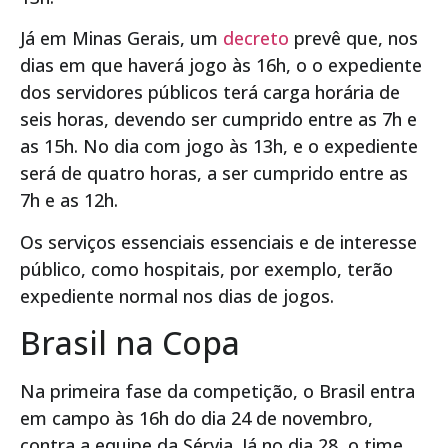
Já em Minas Gerais, um
decreto
prevê que, nos
dias em que haverá jogo às 16h, o o expediente
dos servidores públicos terá carga horária de
seis horas, devendo ser cumprido entre as 7h e
as 15h. No dia com jogo às 13h, e o expediente
será de quatro horas, a ser cumprido entre as
7h e as 12h.
Os serviços essenciais essenciais e de interesse
público, como hospitais, por exemplo, terão
expediente normal nos dias de jogos.
Brasil na Copa
Na primeira fase da competição, o Brasil entra
em campo às 16h do dia 24 de novembro,
contra a equipe da Sérvia. Já no dia 28, o time