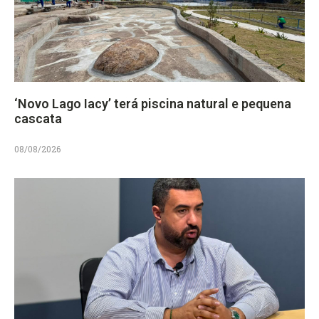
‘Novo Lago Iacy’ terá piscina natural e pequena
cascata
08/08/2026