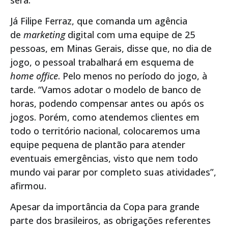
Já Filipe Ferraz, que comanda um agência
de
marketing
digital com uma equipe de 25
pessoas, em Minas Gerais, disse que, no dia de
jogo, o pessoal trabalhará em esquema de
home office
. Pelo menos no período do jogo, à
tarde. “Vamos adotar o modelo de banco de
horas, podendo compensar antes ou após os
jogos. Porém, como atendemos clientes em
todo o território nacional, colocaremos uma
equipe pequena de plantão para atender
eventuais emergências, visto que nem todo
mundo vai parar por completo suas atividades”,
afirmou.
Apesar da importância da Copa para grande
parte dos brasileiros, as obrigações referentes