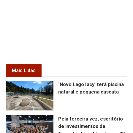
Mais Lidas
‘Novo Lago Iacy’ terá piscina
natural e pequena cascata
Pela terceira vez, escritório
de investimentos de