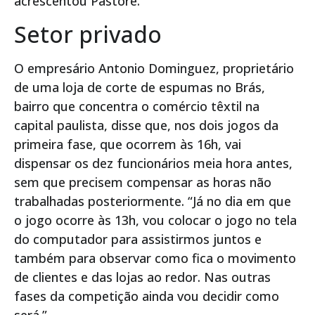
acrescentou Pastore.
Setor privado
O empresário Antonio Dominguez, proprietário
de uma loja de corte de espumas no Brás,
bairro que concentra o comércio têxtil na
capital paulista, disse que, nos dois jogos da
primeira fase, que ocorrem às 16h, vai
dispensar os dez funcionários meia hora antes,
sem que precisem compensar as horas não
trabalhadas posteriormente. “Já no dia em que
o jogo ocorre às 13h, vou colocar o jogo no tela
do computador para assistirmos juntos e
também para observar como fica o movimento
de clientes e das lojas ao redor. Nas outras
fases da competição ainda vou decidir como
será.”