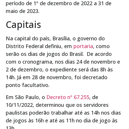
período de 1º de dezembro de 2022 a 31 de
maio de 2023.
Capitais
Na capital do país, Brasília, o governo do
Distrito Federal definiu, em
portaria
, como
serão os dias de jogos do Brasil. De acordo
com o cronograma, nos dias 24 de novembro e
2 de dezembro, o expediente será das 8h às
14h. Já em 28 de novembro, foi decretado
ponto facultativo.
Em São Paulo, o
Decreto nº 67.255
, de
10/11/2022, determinou que os servidores
paulistas poderão trabalhar até as 14h nos dias
de jogos às 16h e até as 11h no dia de jogo às
13h.