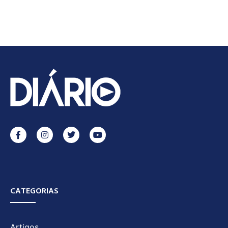
CATEGORIAS
Artigos