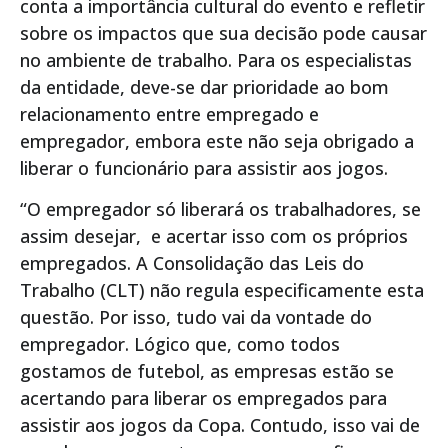
conta a importância cultural do evento e refletir
sobre os impactos que sua decisão pode causar
no ambiente de trabalho. Para os especialistas
da entidade, deve-se dar prioridade ao bom
relacionamento entre empregado e
empregador, embora este não seja obrigado a
liberar o funcionário para assistir aos jogos.
“O empregador só liberará os trabalhadores, se
assim desejar, e acertar isso com os próprios
empregados. A Consolidação das Leis do
Trabalho (CLT) não regula especificamente esta
questão. Por isso, tudo vai da vontade do
empregador. Lógico que, como todos
gostamos de futebol, as empresas estão se
acertando para liberar os empregados para
assistir aos jogos da Copa. Contudo, isso vai de