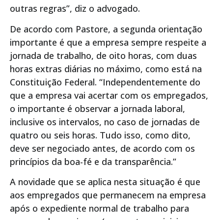
outras regras”, diz o advogado.
De acordo com Pastore, a segunda orientação
importante é que a empresa sempre respeite a
jornada de trabalho, de oito horas, com duas
horas extras diárias no máximo, como está na
Constituição Federal. “Independentemente do
que a empresa vai acertar com os empregados,
o importante é observar a jornada laboral,
inclusive os intervalos, no caso de jornadas de
quatro ou seis horas. Tudo isso, como dito,
deve ser negociado antes, de acordo com os
princípios da boa-fé e da transparência.”
A novidade que se aplica nesta situação é que
aos empregados que permanecem na empresa
após o expediente normal de trabalho para