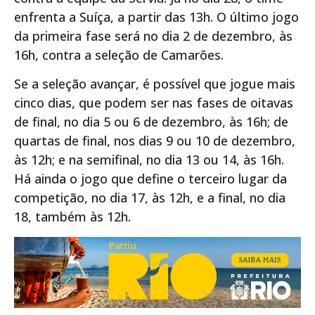
enfrenta a Suíça, a partir das 13h. O último jogo
da primeira fase será no dia 2 de dezembro, às
16h, contra a seleção de Camarões.
Se a seleção avançar, é possível que jogue mais
cinco dias, que podem ser nas fases de oitavas
de final, no dia 5 ou 6 de dezembro, às 16h; de
quartas de final, nos dias 9 ou 10 de dezembro,
às 12h; e na semifinal, no dia 13 ou 14, às 16h.
Há ainda o jogo que define o terceiro lugar da
competição, no dia 17, às 12h, e a final, no dia
18, também às 12h.