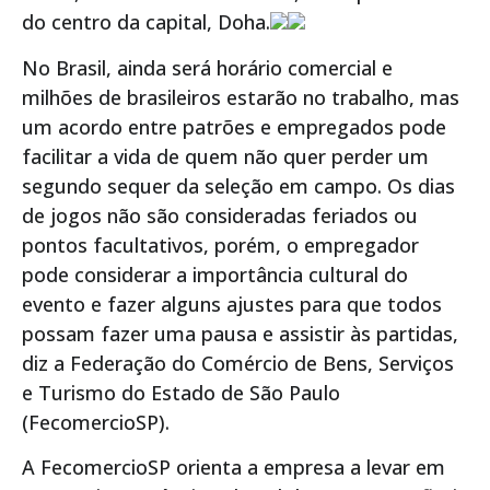
do centro da capital, Doha.
No Brasil, ainda será horário comercial e
milhões de brasileiros estarão no trabalho, mas
um acordo entre patrões e empregados pode
facilitar a vida de quem não quer perder um
segundo sequer da seleção em campo. Os dias
de jogos não são consideradas feriados ou
pontos facultativos, porém, o empregador
pode considerar a importância cultural do
evento e fazer alguns ajustes para que todos
possam fazer uma pausa e assistir às partidas,
diz a Federação do Comércio de Bens, Serviços
e Turismo do Estado de São Paulo
(FecomercioSP).
A FecomercioSP orienta a empresa a levar em