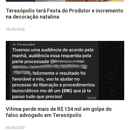
Teresópolis terá Festa do Produtor e incremento
na decoração natalina
08/08/2026
Vítima perde mais de R$ 154 mil em golpe do
falso advogado em Teresópolis
08/08/2026