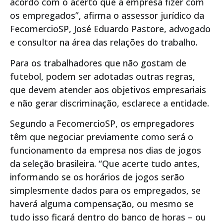
acordo com o acerto que a empresa fizer com
os empregados”, afirma o assessor jurídico da
FecomercioSP, José Eduardo Pastore, advogado
e consultor na área das relações do trabalho.
Para os trabalhadores que não gostam de
futebol, podem ser adotadas outras regras,
que devem atender aos objetivos empresariais
e não gerar discriminação, esclarece a entidade.
Segundo a FecomercioSP, os empregadores
têm que negociar previamente como será o
funcionamento da empresa nos dias de jogos
da seleção brasileira. “Que acerte tudo antes,
informando se os horários de jogos serão
simplesmente dados para os empregados, se
haverá alguma compensação, ou mesmo se
tudo isso ficará dentro do banco de horas – ou