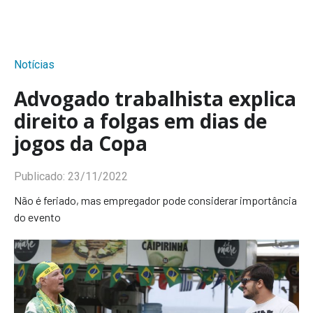
Notícias
Advogado trabalhista explica
direito a folgas em dias de
jogos da Copa
Publicado:
23/11/2022
Não é feriado, mas empregador pode considerar importância
do evento