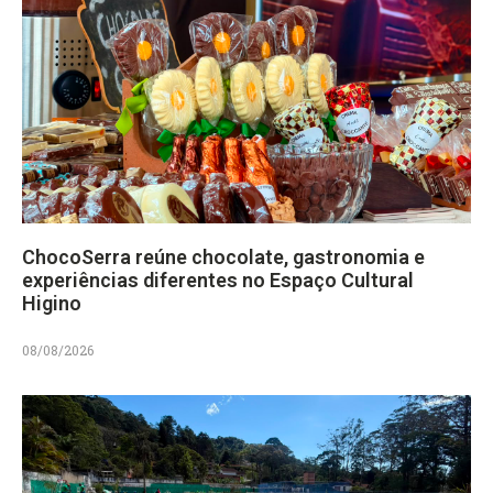
ChocoSerra reúne chocolate, gastronomia e
experiências diferentes no Espaço Cultural
Higino
08/08/2026