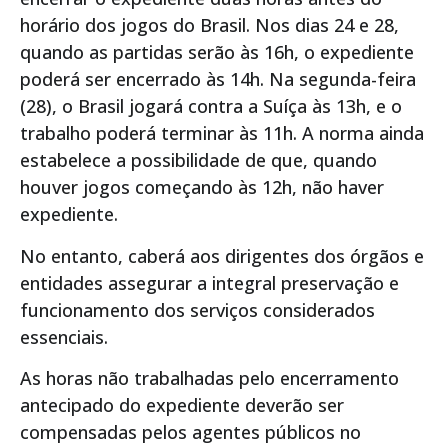
horário dos jogos do Brasil. Nos dias 24 e 28,
quando as partidas serão às 16h, o expediente
poderá ser encerrado às 14h. Na segunda-feira
(28), o Brasil jogará contra a Suíça às 13h, e o
trabalho poderá terminar às 11h. A norma ainda
estabelece a possibilidade de que, quando
houver jogos começando às 12h, não haver
expediente.
No entanto, caberá aos dirigentes dos órgãos e
entidades assegurar a integral preservação e
funcionamento dos serviços considerados
essenciais.
As horas não trabalhadas pelo encerramento
antecipado do expediente deverão ser
compensadas pelos agentes públicos no