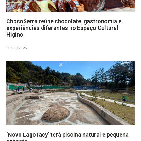
ChocoSerra reúne chocolate, gastronomia e
experiências diferentes no Espaço Cultural
Higino
08/08/2026
‘Novo Lago Iacy’ terá piscina natural e pequena