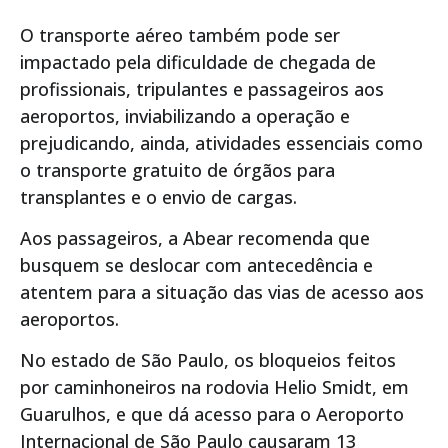
O transporte aéreo também pode ser
impactado pela dificuldade de chegada de
profissionais, tripulantes e passageiros aos
aeroportos, inviabilizando a operação e
prejudicando, ainda, atividades essenciais como
o transporte gratuito de órgãos para
transplantes e o envio de cargas.
Aos passageiros, a Abear recomenda que
busquem se deslocar com antecedência e
atentem para a situação das vias de acesso aos
aeroportos.
No estado de São Paulo, os bloqueios feitos
por caminhoneiros na rodovia Helio Smidt, em
Guarulhos, e que dá acesso para o Aeroporto
Internacional de São Paulo causaram 13