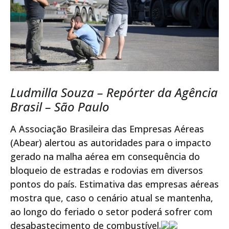
Ludmilla Souza – Repórter da Agência
Brasil – São Paulo
A Associação Brasileira das Empresas Aéreas
(Abear) alertou as autoridades para o impacto
gerado na malha aérea em consequência do
bloqueio de estradas e rodovias em diversos
pontos do país. Estimativa das empresas aéreas
mostra que, caso o cenário atual se mantenha,
ao longo do feriado o setor poderá sofrer com
desabastecimento de combustível.