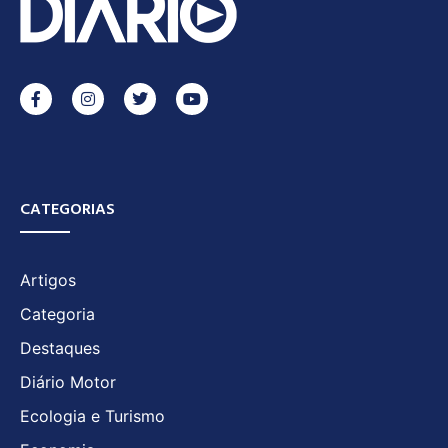
CATEGORIAS
Artigos
Categoria
Destaques
Diário Motor
Ecologia e Turismo