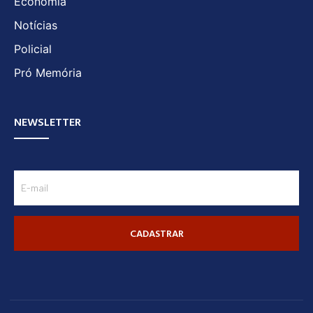
Economia
Notícias
Policial
Pró Memória
NEWSLETTER
CADASTRAR