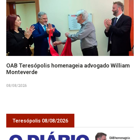
OAB Teresópolis homenageia advogado William
Monteverde
08/08/2026
Teresópolis 08/08/2026