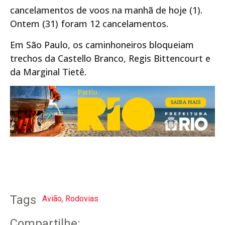
cancelamentos de voos na manhã de hoje (1).
Ontem (31) foram 12 cancelamentos.
Em São Paulo, os caminhoneiros bloqueiam
trechos da Castello Branco, Regis Bittencourt e
da Marginal Tietê.
Tags
Avião
,
Rodovias
Compartilhe: