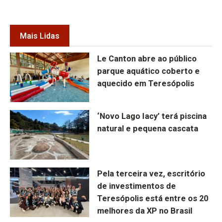
Mais Lidas
Le Canton abre ao público
parque aquático coberto e
aquecido em Teresópolis
‘Novo Lago Iacy’ terá piscina
natural e pequena cascata
Pela terceira vez, escritório
de investimentos de
Teresópolis está entre os 20
melhores da XP no Brasil