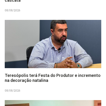
cascata
08/08/2026
Teresópolis terá Festa do Produtor e incremento
na decoração natalina
08/08/2026