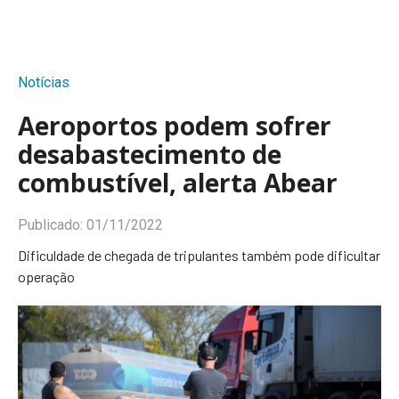
Notícias
Aeroportos podem sofrer
desabastecimento de
combustível, alerta Abear
Publicado:
01/11/2022
Dificuldade de chegada de tripulantes também pode dificultar
operação