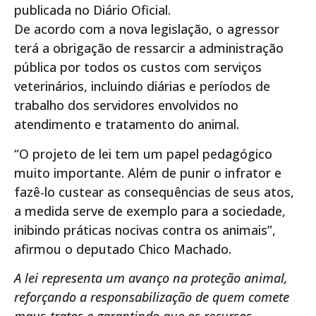
publicada no Diário Oficial.
De acordo com a nova legislação, o agressor
terá a obrigação de ressarcir a administração
pública por todos os custos com serviços
veterinários, incluindo diárias e períodos de
trabalho dos servidores envolvidos no
atendimento e tratamento do animal.
“O projeto de lei tem um papel pedagógico
muito importante. Além de punir o infrator e
fazê-lo custear as consequências de seus atos,
a medida serve de exemplo para a sociedade,
inibindo práticas nocivas contra os animais”,
afirmou o deputado Chico Machado.
A lei representa um avanço na proteção animal,
reforçando a responsabilização de quem comete