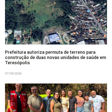
Prefeitura autoriza permuta de terreno para
construção de duas novas unidades de saúde em
Teresópolis
07/08/2026