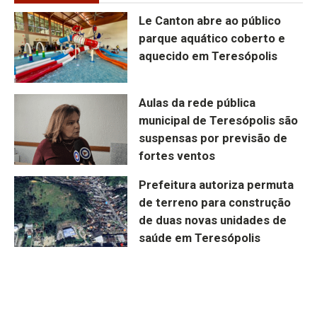
Le Canton abre ao público
parque aquático coberto e
aquecido em Teresópolis
Aulas da rede pública
municipal de Teresópolis são
suspensas por previsão de
fortes ventos
Prefeitura autoriza permuta
de terreno para construção
de duas novas unidades de
saúde em Teresópolis