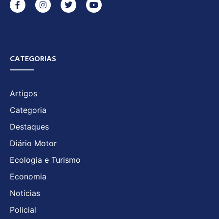
CATEGORIAS
Artigos
Categoria
Destaques
Diário Motor
Ecologia e Turismo
Economia
Notícias
Policial