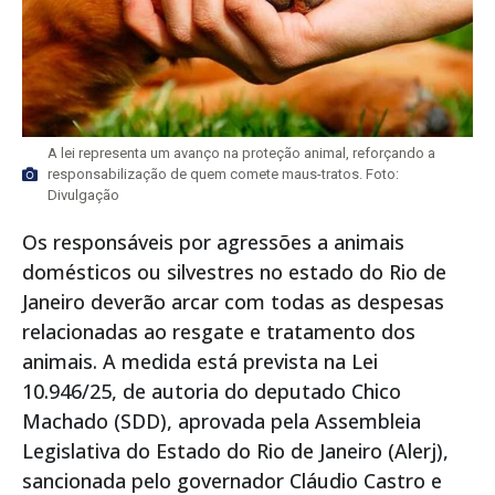
A lei representa um avanço na proteção animal, reforçando a
responsabilização de quem comete maus-tratos. Foto:
Divulgação
Os responsáveis por agressões a animais
domésticos ou silvestres no estado do Rio de
Janeiro deverão arcar com todas as despesas
relacionadas ao resgate e tratamento dos
animais. A medida está prevista na Lei
10.946/25, de autoria do deputado Chico
Machado (SDD), aprovada pela Assembleia
Legislativa do Estado do Rio de Janeiro (Alerj),
sancionada pelo governador Cláudio Castro e