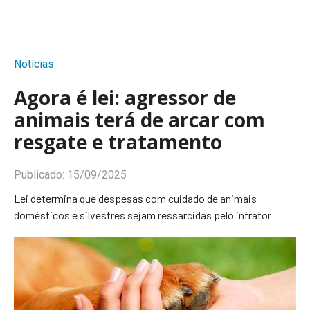
Notícias
Agora é lei: agressor de
animais terá de arcar com
resgate e tratamento
Publicado:
15/09/2025
Lei determina que despesas com cuidado de animais
domésticos e silvestres sejam ressarcidas pelo infrator