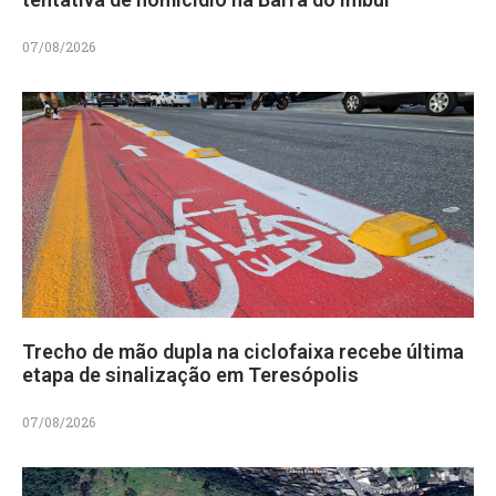
07/08/2026
Trecho de mão dupla na ciclofaixa recebe última
etapa de sinalização em Teresópolis
07/08/2026