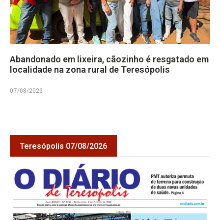
Abandonado em lixeira, cãozinho é resgatado em
localidade na zona rural de Teresópolis
07/08/2026
Teresópolis 07/08/2026