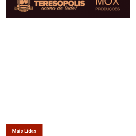
Mais Lidas