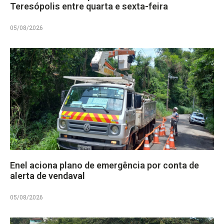
Teresópolis entre quarta e sexta-feira
05/08/2026
Enel aciona plano de emergência por conta de
alerta de vendaval
05/08/2026