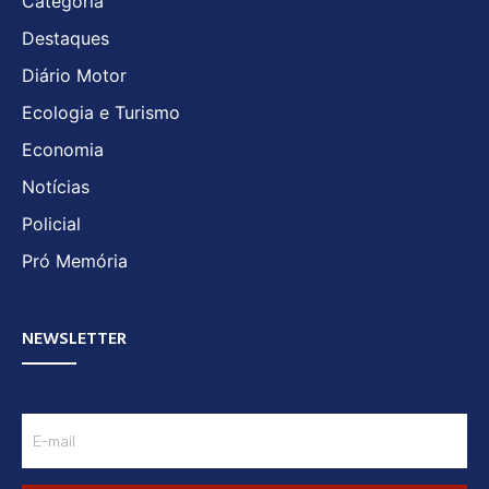
Categoria
Destaques
Diário Motor
Ecologia e Turismo
Economia
Notícias
Policial
Pró Memória
NEWSLETTER