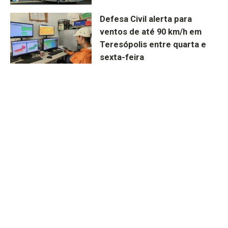
Defesa Civil alerta para
ventos de até 90 km/h em
Teresópolis entre quarta e
sexta-feira