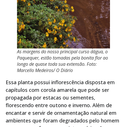
As margens do nosso principal curso d´água, o
Paquequer, estão tomadas pela bonita flor ao
longo de quase toda sua extensão. Foto:
Marcello Medeiros/ O Diário
Essa planta possui inflorescência disposta em
capítulos com corola amarela que pode ser
propagada por estacas ou sementes,
florescendo entre outono e inverno. Além de
encantar e servir de ornamentação natural em
ambientes que foram degradados pelo homem