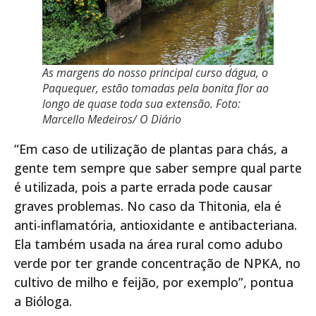
As margens do nosso principal curso d´água, o
Paquequer, estão tomadas pela bonita flor ao
longo de quase toda sua extensão. Foto:
Marcello Medeiros/ O Diário
“Em caso de utilização de plantas para chás, a
gente tem sempre que saber sempre qual parte
é utilizada, pois a parte errada pode causar
graves problemas. No caso da Thitonia, ela é
anti-inflamatória, antioxidante e antibacteriana.
Ela também usada na área rural como adubo
verde por ter grande concentração de NPKA, no
cultivo de milho e feijão, por exemplo”, pontua
a Bióloga.