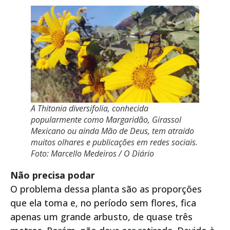
A Thitonia diversifolia, conhecida
popularmente como Margaridão, Girassol
Mexicano ou ainda Mão de Deus, tem atraído
muitos olhares e publicações em redes sociais.
Foto: Marcello Medeiros / O Diário
Não precisa podar
O problema dessa planta são as proporções
que ela toma e, no período sem flores, fica
apenas um grande arbusto, de quase três