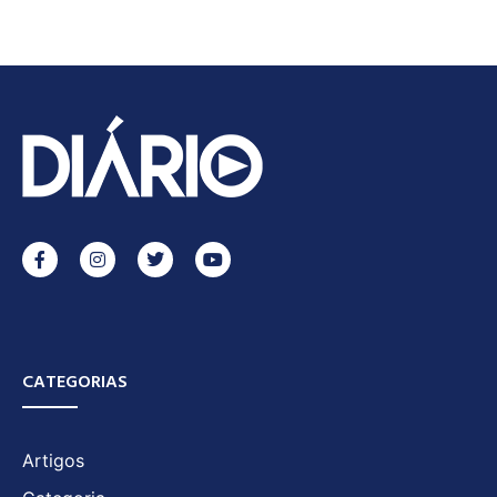
CATEGORIAS
Artigos