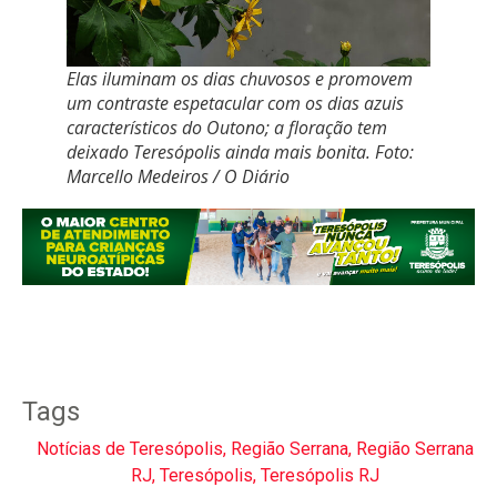
Elas iluminam os dias chuvosos e promovem
um contraste espetacular com os dias azuis
característicos do Outono; a floração tem
deixado Teresópolis ainda mais bonita. Foto:
Marcello Medeiros / O Diário
Tags
Notícias de Teresópolis
,
Região Serrana
,
Região Serrana
RJ
,
Teresópolis
,
Teresópolis RJ