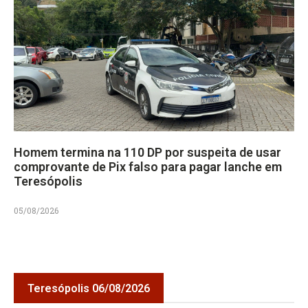
Homem termina na 110 DP por suspeita de usar
comprovante de Pix falso para pagar lanche em
Teresópolis
05/08/2026
Teresópolis 06/08/2026