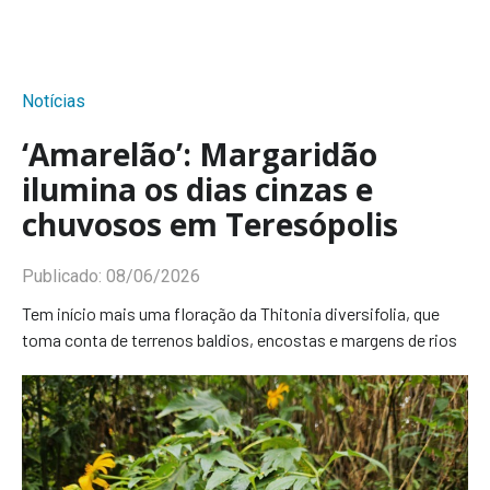
Notícias
‘Amarelão’: Margaridão
ilumina os dias cinzas e
chuvosos em Teresópolis
Publicado:
08/06/2026
Tem início mais uma floração da Thitonia diversifolia, que
toma conta de terrenos baldios, encostas e margens de rios