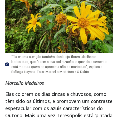
“Ela chama atenção também dos beija-flores, abelhas e
borboletas, que fazem a sua polinização, e quando a semente
está madura quem se aproxima são as maricatas”, explica a
Bióloga Hayssa. Foto: Marcello Medeiros / O Diário
Marcello Medeiros
Elas colorem os dias cinzas e chuvosos, como
têm sido os últimos, e promovem um contraste
espetacular com os azuis característicos do
Outono. Mais uma vez Teresópolis está ‘pintada