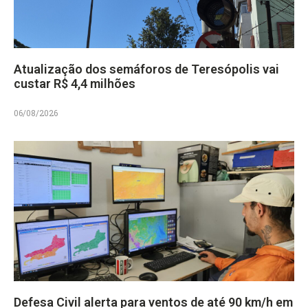
Atualização dos semáforos de Teresópolis vai
custar R$ 4,4 milhões
06/08/2026
Defesa Civil alerta para ventos de até 90 km/h em