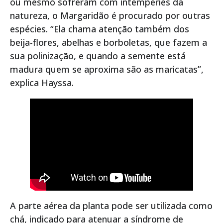
ou mesmo sofreram com intempéries da
natureza, o Margaridão é procurado por outras
espécies. “Ela chama atenção também dos
beija-flores, abelhas e borboletas, que fazem a
sua polinização, e quando a semente está
madura quem se aproxima são as maricatas”,
explica Hayssa.
A parte aérea da planta pode ser utilizada como
chá, indicado para atenuar a síndrome de