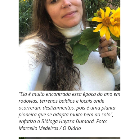
“Ela é muito encontrada essa época do ano em
rodovias, terrenos baldios e locais onde
ocorreram deslizamentos, pois é uma planta
pioneira que se adapta muito bem ao solo”,
enfatiza a Bióloga Hayssa Dumard. Foto:
Marcello Medeiros / O Diário