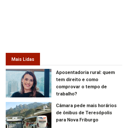
Mais Lidas
Aposentadoria rural: quem
tem direito e como
comprovar o tempo de
trabalho?
Câmara pede mais horários
de ônibus de Teresópolis
para Nova Friburgo