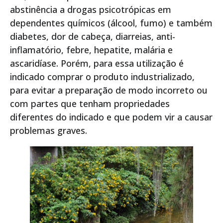
abstinência a drogas psicotrópicas em
dependentes químicos (álcool, fumo) e também
diabetes, dor de cabeça, diarreias, anti-
inflamatório, febre, hepatite, malária e
ascaridíase. Porém, para essa utilização é
indicado comprar o produto industrializado,
para evitar a preparação de modo incorreto ou
com partes que tenham propriedades
diferentes do indicado e que podem vir a causar
problemas graves.