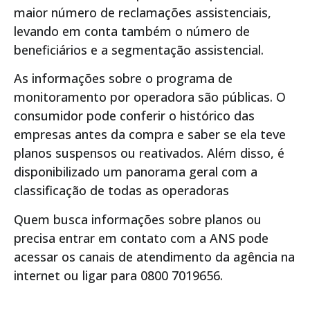
maior número de reclamações assistenciais,
levando em conta também o número de
beneficiários e a segmentação assistencial.
As informações sobre o programa de
monitoramento por operadora são públicas. O
consumidor pode conferir o histórico das
empresas antes da compra e saber se ela teve
planos suspensos ou reativados. Além disso, é
disponibilizado um panorama geral com a
classificação de todas as operadoras
Quem busca informações sobre planos ou
precisa entrar em contato com a ANS pode
acessar os canais de atendimento da agência na
internet ou ligar para 0800 7019656.