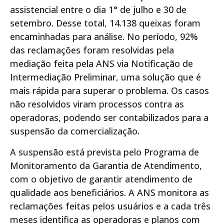
assistencial entre o dia 1° de julho e 30 de
setembro. Desse total, 14.138 queixas foram
encaminhadas para análise. No período, 92%
das reclamações foram resolvidas pela
mediação feita pela ANS via Notificação de
Intermediação Preliminar, uma solução que é
mais rápida para superar o problema. Os casos
não resolvidos viram processos contra as
operadoras, podendo ser contabilizados para a
suspensão da comercialização.
A suspensão está prevista pelo Programa de
Monitoramento da Garantia de Atendimento,
com o objetivo de garantir atendimento de
qualidade aos beneficiários. A ANS monitora as
reclamações feitas pelos usuários e a cada três
meses identifica as operadoras e planos com