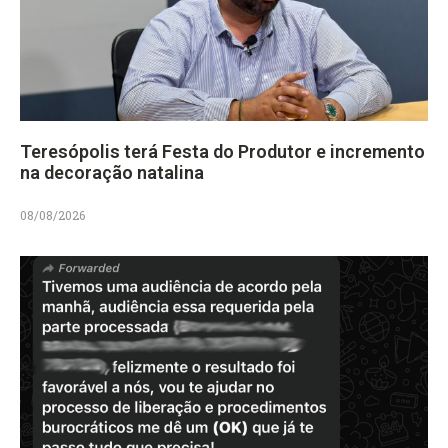
Teresópolis terá Festa do Produtor e incremento
na decoração natalina
08/08/2026