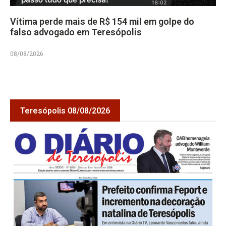
Vítima perde mais de R$ 154 mil em golpe do
falso advogado em Teresópolis
08/08/2026
Teresópolis 08/08/2026