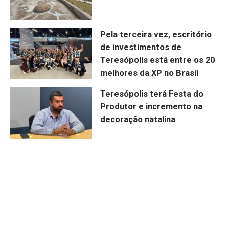
Pela terceira vez, escritório
de investimentos de
Teresópolis está entre os 20
melhores da XP no Brasil
Teresópolis terá Festa do
Produtor e incremento na
decoração natalina