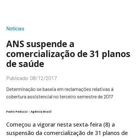
Notícias
ANS suspende a
comercialização de 31 planos
de saúde
Publicado:
08/12/2017
Determinação se baseia em reclamações relativas à
cobertura assistencial no terceiro semestre de 2017
Pedro Peduzzi – Agência Brasil
Começou a vigorar nesta sexta-feira (8) a
suspensão da comercialização de 31 planos de