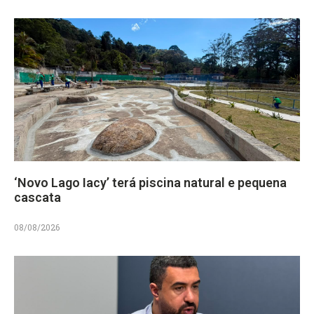
‘Novo Lago Iacy’ terá piscina natural e pequena
cascata
08/08/2026