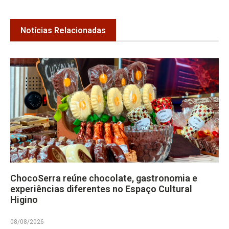
Notícias Relacionadas
ChocoSerra reúne chocolate, gastronomia e
experiências diferentes no Espaço Cultural
Higino
08/08/2026