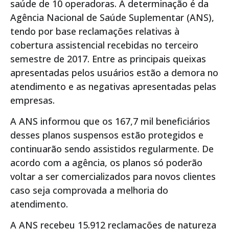
saúde de 10 operadoras. A determinação é da
Agência Nacional de Saúde Suplementar (ANS),
tendo por base reclamações relativas à
cobertura assistencial recebidas no terceiro
semestre de 2017. Entre as principais queixas
apresentadas pelos usuários estão a demora no
atendimento e as negativas apresentadas pelas
empresas.
A ANS informou que os 167,7 mil beneficiários
desses planos suspensos estão protegidos e
continuarão sendo assistidos regularmente. De
acordo com a agência, os planos só poderão
voltar a ser comercializados para novos clientes
caso seja comprovada a melhoria do
atendimento.
A ANS recebeu 15.912 reclamações de natureza