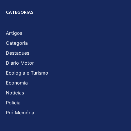
CATEGORIAS
Artigos
Categoria
Destaques
Diário Motor
Ecologia e Turismo
Economia
Notícias
Policial
Pró Memória