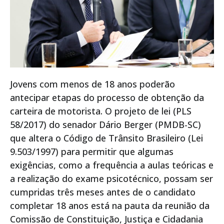
Jovens com menos de 18 anos poderão
antecipar etapas do processo de obtenção da
carteira de motorista. O projeto de lei (PLS
58/2017) do senador Dário Berger (PMDB-SC)
que altera o Código de Trânsito Brasileiro (Lei
9.503/1997) para permitir que algumas
exigências, como a frequência a aulas teóricas e
a realização do exame psicotécnico, possam ser
cumpridas três meses antes de o candidato
completar 18 anos está na pauta da reunião da
Comissão de Constituição, Justiça e Cidadania