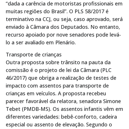
“dada a carência de motoristas profissionais em
muitas regiões do Brasil”. O PLS 58/2017 é
terminativo na CCJ, ou seja, caso aprovado, será
enviado à Câmara dos Deputados. No entanto,
recurso apoiado por nove senadores pode levá-
lo a ser avaliado em Plenário.
Transporte de crianças
Outra proposta sobre trânsito na pauta da
comissão é o projeto de lei da Câmara (PLC
46/2017) que obriga a realização de testes de
impacto com assentos para transporte de
crianças em veículos. A proposta recebeu
parecer favorável da relatora, senadora Simone
Tebet (PMDB-MS). Os assentos infantis vêm em
diferentes variedades: bebê-conforto, cadeira
especial ou assento de elevação. Segundo o