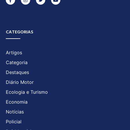
CATEGORIAS
Artigos
Categoria
Destaques
Diário Motor
Ecologia e Turismo
Economia
Notícias
Policial