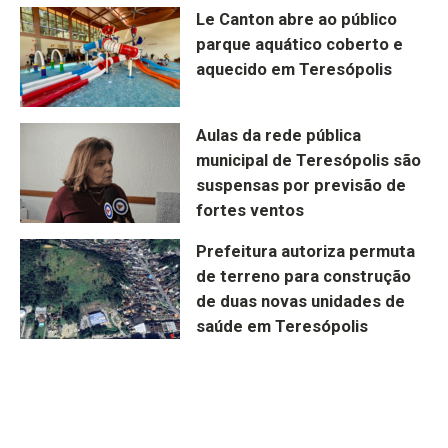
Le Canton abre ao público
parque aquático coberto e
aquecido em Teresópolis
Aulas da rede pública
municipal de Teresópolis são
suspensas por previsão de
fortes ventos
Prefeitura autoriza permuta
de terreno para construção
de duas novas unidades de
saúde em Teresópolis