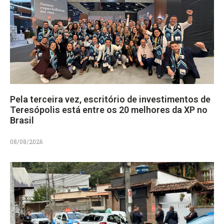
Pela terceira vez, escritório de investimentos de
Teresópolis está entre os 20 melhores da XP no
Brasil
08/08/2026