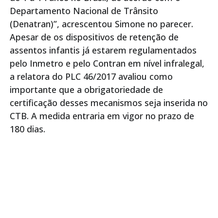
Departamento Nacional de Trânsito
(Denatran)”, acrescentou Simone no parecer.
Apesar de os dispositivos de retenção de
assentos infantis já estarem regulamentados
pelo Inmetro e pelo Contran em nível infralegal,
a relatora do PLC 46/2017 avaliou como
importante que a obrigatoriedade de
certificação desses mecanismos seja inserida no
CTB. A medida entraria em vigor no prazo de
180 dias.