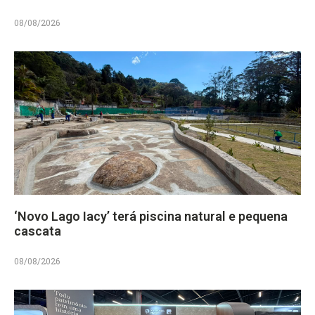
08/08/2026
‘Novo Lago Iacy’ terá piscina natural e pequena
cascata
08/08/2026