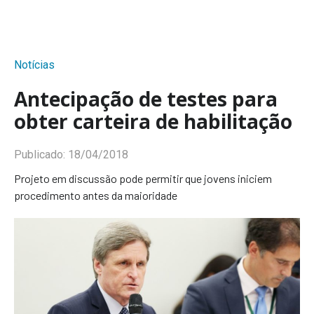
Notícias
Antecipação de testes para
obter carteira de habilitação
Publicado:
18/04/2018
Projeto em discussão pode permitir que jovens iniciem
procedimento antes da maioridade