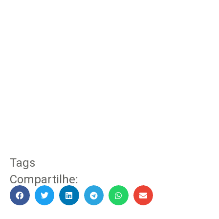
Tags
Compartilhe: