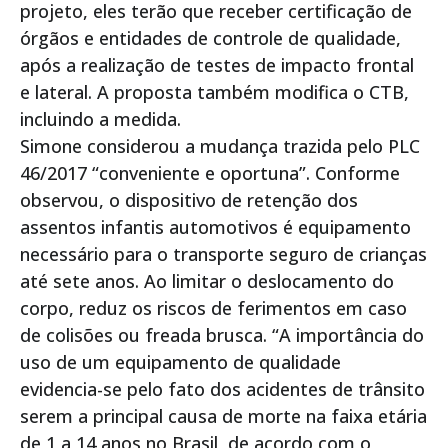
projeto, eles terão que receber certificação de
órgãos e entidades de controle de qualidade,
após a realização de testes de impacto frontal
e lateral. A proposta também modifica o CTB,
incluindo a medida.
Simone considerou a mudança trazida pelo PLC
46/2017 “conveniente e oportuna”. Conforme
observou, o dispositivo de retenção dos
assentos infantis automotivos é equipamento
necessário para o transporte seguro de crianças
até sete anos. Ao limitar o deslocamento do
corpo, reduz os riscos de ferimentos em caso
de colisões ou freada brusca. “A importância do
uso de um equipamento de qualidade
evidencia-se pelo fato dos acidentes de trânsito
serem a principal causa de morte na faixa etária
de 1 a 14 anos no Brasil, de acordo com o