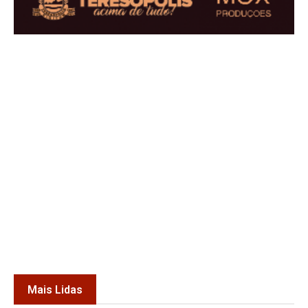
Mais Lidas