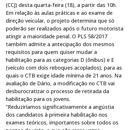
(CCJ) desta quarta-feira (18), a partir das 10h.
Em relação às aulas práticas e ao exame de
direção veicular, o projeto determina que só
poderão ser realizados após o futuro motorista
atingir a maioridade penal. O PLS 58/2017
também admite a antecipação dos mesmos
requisitos para quem quiser mudar a
habilitação para as categorias D (ônibus) e E
(veículo com dois reboques acoplados), para as
quais o CTB exige idade mínima de 21 anos. Na
avaliação de Dário, a modificação no CTB vai
desburocratizar o processo de retirada da
habilitação para os jovens.
“Reduziríamos significativamente a angústia
dos candidatos à primeira habilitação nos
exames teóricos, importantes sobre todos os