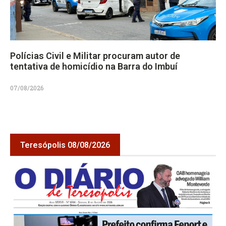
Polícias Civil e Militar procuram autor de
tentativa de homicídio na Barra do Imbuí
07/08/2026
Teresópolis 08/08/2026