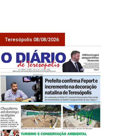
Teresópolis 08/08/2026