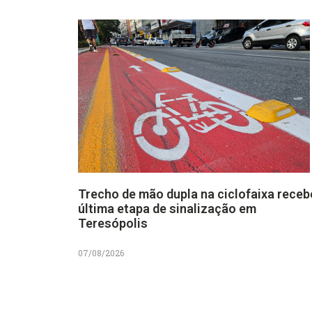
Trecho de mão dupla na ciclofaixa receb
última etapa de sinalização em
Teresópolis
07/08/2026