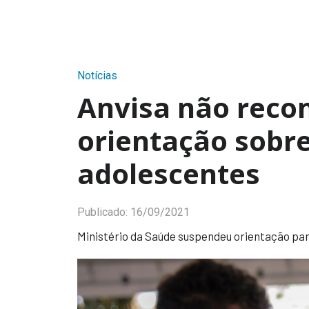
Notícias
Anvisa não rec
orientação sobr
adolescentes
Publicado:
16/09/2021
Ministério da Saúde suspendeu orientação pa