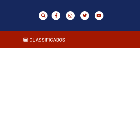
CLASSIFICADOS