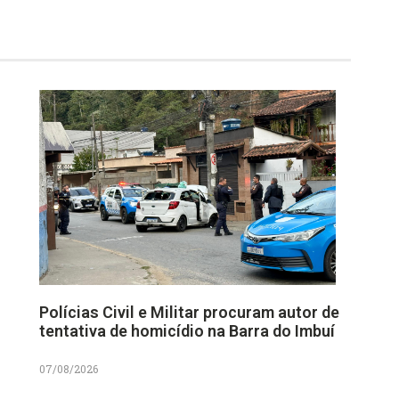
Polícias Civil e Militar procuram autor de
tentativa de homicídio na Barra do Imbuí
07/08/2026