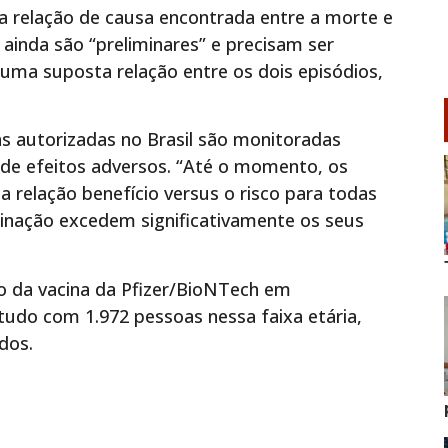
a relação de causa encontrada entre a morte e
 ainda são “preliminares” e precisam ser
 uma suposta relação entre os dois episódios,
s autorizadas no Brasil são monitoradas
 de efeitos adversos. “Até o momento, os
relação benefício versus o risco para todas
acinação excedem significativamente os seus
o da vacina da Pfizer/BioNTech em
udo com 1.972 pessoas nessa faixa etária,
dos.