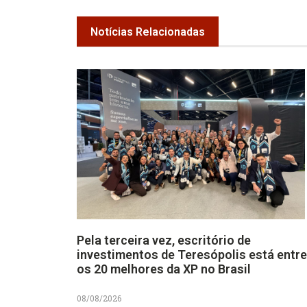
Notícias Relacionadas
Pela terceira vez, escritório de
investimentos de Teresópolis está entre
os 20 melhores da XP no Brasil
08/08/2026