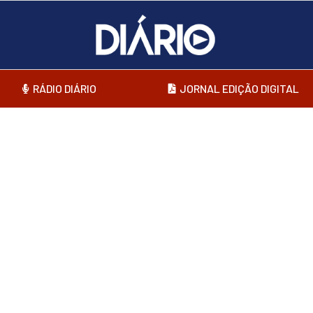
RÁDIO DIÁRIO
JORNAL EDIÇÃO DIGITAL