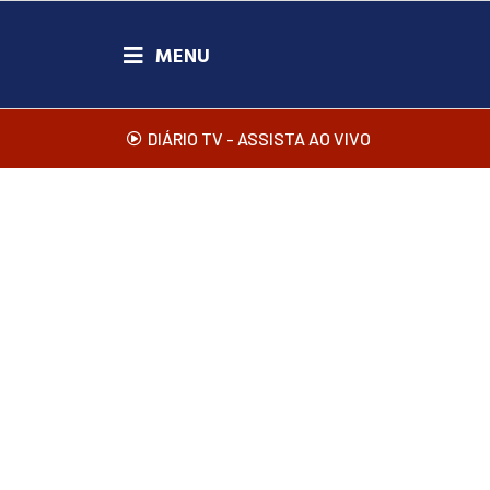
DIÁRIO TV - ASSISTA AO VIVO