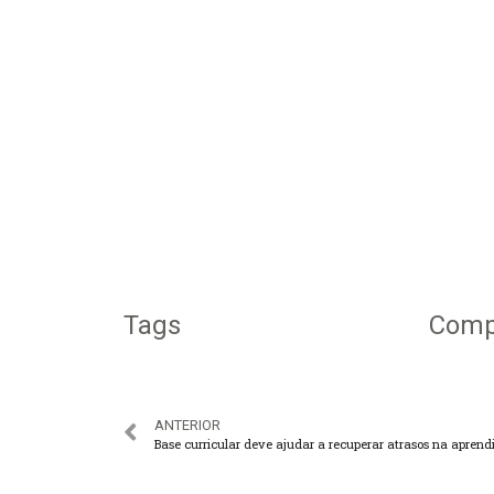
Tags
Compa
ANTERIOR