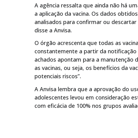
A agência ressalta que ainda não há um
a aplicação da vacina. Os dados obtidos
analisados para confirmar ou descartar
disse a Anvisa.
O órgão acrescenta que todas as vacina
constantemente a partir da notificação
achados apontam para a manutenção da 
as vacinas, ou seja, os benefícios da v
potenciais riscos”.
A Anvisa lembra que a aprovação do us
adolescentes levou em consideração est
com eficácia de 100% nos grupos avalia