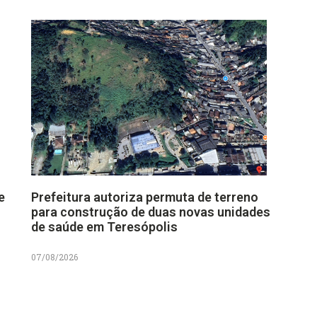
e
Prefeitura autoriza permuta de terreno
para construção de duas novas unidades
de saúde em Teresópolis
07/08/2026