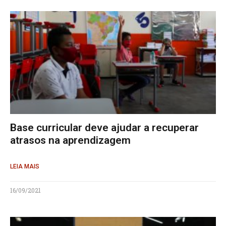
Base curricular deve ajudar a recuperar
atrasos na aprendizagem
LEIA MAIS
16/09/2021