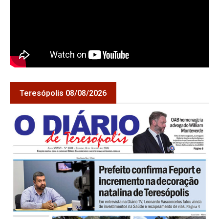
Teresópolis 08/08/2026