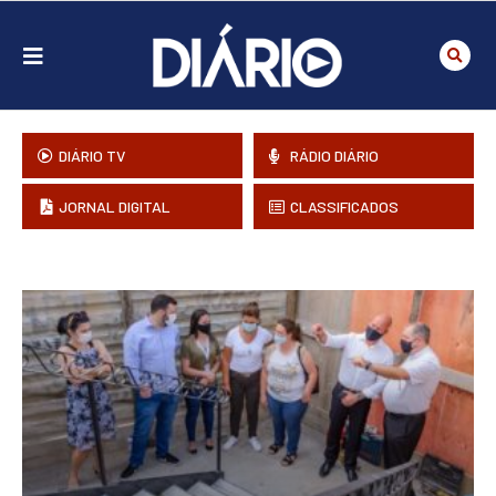
DIÁRIO TV
RÁDIO DIÁRIO
JORNAL DIGITAL
CLASSIFICADOS