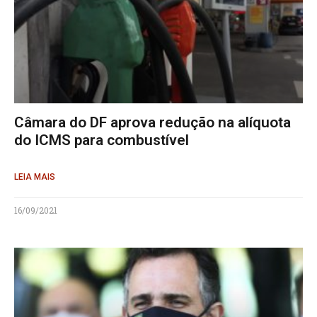
Câmara do DF aprova redução na alíquota
do ICMS para combustível
LEIA MAIS
16/09/2021