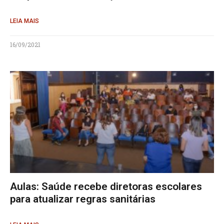
LEIA MAIS
16/09/2021
Aulas: Saúde recebe diretoras escolares
para atualizar regras sanitárias