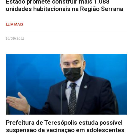
Estado promete construir mais 1.088
unidades habitacionais na Região Serrana
LEIA MAIS
16/09/2021
Prefeitura de Teresópolis estuda possível
suspensão da vacinação em adolescentes