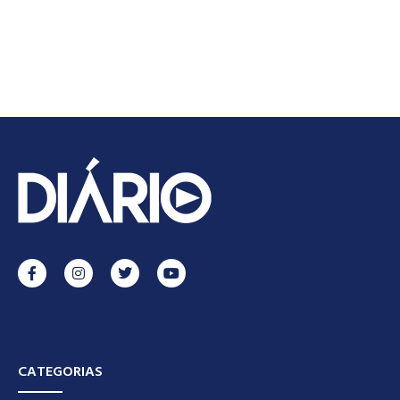
CATEGORIAS