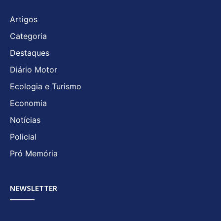
Artigos
Categoria
Destaques
Diário Motor
Ecologia e Turismo
Economia
Notícias
Policial
Pró Memória
NEWSLETTER