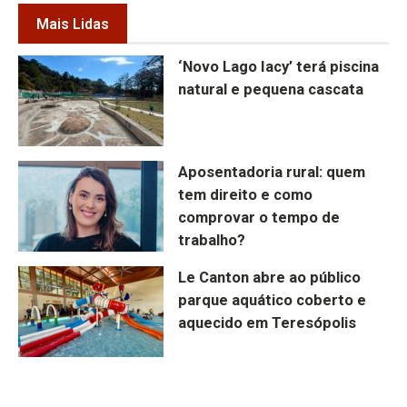
Mais Lidas
‘Novo Lago Iacy’ terá piscina
natural e pequena cascata
Aposentadoria rural: quem
tem direito e como
comprovar o tempo de
trabalho?
Le Canton abre ao público
parque aquático coberto e
aquecido em Teresópolis