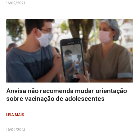
16/09/2021
Anvisa não recomenda mudar orientação
sobre vacinação de adolescentes
LEIA MAIS
16/09/2021