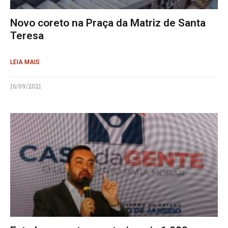
Novo coreto na Praça da Matriz de Santa
Teresa
LEIA MAIS
16/09/2021