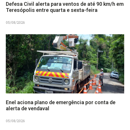
Defesa Civil alerta para ventos de até 90 km/h em
Teresópolis entre quarta e sexta-feira
05/08/2026
Enel aciona plano de emergência por conta de
alerta de vendaval
05/08/2026