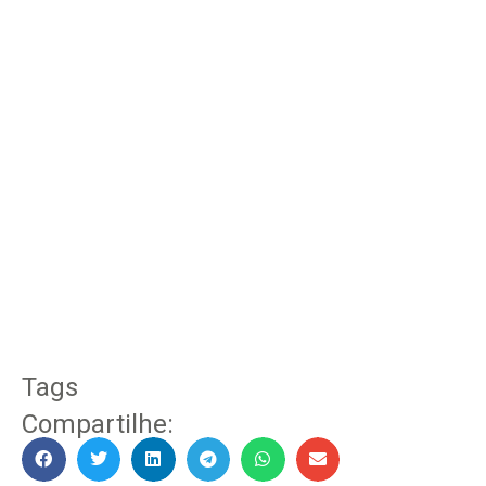
Tags
Compartilhe: