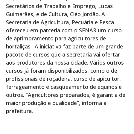
Secretários de Trabalho e Emprego, Lucas
Guimarães, e de Cultura, Cléo Jordão. A
Secretaria de Agricultura, Pecuária e Pesca
ofereceu em parceria com o SENAR um curso
de aprimoramento para agricultores de
hortaliças. A iniciativa faz parte de um grande
pacote de cursos que a secretaria vai ofertar
aos produtores da nossa cidade. Vários outros
cursos já foram disponibilizados, como o de
profissionais de roçadeira, curso de apicultor,
ferrageamento e casqueamento de equinos e
outros. “Agricultores preparados, é garantia de
maior produção e qualidade”, informa a
prefeitura.