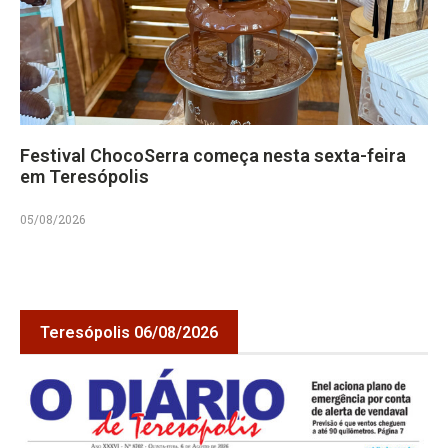
Festival ChocoSerra começa nesta sexta-feira
em Teresópolis
05/08/2026
Teresópolis 06/08/2026