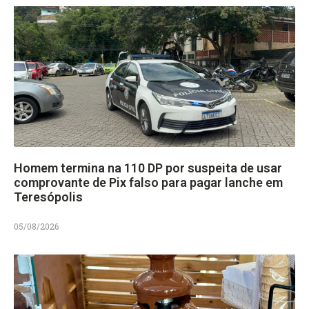
Homem termina na 110 DP por suspeita de usar
comprovante de Pix falso para pagar lanche em
Teresópolis
05/08/2026