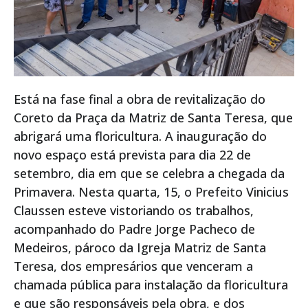
Está na fase final a obra de revitalização do
Coreto da Praça da Matriz de Santa Teresa, que
abrigará uma floricultura. A inauguração do
novo espaço está prevista para dia 22 de
setembro, dia em que se celebra a chegada da
Primavera. Nesta quarta, 15, o Prefeito Vinicius
Claussen esteve vistoriando os trabalhos,
acompanhado do Padre Jorge Pacheco de
Medeiros, pároco da Igreja Matriz de Santa
Teresa, dos empresários que venceram a
chamada pública para instalação da floricultura
e que são responsáveis pela obra, e dos