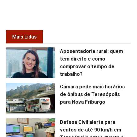
Mais Lidas
Aposentadoria rural: quem
tem direito e como
comprovar o tempo de
trabalho?
Câmara pede mais horários
de ônibus de Teresópolis
para Nova Friburgo
Defesa Civil alerta para
ventos de até 90 km/h em