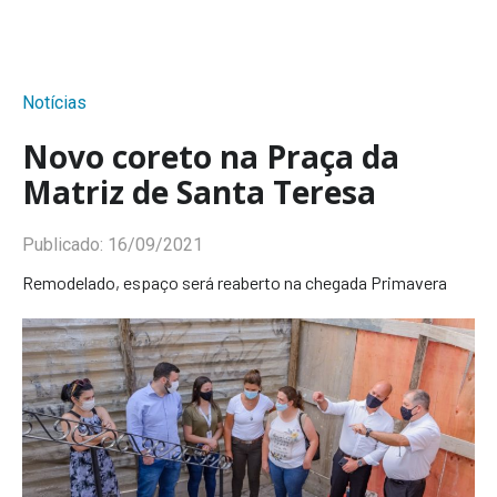
Notícias
Novo coreto na Praça da
Matriz de Santa Teresa
Publicado:
16/09/2021
Remodelado, espaço será reaberto na chegada Primavera