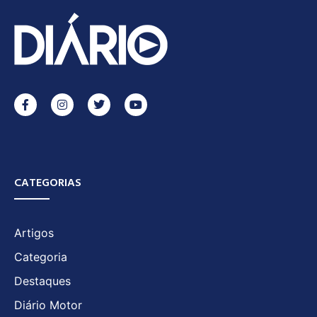
CATEGORIAS
Artigos
Categoria
Destaques
Diário Motor