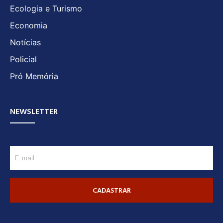
Ecologia e Turismo
Economia
Notícias
Policial
Pró Memória
NEWSLETTER
CADASTRAR