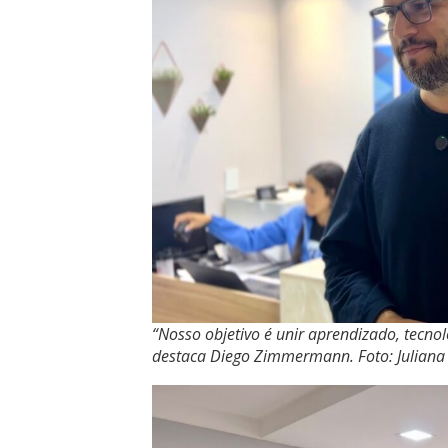
“Nosso objetivo é unir aprendizado, tecno
destaca Diego Zimmermann. Foto: Juliana