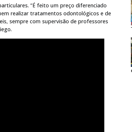
articulares. “É feito um preço diferenciado
uem realizar tratamentos odontológicos e de
eis, sempre com supervisão de professores
iego.