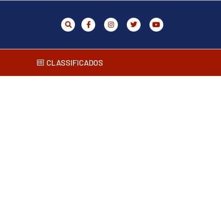
CLASSIFICADOS