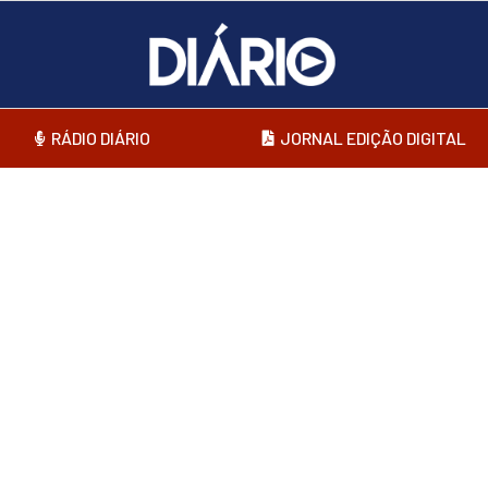
RÁDIO DIÁRIO
JORNAL EDIÇÃO DIGITAL