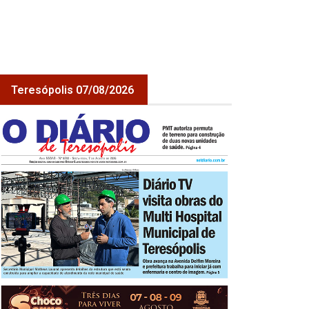
Teresópolis 07/08/2026