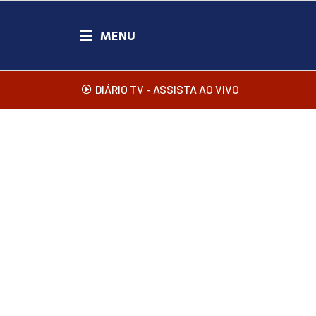
DIÁRIO TV - ASSISTA AO VIVO