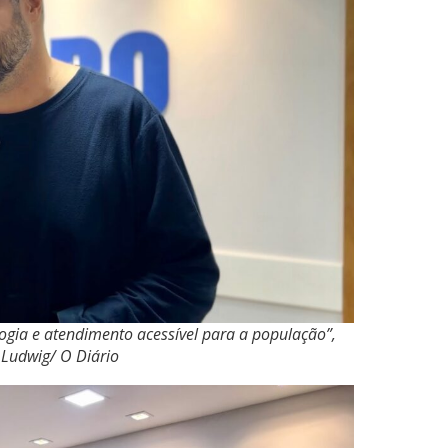
logia e atendimento acessível para a população”,
 Ludwig/ O Diário