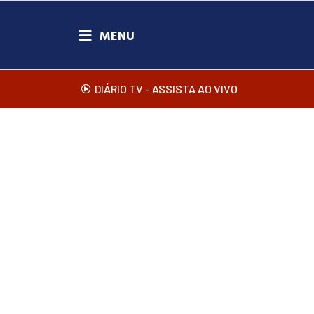
DIÁRIO TV - ASSISTA AO VIVO