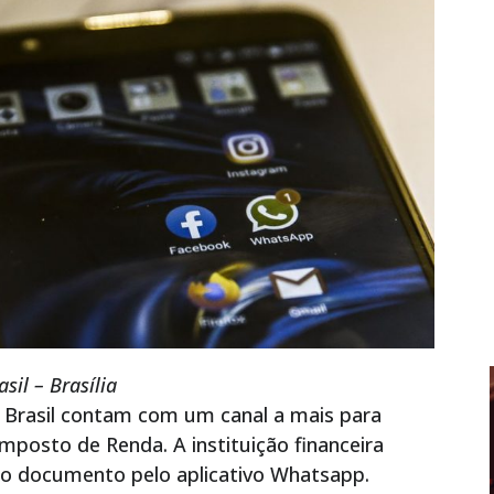
il – Brasília
o Brasil contam com um canal a mais para
posto de Renda. A instituição financeira
r o documento pelo aplicativo Whatsapp.