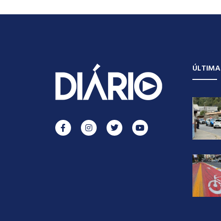
ÚLTIMA