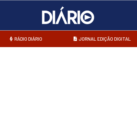
RÁDIO DIÁRIO
JORNAL EDIÇÃO DIGITAL