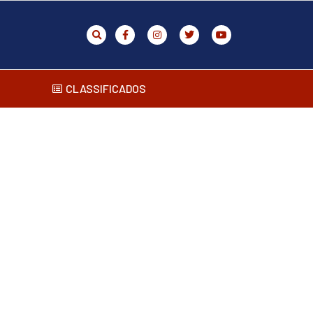
CLASSIFICADOS