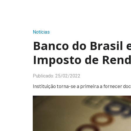
Notícias
Banco do Brasil 
Imposto de Ren
Publicado:
25/02/2022
Instituição torna-se a primeira a fornecer do