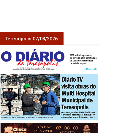
Teresópolis 07/08/2026