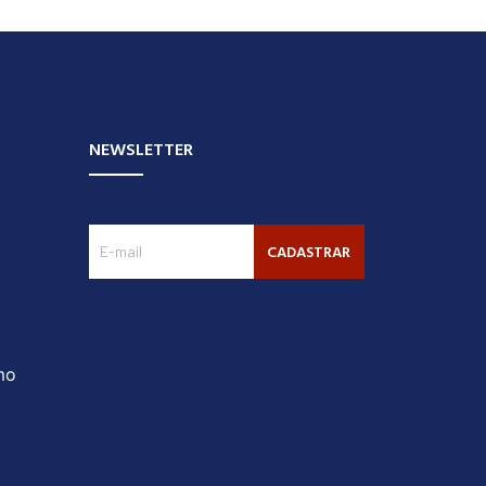
NEWSLETTER
CADASTRAR
mo