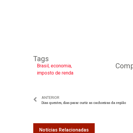
Tags
Compa
Brasil
,
economia
,
imposto de renda
ANTERIOR
Dias quentes, dias parar curtir as cachoeiras da região
Notícias Relacionadas