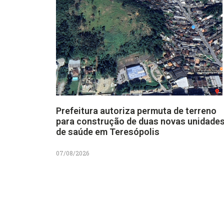
Prefeitura autoriza permuta de terreno
para construção de duas novas unidade
de saúde em Teresópolis
07/08/2026