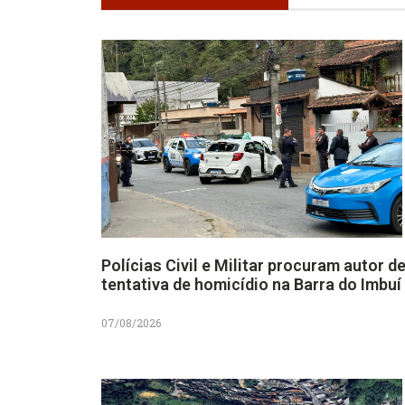
Polícias Civil e Militar procuram autor d
tentativa de homicídio na Barra do Imbuí
07/08/2026