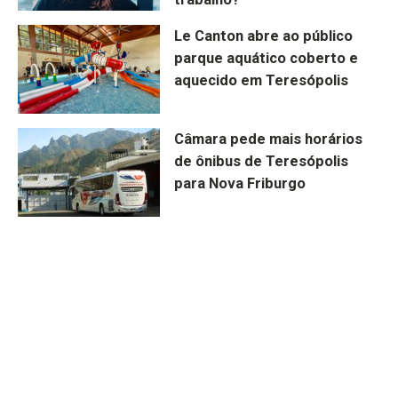
Le Canton abre ao público
parque aquático coberto e
aquecido em Teresópolis
Câmara pede mais horários
de ônibus de Teresópolis
para Nova Friburgo