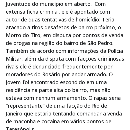
Juventude do município em aberto. Com
extensa ficha criminal, ele é apontado com
autor de duas tentativas de homicídio: Teria
atacado a tiros desafetos de bairro próximo, o
Morro do Tiro, em disputa por pontos de venda
de drogas na região do bairro de São Pedro.
Também de acordo com informações da Polícia
Militar, além da disputa com facções criminosas
rivais ele é denunciado frequentemente por
moradores do Rosário por andar armado. O
jovem foi encontrado escondido em uma
residência na parte alta do bairro, mas não
estava com nenhum armamento. O rapaz seria
“representante” de uma facção do Rio de
Janeiro que estaria tentando comandar a venda
de maconha e cocaína em vários pontos de
Teresópolis.