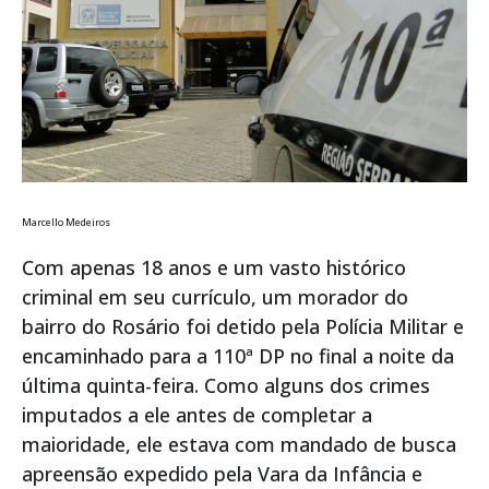
Marcello Medeiros
Com apenas 18 anos e um vasto histórico
criminal em seu currículo, um morador do
bairro do Rosário foi detido pela Polícia Militar e
encaminhado para a 110ª DP no final a noite da
última quinta-feira. Como alguns dos crimes
imputados a ele antes de completar a
maioridade, ele estava com mandado de busca
apreensão expedido pela Vara da Infância e