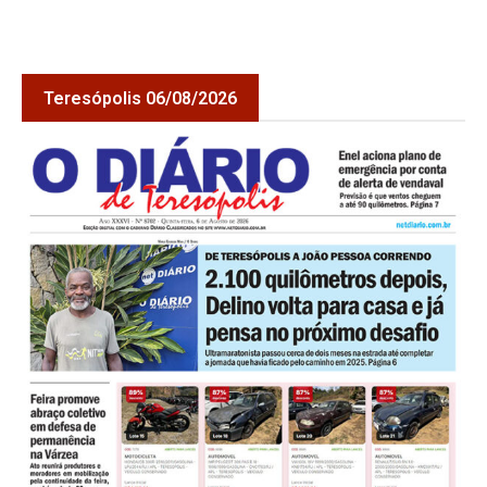
Teresópolis 06/08/2026