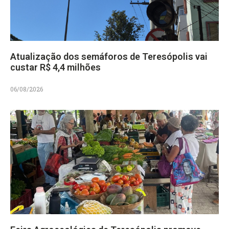
Atualização dos semáforos de Teresópolis vai
custar R$ 4,4 milhões
06/08/2026