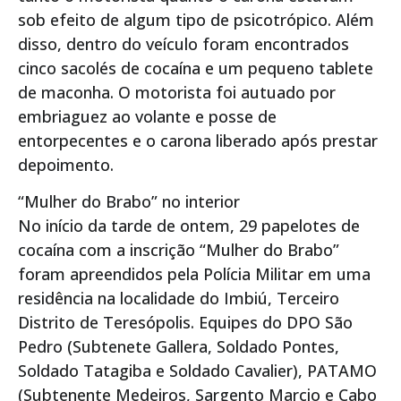
sob efeito de algum tipo de psicotrópico. Além
disso, dentro do veículo foram encontrados
cinco sacolés de cocaína e um pequeno tablete
de maconha. O motorista foi autuado por
embriaguez ao volante e posse de
entorpecentes e o carona liberado após prestar
depoimento.
“Mulher do Brabo” no interior
No início da tarde de ontem, 29 papelotes de
cocaína com a inscrição “Mulher do Brabo”
foram apreendidos pela Polícia Militar em uma
residência na localidade do Imbiú, Terceiro
Distrito de Teresópolis. Equipes do DPO São
Pedro (Subtenete Gallera, Soldado Pontes,
Soldado Tatagiba e Soldado Cavalier), PATAMO
(Subtenente Medeiros, Sargento Marcio e Cabo