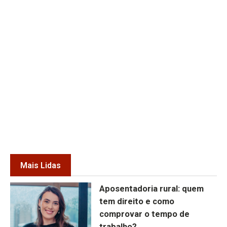
Mais Lidas
Aposentadoria rural: quem
tem direito e como
comprovar o tempo de
trabalho?