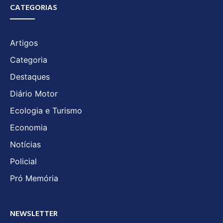
CATEGORIAS
Artigos
Categoria
Destaques
Diário Motor
Ecologia e Turismo
Economia
Notícias
Policial
Pró Memória
NEWSLETTER