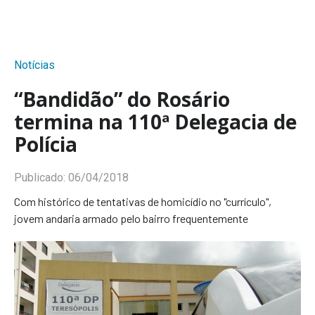
Notícias
“Bandidão” do Rosário
termina na 110ª Delegacia de
Polícia
Publicado:
06/04/2018
Com histórico de tentativas de homicídio no "currículo",
jovem andaria armado pelo bairro frequentemente