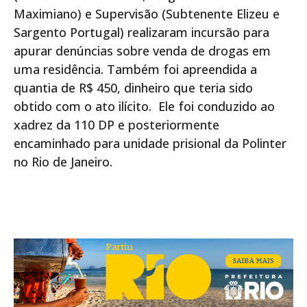
Maximiano) e Supervisão (Subtenente Elizeu e
Sargento Portugal) realizaram incursão para
apurar denúncias sobre venda de drogas em
uma residência. Também foi apreendida a
quantia de R$ 450, dinheiro que teria sido
obtido com o ato ilícito. Ele foi conduzido ao
xadrez da 110 DP e posteriormente
encaminhado para unidade prisional da Polinter
no Rio de Janeiro.