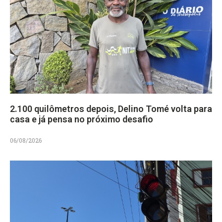
2.100 quilômetros depois, Delino Tomé volta para
casa e já pensa no próximo desafio
06/08/2026