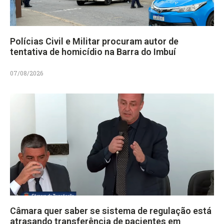
Polícias Civil e Militar procuram autor de
tentativa de homicídio na Barra do Imbuí
07/08/2026
Câmara quer saber se sistema de regulação está
atrasando transferência de pacientes em