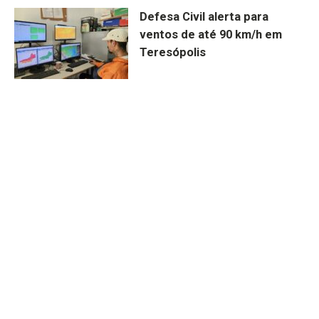
Defesa Civil alerta para
ventos de até 90 km/h em
Teresópolis