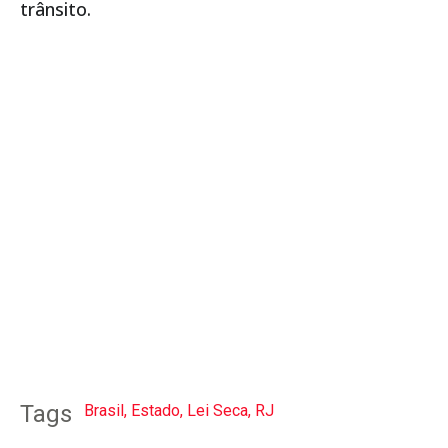
trânsito.
Tags
Brasil
,
Estado
,
Lei Seca
,
RJ