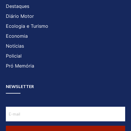
Destaques
Diário Motor
Ecologia e Turismo
Economia
Notícias
Policial
Pró Memória
NEWSLETTER