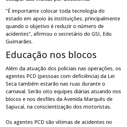
“É importante colocar toda tecnologia do
estado em apoio às instituições, principalmente
quando o objetivo é reduzir o número de
acidentes”, afirmou o secretário do GSI, Edu
Guimarães.
Educação nos blocos
Além da atuação dos policiais nas operações, os
agentes PCD (pessoas com deficiência) da Lei
Seca também estarão nas ruas durante o
carnaval. Serão oito equipes diárias atuando nos
blocos e nos desfiles da Avenida Marquês de
Sapucaí, na conscientização dos motoristas.
Os agentes PCD são vítimas de acidentes no