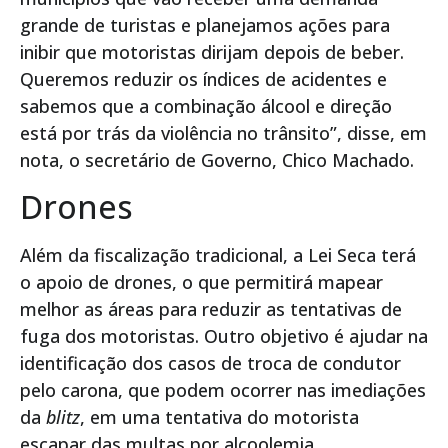
grande de turistas e planejamos ações para
inibir que motoristas dirijam depois de beber.
Queremos reduzir os índices de acidentes e
sabemos que a combinação álcool e direção
está por trás da violência no trânsito”, disse, em
nota, o secretário de Governo, Chico Machado.
Drones
Além da fiscalização tradicional, a Lei Seca terá
o apoio de drones, o que permitirá mapear
melhor as áreas para reduzir as tentativas de
fuga dos motoristas. Outro objetivo é ajudar na
identificação dos casos de troca de condutor
pelo carona, que podem ocorrer nas imediações
da
blitz
, em uma tentativa do motorista
escapar das multas por alcoolemia.