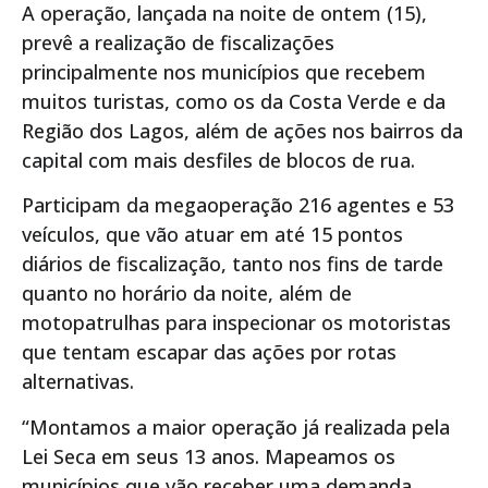
A operação, lançada na noite de ontem (15),
prevê a realização de fiscalizações
principalmente nos municípios que recebem
muitos turistas, como os da Costa Verde e da
Região dos Lagos, além de ações nos bairros da
capital com mais desfiles de blocos de rua.
Participam da megaoperação 216 agentes e 53
veículos, que vão atuar em até 15 pontos
diários de fiscalização, tanto nos fins de tarde
quanto no horário da noite, além de
motopatrulhas para inspecionar os motoristas
que tentam escapar das ações por rotas
alternativas.
“Montamos a maior operação já realizada pela
Lei Seca em seus 13 anos. Mapeamos os
municípios que vão receber uma demanda