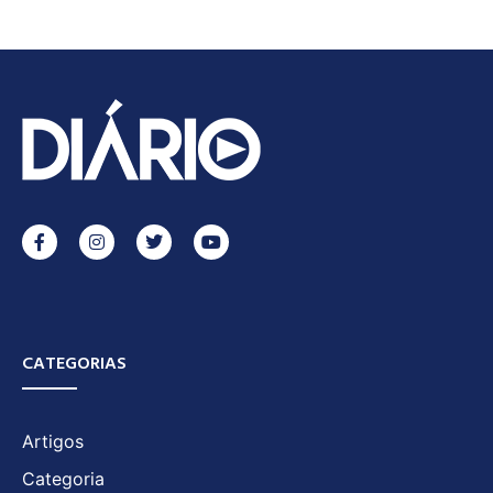
CATEGORIAS
Artigos
Categoria