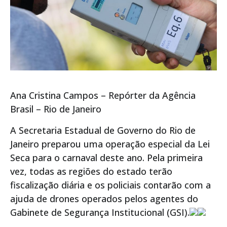
Ana Cristina Campos – Repórter da Agência
Brasil – Rio de Janeiro
A Secretaria Estadual de Governo do Rio de
Janeiro preparou uma operação especial da Lei
Seca para o carnaval deste ano. Pela primeira
vez, todas as regiões do estado terão
fiscalização diária e os policiais contarão com a
ajuda de drones operados pelos agentes do
Gabinete de Segurança Institucional (GSI).