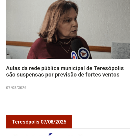
Aulas da rede pública municipal de Teresópolis
são suspensas por previsão de fortes ventos
07/08/2026
Teresópolis 07/08/2026