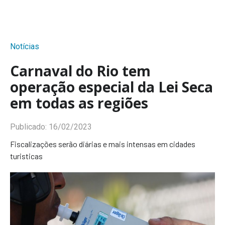
Notícias
Carnaval do Rio tem
operação especial da Lei Seca
em todas as regiões
Publicado:
16/02/2023
Fiscalizações serão diárias e mais intensas em cidades
turisticas