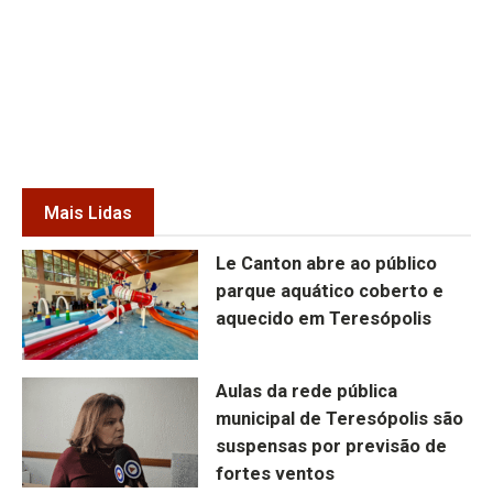
Mais Lidas
Le Canton abre ao público
parque aquático coberto e
aquecido em Teresópolis
Aulas da rede pública
municipal de Teresópolis são
suspensas por previsão de
fortes ventos