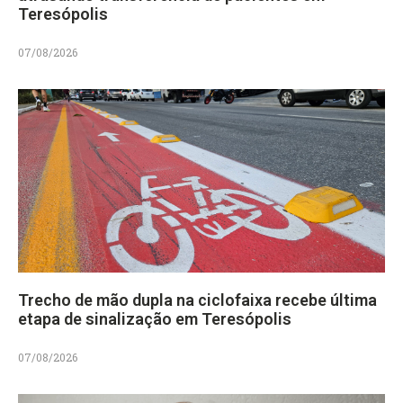
Teresópolis
07/08/2026
Trecho de mão dupla na ciclofaixa recebe última
etapa de sinalização em Teresópolis
07/08/2026