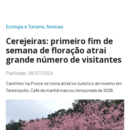
Ecologia e Turismo
,
Notícias
Cerejeiras: primeiro fim de
semana de floração atrai
grande número de visitantes
Publicado:
08/07/2026
‘Cantinho’ na Posse se torna atrativo turístico de inverno em
Teresópolis. Café da manhã marcou temporada de 2026