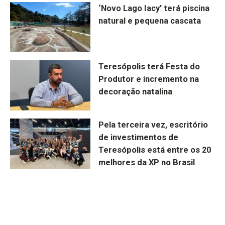
‘Novo Lago Iacy’ terá piscina
natural e pequena cascata
Teresópolis terá Festa do
Produtor e incremento na
decoração natalina
Pela terceira vez, escritório
de investimentos de
Teresópolis está entre os 20
melhores da XP no Brasil