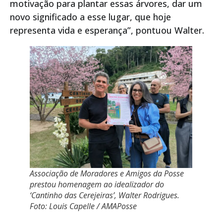
motivação para plantar essas árvores, dar um
novo significado a esse lugar, que hoje
representa vida e esperança”, pontuou Walter.
Associação de Moradores e Amigos da Posse
prestou homenagem ao idealizador do
‘Cantinho das Cerejeiras’, Walter Rodrigues.
Foto: Louis Capelle / AMAPosse