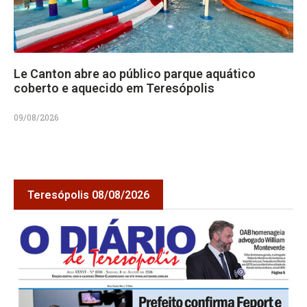
Le Canton abre ao público parque aquático
coberto e aquecido em Teresópolis
09/08/2026
Teresópolis 08/08/2026