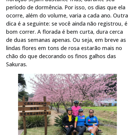
período de dormência. Por isso, os dias que ela
ocorre, além do volume, varia a cada ano. Outra
dica é a seguinte: se você ainda não registrou, é
bom correr. A florada é bem curta, dura cerca
de duas semanas apenas. Ou seja, em breve as
lindas flores em tons de rosa estarão mais no
chão do que decorando os finos galhos das
Sakuras.