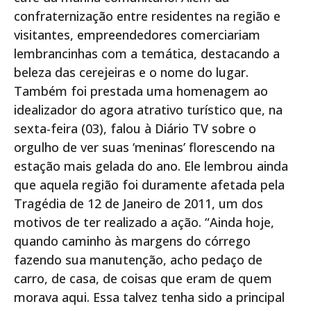
confraternização entre residentes na região e
visitantes, empreendedores comerciariam
lembrancinhas com a temática, destacando a
beleza das cerejeiras e o nome do lugar.
Também foi prestada uma homenagem ao
idealizador do agora atrativo turístico que, na
sexta-feira (03), falou à Diário TV sobre o
orgulho de ver suas ‘meninas’ florescendo na
estação mais gelada do ano. Ele lembrou ainda
que aquela região foi duramente afetada pela
Tragédia de 12 de Janeiro de 2011, um dos
motivos de ter realizado a ação. “Ainda hoje,
quando caminho às margens do córrego
fazendo sua manutenção, acho pedaço de
carro, de casa, de coisas que eram de quem
morava aqui. Essa talvez tenha sido a principal