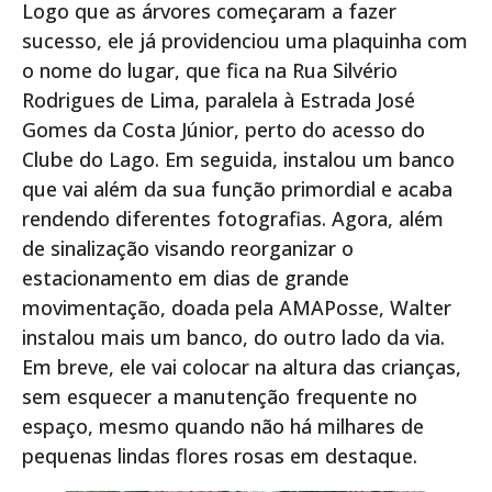
Logo que as árvores começaram a fazer
sucesso, ele já providenciou uma plaquinha com
o nome do lugar, que fica na Rua Silvério
Rodrigues de Lima, paralela à Estrada José
Gomes da Costa Júnior, perto do acesso do
Clube do Lago. Em seguida, instalou um banco
que vai além da sua função primordial e acaba
rendendo diferentes fotografias. Agora, além
de sinalização visando reorganizar o
estacionamento em dias de grande
movimentação, doada pela AMAPosse, Walter
instalou mais um banco, do outro lado da via.
Em breve, ele vai colocar na altura das crianças,
sem esquecer a manutenção frequente no
espaço, mesmo quando não há milhares de
pequenas lindas flores rosas em destaque.