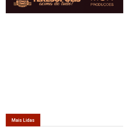
Mais Lidas