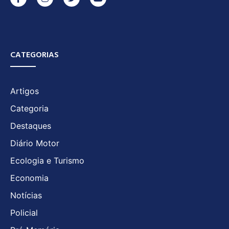
CATEGORIAS
Artigos
Categoria
Destaques
Diário Motor
Ecologia e Turismo
Economia
Notícias
Policial