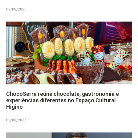
09/08/2026
ChocoSerra reúne chocolate, gastronomia e
experiências diferentes no Espaço Cultural
Higino
09/08/2026