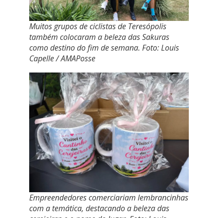
Muitos grupos de ciclistas de Teresópolis
também colocaram a beleza das Sakuras
como destino do fim de semana. Foto: Louis
Capelle / AMAPosse
Empreendedores comerciariam lembrancinhas
com a temática, destacando a beleza das