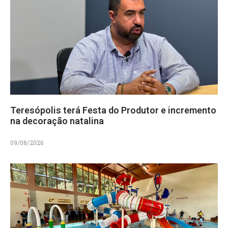
Teresópolis terá Festa do Produtor e incremento
na decoração natalina
09/08/2026