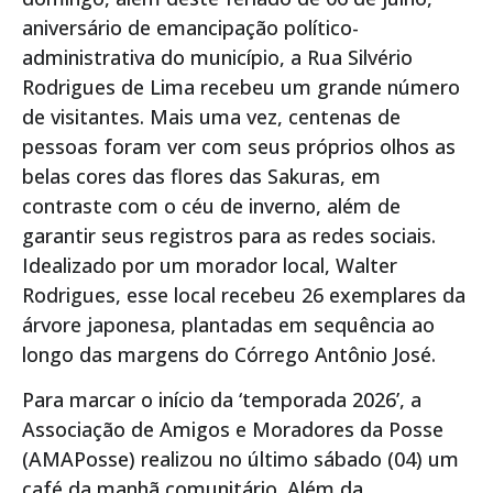
aniversário de emancipação político-
administrativa do município, a Rua Silvério
Rodrigues de Lima recebeu um grande número
de visitantes. Mais uma vez, centenas de
pessoas foram ver com seus próprios olhos as
belas cores das flores das Sakuras, em
contraste com o céu de inverno, além de
garantir seus registros para as redes sociais.
Idealizado por um morador local, Walter
Rodrigues, esse local recebeu 26 exemplares da
árvore japonesa, plantadas em sequência ao
longo das margens do Córrego Antônio José.
Para marcar o início da ‘temporada 2026’, a
Associação de Amigos e Moradores da Posse
(AMAPosse) realizou no último sábado (04) um
café da manhã comunitário. Além da