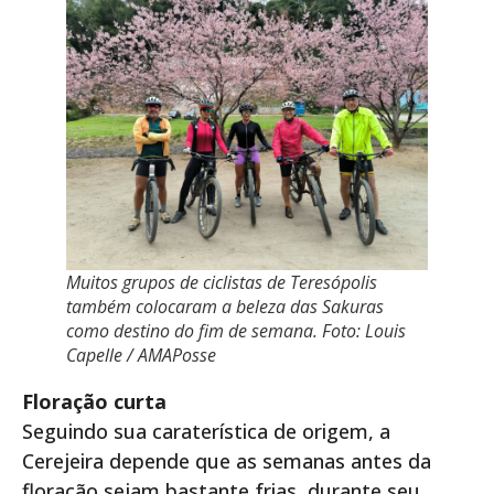
Muitos grupos de ciclistas de Teresópolis
também colocaram a beleza das Sakuras
como destino do fim de semana. Foto: Louis
Capelle / AMAPosse
Floração curta
Seguindo sua caraterística de origem, a
Cerejeira depende que as semanas antes da
floração sejam bastante frias, durante seu