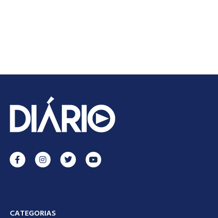
CATEGORIAS