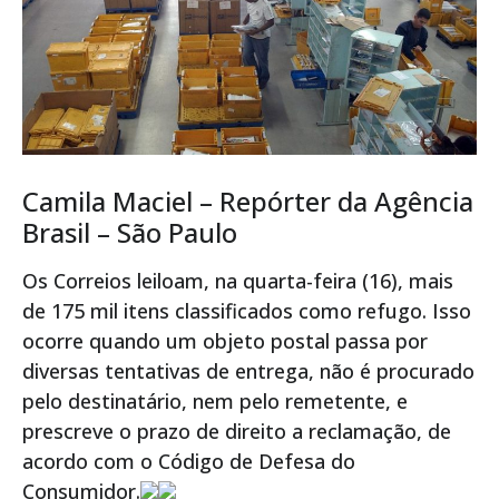
Camila Maciel – Repórter da Agência
Brasil – São Paulo
Os Correios leiloam, na quarta-feira (16), mais
de 175 mil itens classificados como refugo. Isso
ocorre quando um objeto postal passa por
diversas tentativas de entrega, não é procurado
pelo destinatário, nem pelo remetente, e
prescreve o prazo de direito a reclamação, de
acordo com o Código de Defesa do
Consumidor.