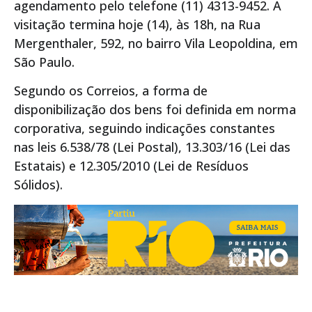
agendamento pelo telefone (11) 4313-9452. A
visitação termina hoje (14), às 18h, na Rua
Mergenthaler, 592, no bairro Vila Leopoldina, em
São Paulo.
Segundo os Correios, a forma de
disponibilização dos bens foi definida em norma
corporativa, seguindo indicações constantes
nas leis 6.538/78 (Lei Postal), 13.303/16 (Lei das
Estatais) e 12.305/2010 (Lei de Resíduos
Sólidos).