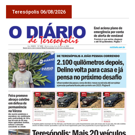
Teresópolis 06/08/2026