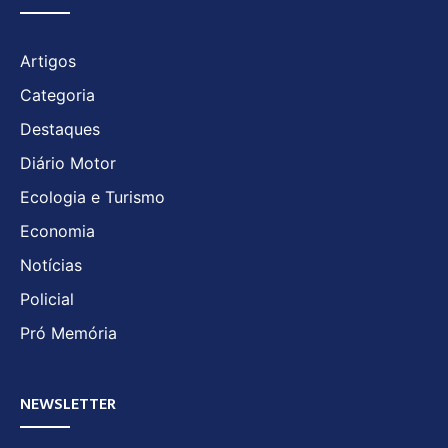
Artigos
Categoria
Destaques
Diário Motor
Ecologia e Turismo
Economia
Notícias
Policial
Pró Memória
NEWSLETTER