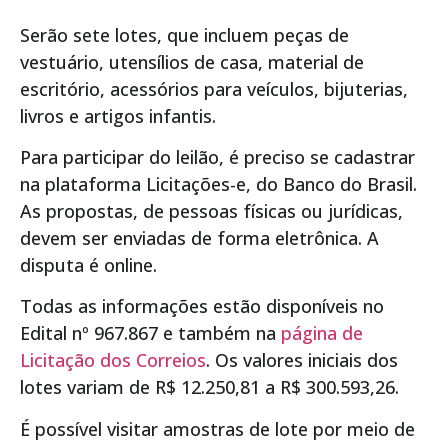
Serão sete lotes, que incluem peças de
vestuário, utensílios de casa, material de
escritório, acessórios para veículos, bijuterias,
livros e artigos infantis.
Para participar do leilão, é preciso se cadastrar
na plataforma Licitações-e, do Banco do Brasil.
As propostas, de pessoas físicas ou jurídicas,
devem ser enviadas de forma eletrônica. A
disputa é online.
Todas as informações estão disponíveis no
Edital nº 967.867 e também na
página de
Licitação dos Correios
. Os valores iniciais dos
lotes variam de R$ 12.250,81 a R$ 300.593,26.
É possível visitar amostras de lote por meio de