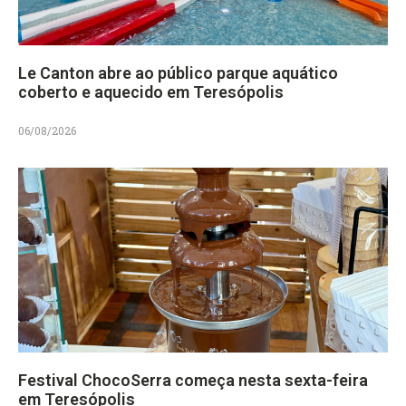
Le Canton abre ao público parque aquático
coberto e aquecido em Teresópolis
06/08/2026
Festival ChocoSerra começa nesta sexta-feira
em Teresópolis