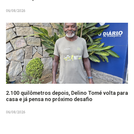
06/08/2026
2.100 quilômetros depois, Delino Tomé volta para
casa e já pensa no próximo desafio
06/08/2026