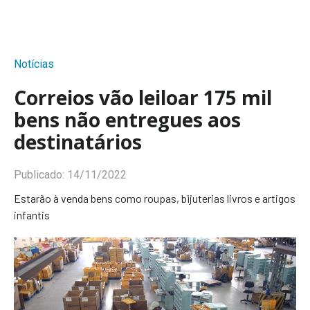
Notícias
Correios vão leiloar 175 mil
bens não entregues aos
destinatários
Publicado:
14/11/2022
Estarão à venda bens como roupas, bijuterias livros e artigos
infantis