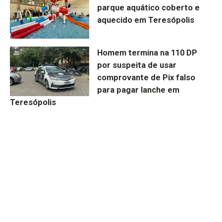
parque aquático coberto e
aquecido em Teresópolis
Homem termina na 110 DP
por suspeita de usar
comprovante de Pix falso
para pagar lanche em
Teresópolis