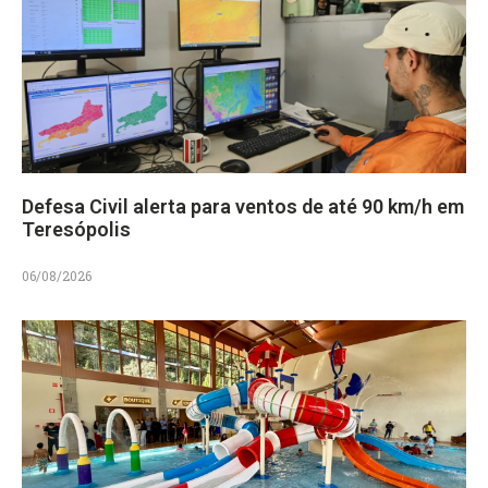
Defesa Civil alerta para ventos de até 90 km/h em
Teresópolis
06/08/2026